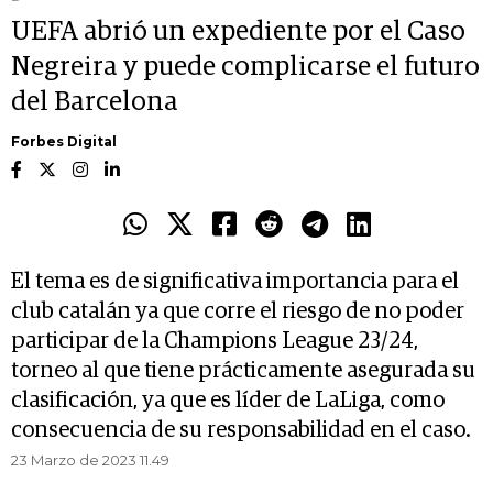
UEFA abrió un expediente por el Caso
Negreira y puede complicarse el futuro
del Barcelona
Forbes Digital
El tema es de significativa importancia para el
club catalán ya que corre el riesgo de no poder
participar de la Champions League 23/24,
torneo al que tiene prácticamente asegurada su
clasificación, ya que es líder de LaLiga, como
consecuencia de su responsabilidad en el caso.
23 Marzo de 2023 11.49