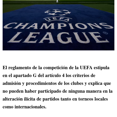
El reglamento de la competición de la UEFA estipula
en el apartado G del artículo 4 los criterios de
admisión y procedimientos de los clubes y explica que
no pueden haber participado de ninguna manera en la
alteración ilícita de partidos tanto en torneos locales
como internacionales.