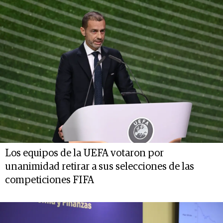
Los equipos de la UEFA votaron por
unanimidad retirar a sus selecciones de las
competiciones FIFA