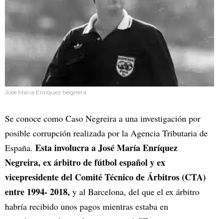
Jose Maria Enriquez Negreira
Se conoce como Caso Negreira a una investigación por
posible corrupción realizada por la Agencia Tributaria de
Esta involucra a José María Enríquez
España.
Negreira, ex árbitro de fútbol español y ex
vicepresidente del Comité Técnico de Árbitros (CTA)
entre 1994- 2018,
y al Barcelona, del que el ex árbitro
habría recibido unos pagos mientras estaba en