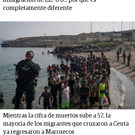
inmigración de EE. UU.: por qué es
completamente diferente
Mientras la cifra de muertos sube a 57, la
mayoría de los migrantes que cruzaron a Ceuta
ya regresaron a Marruecos