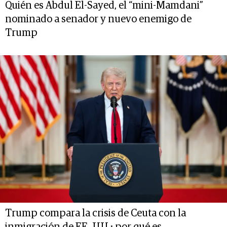
Quién es Abdul El-Sayed, el “mini-Mamdani”
nominado a senador y nuevo enemigo de
Trump
Trump compara la crisis de Ceuta con la