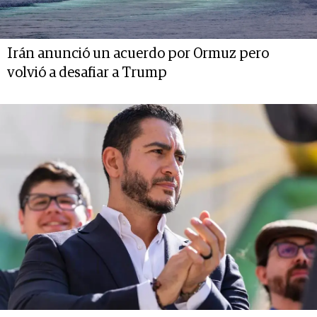
Irán anunció un acuerdo por Ormuz pero
volvió a desafiar a Trump