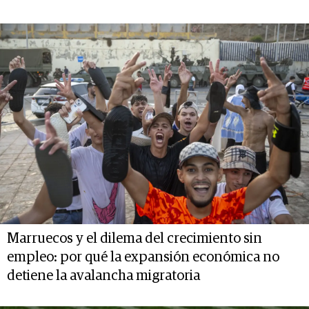
Marruecos y el dilema del crecimiento sin
empleo: por qué la expansión económica no
detiene la avalancha migratoria