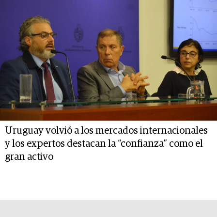
Uruguay volvió a los mercados internacionales
y los expertos destacan la “confianza” como el
gran activo