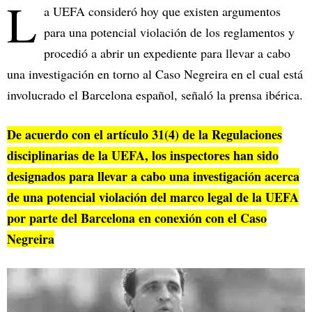
L
a UEFA consideró hoy que existen argumentos
para una potencial violación de los reglamentos y
procedió a abrir un expediente para llevar a cabo
una investigación en torno al Caso Negreira en el cual está
involucrado el Barcelona español, señaló la prensa ibérica.
De acuerdo con el artículo 31(4) de la Regulaciones
disciplinarias de la UEFA, los inspectores han sido
designados para llevar a cabo una investigación acerca
de una potencial violación del marco legal de la UEFA
por parte del Barcelona en conexión con el Caso
Negreira