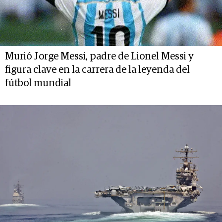
Murió Jorge Messi, padre de Lionel Messi y
figura clave en la carrera de la leyenda del
fútbol mundial