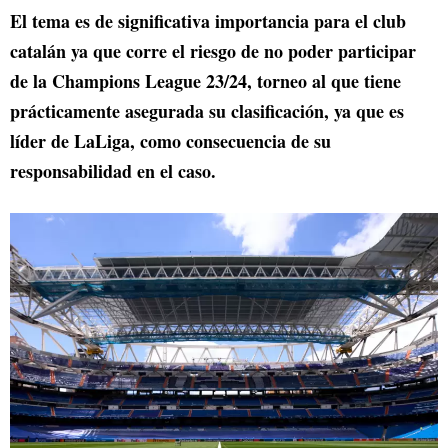
El tema es de significativa importancia para el club
catalán ya que corre el riesgo de no poder participar
de la Champions League 23/24, torneo al que tiene
prácticamente asegurada su clasificación, ya que es
líder de LaLiga, como consecuencia de su
responsabilidad en el caso.