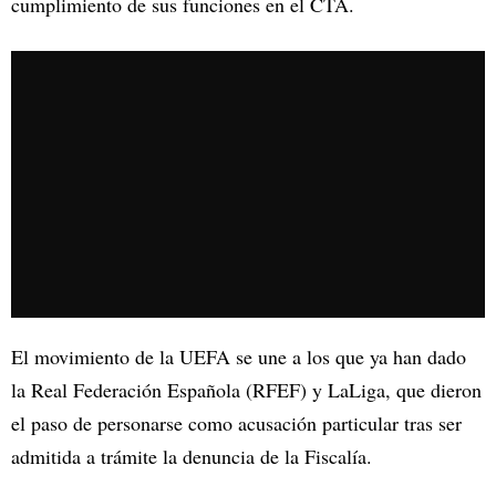
cumplimiento de sus funciones en el CTA.
El movimiento de la UEFA se une a los que ya han dado
la Real Federación Española (RFEF) y LaLiga, que dieron
el paso de personarse como acusación particular tras ser
admitida a trámite la denuncia de la Fiscalía.