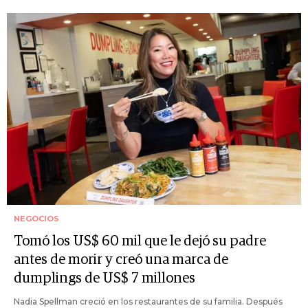
NEGOCIOS
Tomó los US$ 60 mil que le dejó su padre
antes de morir y creó una marca de
dumplings de US$ 7 millones
Nadia Spellman creció en los restaurantes de su familia. Después