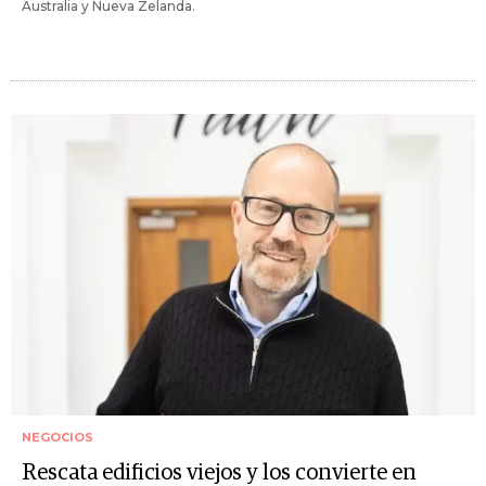
Australia y Nueva Zelanda.
NEGOCIOS
Rescata edificios viejos y los convierte en