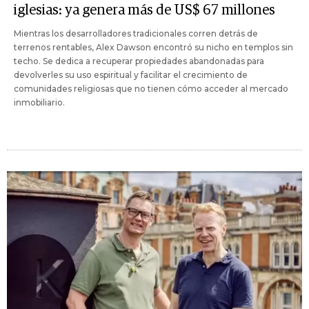
iglesias: ya genera más de US$ 67 millones
Mientras los desarrolladores tradicionales corren detrás de
terrenos rentables, Alex Dawson encontró su nicho en templos sin
techo. Se dedica a recuperar propiedades abandonadas para
devolverles su uso espiritual y facilitar el crecimiento de
comunidades religiosas que no tienen cómo acceder al mercado
inmobiliario.