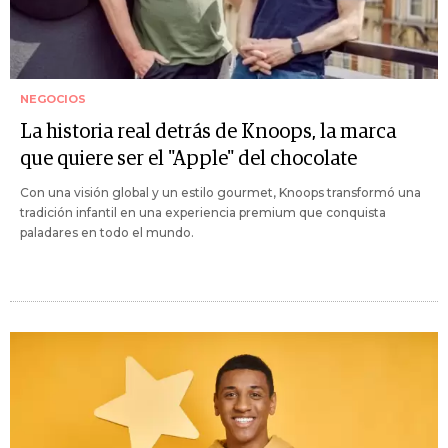
NEGOCIOS
La historia real detrás de Knoops, la marca
que quiere ser el "Apple" del chocolate
Con una visión global y un estilo gourmet, Knoops transformó una
tradición infantil en una experiencia premium que conquista
paladares en todo el mundo.