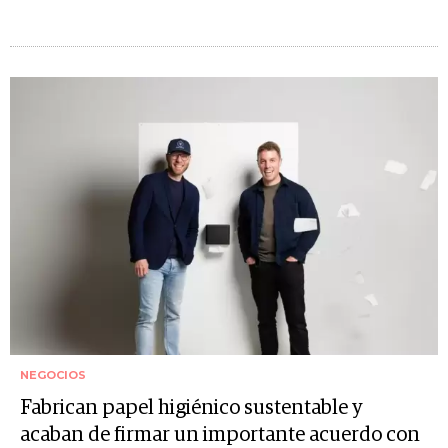
NEGOCIOS
Fabrican papel higiénico sustentable y
acaban de firmar un importante acuerdo con