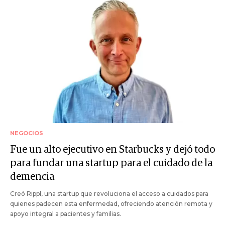
NEGOCIOS
Fue un alto ejecutivo en Starbucks y dejó todo
para fundar una startup para el cuidado de la
demencia
Creó Rippl, una startup que revoluciona el acceso a cuidados para
quienes padecen esta enfermedad, ofreciendo atención remota y
apoyo integral a pacientes y familias.