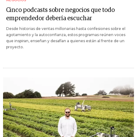
Cinco podcasts sobre negocios que todo
emprendedor debería escuchar
Desde historias de ventas millonarias hasta confesiones sobre el
agotamiento y la autoconfianza, estos programas reúnen voces
que inspiran, enseñan y desafían a quienes están al frente de un
proyecto.