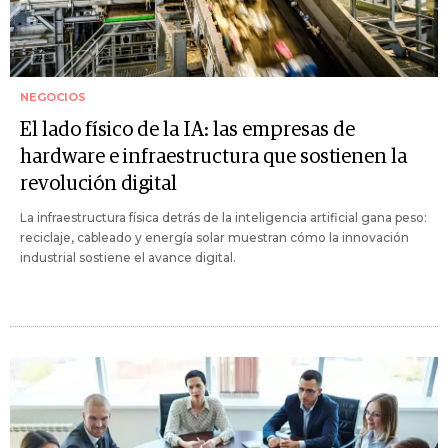
NEGOCIOS
El lado físico de la IA: las empresas de
hardware e infraestructura que sostienen la
revolución digital
La infraestructura física detrás de la inteligencia artificial gana peso:
reciclaje, cableado y energía solar muestran cómo la innovación
industrial sostiene el avance digital.