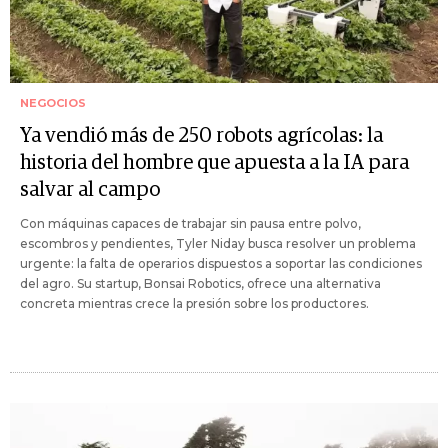
NEGOCIOS
Ya vendió más de 250 robots agrícolas: la
historia del hombre que apuesta a la IA para
salvar al campo
Con máquinas capaces de trabajar sin pausa entre polvo,
escombros y pendientes, Tyler Niday busca resolver un problema
urgente: la falta de operarios dispuestos a soportar las condiciones
del agro. Su startup, Bonsai Robotics, ofrece una alternativa
concreta mientras crece la presión sobre los productores.