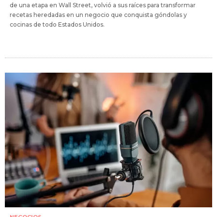
de una etapa en Wall Street, volvió a sus raíces para transformar
recetas heredadas en un negocio que conquista góndolas y
cocinas de todo Estados Unidos.
NEGOCIOS