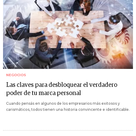
NEGOCIOS
Las claves para desbloquear el verdadero
poder de tu marca personal
Cuando pensás en algunos de los empresarios más exitosos y
carismáticos, todos tienen una historia convincente e identificable.