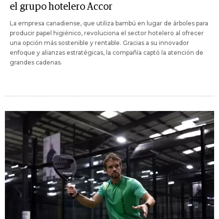
el grupo hotelero Accor
La empresa canadiense, que utiliza bambú en lugar de árboles para
producir papel higiénico, revoluciona el sector hotelero al ofrecer
una opción más sostenible y rentable. Gracias a su innovador
enfoque y alianzas estratégicas, la compañía captó la atención de
grandes cadenas.