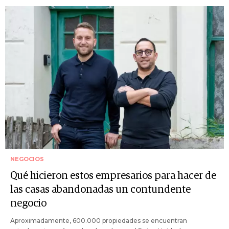
NEGOCIOS
Qué hicieron estos empresarios para hacer de
las casas abandonadas un contundente
negocio
Aproximadamente, 600.000 propiedades se encuentran