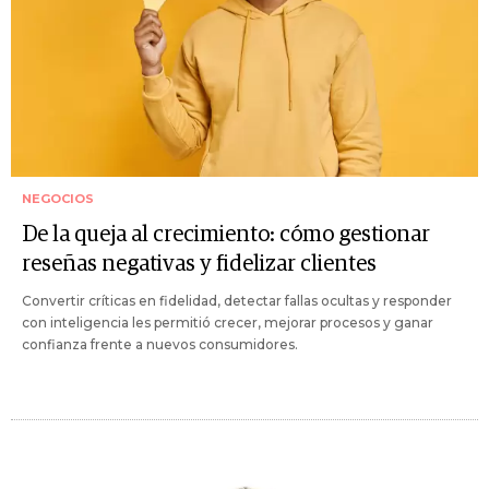
NEGOCIOS
De la queja al crecimiento: cómo gestionar
reseñas negativas y fidelizar clientes
Convertir críticas en fidelidad, detectar fallas ocultas y responder
con inteligencia les permitió crecer, mejorar procesos y ganar
confianza frente a nuevos consumidores.