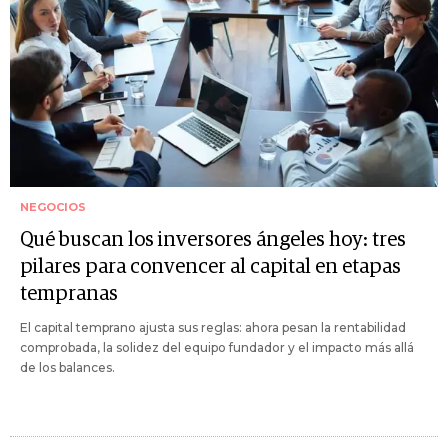
NEGOCIOS
Qué buscan los inversores ángeles hoy: tres
pilares para convencer al capital en etapas
tempranas
El capital temprano ajusta sus reglas: ahora pesan la rentabilidad
comprobada, la solidez del equipo fundador y el impacto más allá
de los balances.