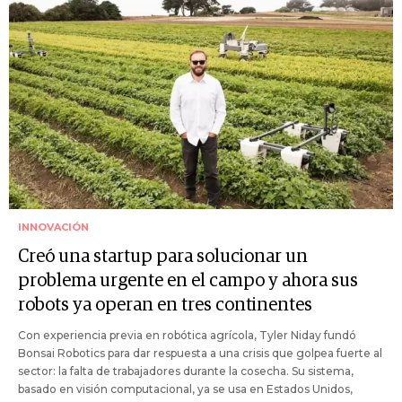
INNOVACIÓN
Creó una startup para solucionar un
problema urgente en el campo y ahora sus
robots ya operan en tres continentes
Con experiencia previa en robótica agrícola, Tyler Niday fundó
Bonsai Robotics para dar respuesta a una crisis que golpea fuerte al
sector: la falta de trabajadores durante la cosecha. Su sistema,
basado en visión computacional, ya se usa en Estados Unidos,