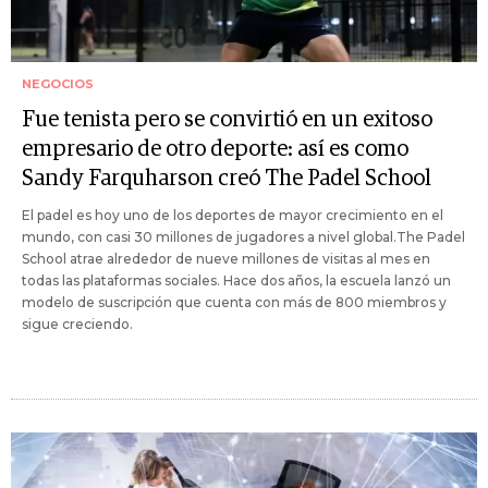
NEGOCIOS
Fue tenista pero se convirtió en un exitoso
empresario de otro deporte: así es como
Sandy Farquharson creó The Padel School
El padel es hoy uno de los deportes de mayor crecimiento en el
mundo, con casi 30 millones de jugadores a nivel global.The Padel
School atrae alrededor de nueve millones de visitas al mes en
todas las plataformas sociales. Hace dos años, la escuela lanzó un
modelo de suscripción que cuenta con más de 800 miembros y
sigue creciendo.