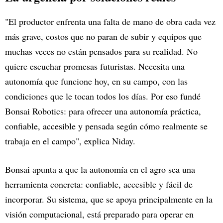
"El productor enfrenta una falta de mano de obra cada vez
más grave, costos que no paran de subir y equipos que
muchas veces no están pensados para su realidad. No
quiere escuchar promesas futuristas. Necesita una
autonomía que funcione hoy, en su campo, con las
condiciones que le tocan todos los días. Por eso fundé
Bonsai Robotics: para ofrecer una autonomía práctica,
confiable, accesible y pensada según cómo realmente se
trabaja en el campo", explica Niday.
Bonsai apunta a que la autonomía en el agro sea una
herramienta concreta: confiable, accesible y fácil de
incorporar. Su sistema, que se apoya principalmente en la
visión computacional, está preparado para operar en