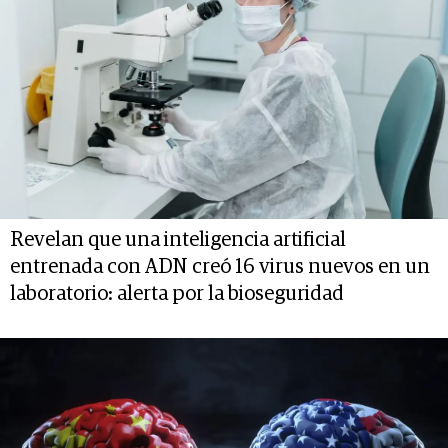
Revelan que una inteligencia artificial
entrenada con ADN creó 16 virus nuevos en un
laboratorio: alerta por la bioseguridad