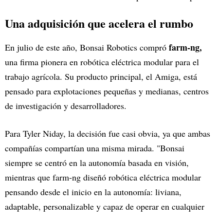
Una adquisición que acelera el rumbo
farm-ng,
En julio de este año, Bonsai Robotics compró
una firma pionera en robótica eléctrica modular para el
trabajo agrícola. Su producto principal, el Amiga, está
pensado para explotaciones pequeñas y medianas, centros
de investigación y desarrolladores.
Para Tyler Niday, la decisión fue casi obvia, ya que ambas
compañías compartían una misma mirada. "Bonsai
siempre se centró en la autonomía basada en visión,
mientras que farm-ng diseñó robótica eléctrica modular
pensando desde el inicio en la autonomía: liviana,
adaptable, personalizable y capaz de operar en cualquier