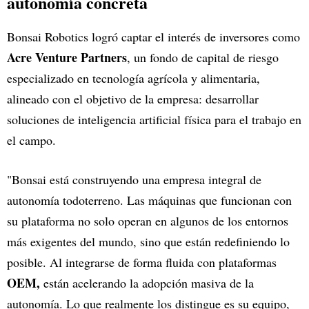
autonomía concreta
Bonsai Robotics logró captar el interés de inversores como
Acre Venture Partners
, un fondo de capital de riesgo
especializado en tecnología agrícola y alimentaria,
alineado con el objetivo de la empresa: desarrollar
soluciones de inteligencia artificial física para el trabajo en
el campo.
"Bonsai está construyendo una empresa integral de
autonomía todoterreno. Las máquinas que funcionan con
su plataforma no solo operan en algunos de los entornos
más exigentes del mundo, sino que están redefiniendo lo
posible. Al integrarse de forma fluida con plataformas
OEM,
están acelerando la adopción masiva de la
autonomía. Lo que realmente los distingue es su equipo,