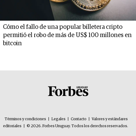
Cómo el fallo de una popular billetera cripto
permitió el robo de más de US$ 100 millones en
bitcoin
Términos y condiciones
|
Legales
|
Contacto
|
Valores y estándares
editoriales
|
© 2026. Forbes Uruguay. Todos los derechos reservados.