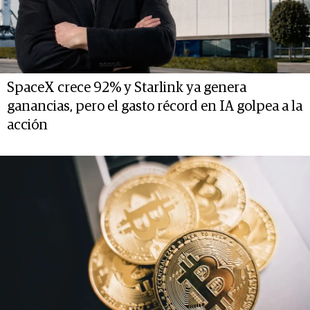
SpaceX crece 92% y Starlink ya genera
ganancias, pero el gasto récord en IA golpea a la
acción