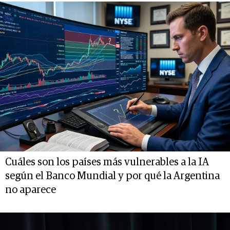
Cuáles son los países más vulnerables a la IA
según el Banco Mundial y por qué la Argentina
no aparece