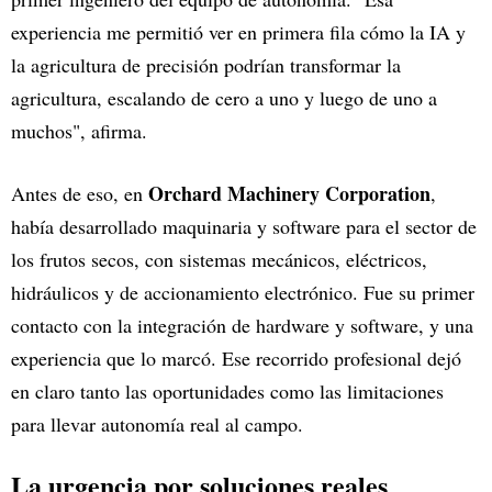
experiencia me permitió ver en primera fila cómo la IA y
la agricultura de precisión podrían transformar la
agricultura, escalando de cero a uno y luego de uno a
muchos", afirma.
Orchard Machinery Corporation
Antes de eso, en
,
había desarrollado maquinaria y software para el sector de
los frutos secos, con sistemas mecánicos, eléctricos,
hidráulicos y de accionamiento electrónico. Fue su primer
contacto con la integración de hardware y software, y una
experiencia que lo marcó. Ese recorrido profesional dejó
en claro tanto las oportunidades como las limitaciones
para llevar autonomía real al campo.
La urgencia por soluciones reales