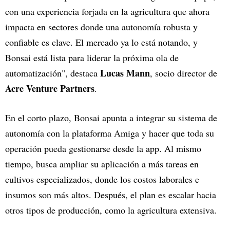
con una experiencia forjada en la agricultura que ahora
impacta en sectores donde una autonomía robusta y
confiable es clave. El mercado ya lo está notando, y
Bonsai está lista para liderar la próxima ola de
Lucas Mann
automatización", destaca
, socio director de
Acre Venture Partners
.
En el corto plazo, Bonsai apunta a integrar su sistema de
autonomía con la plataforma Amiga y hacer que toda su
operación pueda gestionarse desde la app. Al mismo
tiempo, busca ampliar su aplicación a más tareas en
cultivos especializados, donde los costos laborales e
insumos son más altos. Después, el plan es escalar hacia
otros tipos de producción, como la agricultura extensiva.