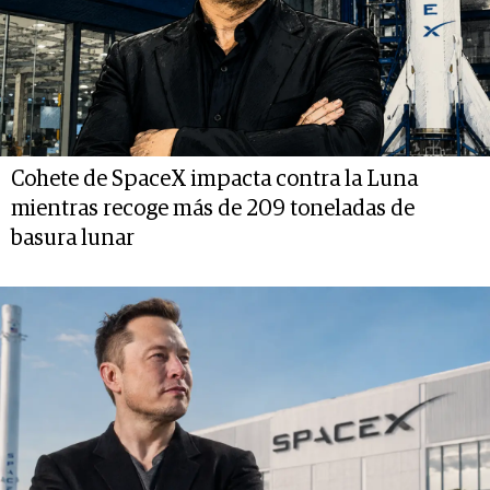
Cohete de SpaceX impacta contra la Luna
mientras recoge más de 209 toneladas de
basura lunar