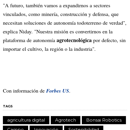
"A futuro, también vamos a expandirnos a sectores
vinculados, como minería, construcción y defensa, que
necesitan soluciones de autonomía todoterreno de verdad",
explica Niday. "Nuestra misión es convertirnos en la
agrotecnológica
plataforma de autonomía
por defecto, sin
importar el cultivo, la región o la industria".
Con información de
Forbes US
.
TAGS
agricultura digital
Agrotech
Bonsai Robotics
Campo
Innovación
Sostenibilidad