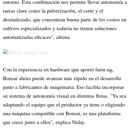
entorno. Esta combinación nos permite llevar autonomía a
tareas clave como la pulverización, el corte y el
desmalezado, que concentran buena parte de los costos en
cultivos especializados y todavía no tienen soluciones
automatizadas eficaces", afirma.
Con la experiencia en hardware que aportó farm-ng,
Bonsai ahora puede avanzar más rápido en el desarrollo
junto a fabricantes de maquinaria. Eso facilita incorporar
su sistema de autonomía visual en distintas flotas. "Ya sea
adaptando el equipo que el productor ya tiene o eligiendo
una máquina compatible con Bonsai, es una plataforma
que crece junto a ellos", explica Niday.