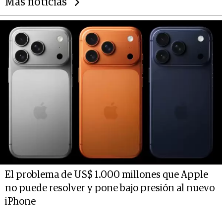
Más noticias
El problema de US$ 1.000 millones que Apple
no puede resolver y pone bajo presión al nuevo
iPhone