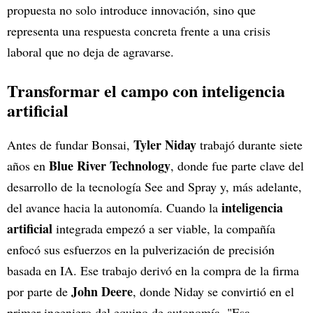
propuesta no solo introduce innovación, sino que
representa una respuesta concreta frente a una crisis
laboral que no deja de agravarse.
Transformar el campo con inteligencia
artificial
Tyler Niday
Antes de fundar Bonsai,
trabajó durante siete
Blue River Technology
años en
, donde fue parte clave del
desarrollo de la tecnología See and Spray y, más adelante,
inteligencia
del avance hacia la autonomía. Cuando la
artificial
integrada empezó a ser viable, la compañía
enfocó sus esfuerzos en la pulverización de precisión
basada en IA. Ese trabajo derivó en la compra de la firma
John Deere
por parte de
, donde Niday se convirtió en el
primer ingeniero del equipo de autonomía. "Esa