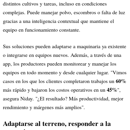
distintos cultivos y tareas, incluso en condiciones
complejas. Puede manejar polvo, escombros o falta de luz
gracias a una inteligencia contextual que mantiene el
equipo en funcionamiento constante.
Sus soluciones pueden adaptarse a maquinaria ya existente
o integrarse en equipos nuevos. Además, a través de una
app, los productores pueden monitorear y manejar los
equipos en todo momento y desde cualquier lugar. "Vimos
60%
casos en los que los clientes completaron trabajos un
45%
más rápido y bajaron los costos operativos en un
",
asegura Niday. "¿El resultado? Más productividad, mejor
rendimiento y márgenes más amplios".
Adaptarse al terreno, responder a la