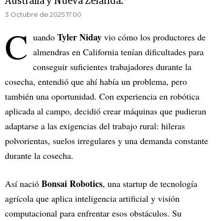
Australia y Nueva Zelanda.
3 Octubre de 2025 17.00
C
Tyler Niday
uando
vio cómo los productores de
almendras en California tenían dificultades para
conseguir suficientes trabajadores durante la
cosecha, entendió que ahí había un problema, pero
también una oportunidad. Con experiencia en robótica
aplicada al campo, decidió crear máquinas que pudieran
adaptarse a las exigencias del trabajo rural: hileras
polvorientas, suelos irregulares y una demanda constante
durante la cosecha.
Bonsai Robotics
Así nació
, una startup de tecnología
agrícola que aplica inteligencia artificial y visión
computacional para enfrentar esos obstáculos. Su