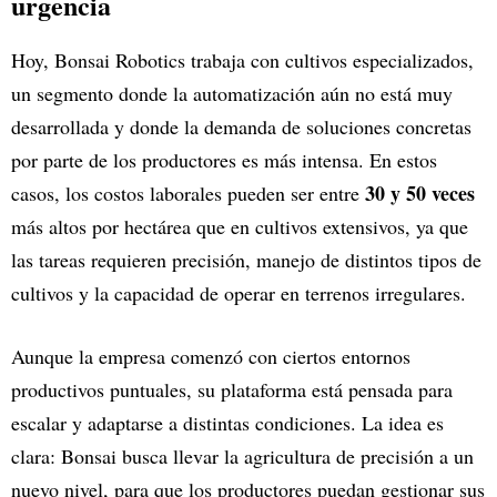
urgencia
Hoy, Bonsai Robotics trabaja con cultivos especializados,
un segmento donde la automatización aún no está muy
desarrollada y donde la demanda de soluciones concretas
por parte de los productores es más intensa. En estos
30 y 50 veces
casos, los costos laborales pueden ser entre
más altos por hectárea que en cultivos extensivos, ya que
las tareas requieren precisión, manejo de distintos tipos de
cultivos y la capacidad de operar en terrenos irregulares.
Aunque la empresa comenzó con ciertos entornos
productivos puntuales, su plataforma está pensada para
escalar y adaptarse a distintas condiciones. La idea es
clara: Bonsai busca llevar la agricultura de precisión a un
nuevo nivel, para que los productores puedan gestionar sus