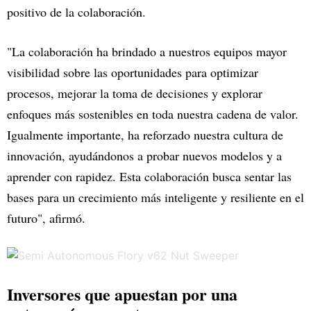
positivo de la colaboración.
"La colaboración ha brindado a nuestros equipos mayor
visibilidad sobre las oportunidades para optimizar
procesos, mejorar la toma de decisiones y explorar
enfoques más sostenibles en toda nuestra cadena de valor.
Igualmente importante, ha reforzado nuestra cultura de
innovación, ayudándonos a probar nuevos modelos y a
aprender con rapidez. Esta colaboración busca sentar las
bases para un crecimiento más inteligente y resiliente en el
futuro", afirmó.
Inversores que apuestan por una