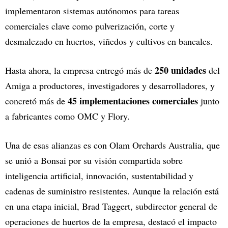
implementaron sistemas autónomos para tareas
comerciales clave como pulverización, corte y
desmalezado en huertos, viñedos y cultivos en bancales.
250 unidades
Hasta ahora, la empresa entregó más de
del
Amiga a productores, investigadores y desarrolladores, y
45 implementaciones comerciales
concretó más de
junto
a fabricantes como OMC y Flory.
Una de esas alianzas es con Olam Orchards Australia, que
se unió a Bonsai por su visión compartida sobre
inteligencia artificial, innovación, sustentabilidad y
cadenas de suministro resistentes. Aunque la relación está
en una etapa inicial, Brad Taggert, subdirector general de
operaciones de huertos de la empresa, destacó el impacto