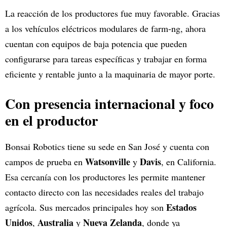
La reacción de los productores fue muy favorable. Gracias
a los vehículos eléctricos modulares de farm-ng, ahora
cuentan con equipos de baja potencia que pueden
configurarse para tareas específicas y trabajar en forma
eficiente y rentable junto a la maquinaria de mayor porte.
Con presencia internacional y foco
en el productor
Bonsai Robotics tiene su sede en San José y cuenta con
Watsonville
Davis
campos de prueba en
y
, en California.
Esa cercanía con los productores les permite mantener
contacto directo con las necesidades reales del trabajo
Estados
agrícola. Sus mercados principales hoy son
Unidos
Australia
Nueva Zelanda
,
y
, donde ya