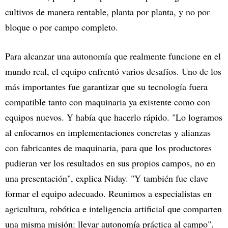
cultivos de manera rentable, planta por planta, y no por
bloque o por campo completo.
Para alcanzar una autonomía que realmente funcione en el
mundo real, el equipo enfrentó varios desafíos. Uno de los
más importantes fue garantizar que su tecnología fuera
compatible tanto con maquinaria ya existente como con
equipos nuevos. Y había que hacerlo rápido. "Lo logramos
al enfocarnos en implementaciones concretas y alianzas
con fabricantes de maquinaria, para que los productores
pudieran ver los resultados en sus propios campos, no en
una presentación", explica Niday. "Y también fue clave
formar el equipo adecuado. Reunimos a especialistas en
agricultura, robótica e inteligencia artificial que comparten
una misma misión: llevar autonomía práctica al campo".