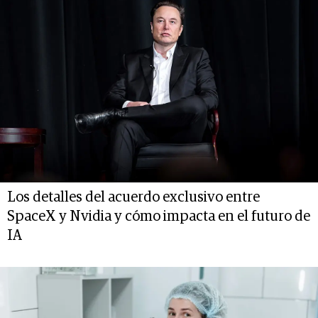
Los detalles del acuerdo exclusivo entre
SpaceX y Nvidia y cómo impacta en el futuro de
IA