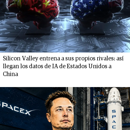
Silicon Valley entrena a sus propios rivales: así
llegan los datos de IA de Estados Unidos a
China