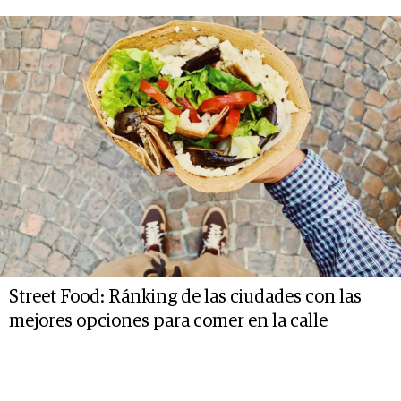
Street Food: Ránking de las ciudades con las
mejores opciones para comer en la calle