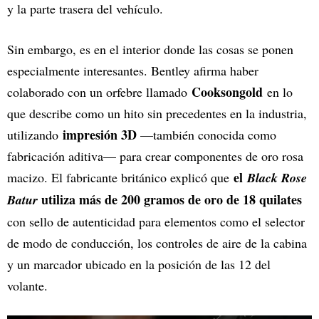
y la parte trasera del vehículo.
Sin embargo, es en el interior donde las cosas se ponen
especialmente interesantes. Bentley afirma haber
Cooksongold
colaborado con un orfebre llamado
en lo
que describe como un hito sin precedentes en la industria,
impresión 3D
utilizando
—también conocida como
fabricación aditiva— para crear componentes de oro rosa
el
macizo. El fabricante británico explicó que
Black Rose
utiliza más de 200 gramos de oro de 18 quilates
Batur
con sello de autenticidad para elementos como el selector
de modo de conducción, los controles de aire de la cabina
y un marcador ubicado en la posición de las 12 del
volante.