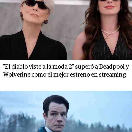
"El diablo viste a la moda 2" superó a Deadpool y
Wolverine como el mejor estreno en streaming