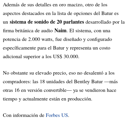
Además de sus detalles en oro macizo, otro de los
aspectos destacados en la lista de opciones del Batur es
sistema de sonido de 20 parlantes
un
desarrollado por la
Naim
firma británica de audio
. El sistema, con una
potencia de 2.000 watts, fue diseñado y configurado
específicamente para el Batur y representa un costo
adicional superior a los US$ 30.000.
No obstante su elevado precio, eso no desalentó a los
compradores: las 18 unidades del Bentley Batur —más
otras 16 en versión convertible— ya se vendieron hace
tiempo y actualmente están en producción.
Con información de
Forbes US
.