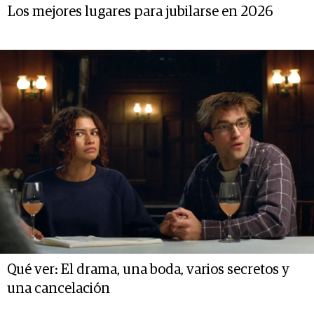
Los mejores lugares para jubilarse en 2026
Qué ver: El drama, una boda, varios secretos y
una cancelación