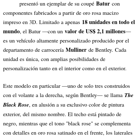
Batur
presentó un ejemplar de su coupé
con
componentes fabricados a partir de oro rosa macizo
18 unidades en todo el
impreso en 3D. Limitado a apenas
mundo
valor de US$ 2,1 millones
, el Batur —con un
—
es un vehículo altamente personalizado producido por el
Mulliner
departamento de carrocería
de Bentley. Cada
unidad es única, con amplias posibilidades de
personalización tanto en el interior como en el exterior.
Este modelo en particular —uno de solo tres construidos
con el volante a la derecha, según Bentley— se llama
The
Black Rose
, en alusión a su exclusivo color de pintura
exterior, del mismo nombre. El techo está pintado de
negro, mientras que el tono "black rose" se complementa
con detalles en oro rosa satinado en el frente, los laterales