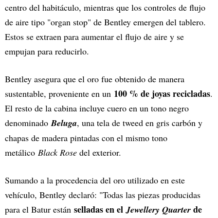
centro del habitáculo, mientras que los controles de flujo
de aire tipo "organ stop" de Bentley emergen del tablero.
Estos se extraen para aumentar el flujo de aire y se
empujan para reducirlo.
Bentley asegura que el oro fue obtenido de manera
100 % de joyas recicladas
sustentable, proveniente en un
.
El resto de la cabina incluye cuero en un tono negro
denominado
Beluga
, una tela de tweed en gris carbón y
chapas de madera pintadas con el mismo tono
metálico
Black Rose
del exterior.
Sumando a la procedencia del oro utilizado en este
vehículo, Bentley declaró: "Todas las piezas producidas
selladas en el
de
para el Batur están
Jewellery Quarter