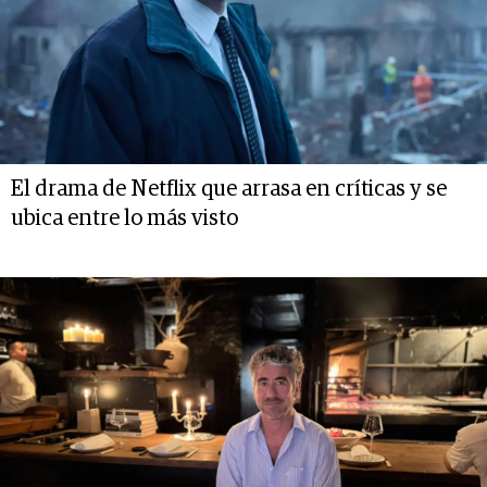
El drama de Netflix que arrasa en críticas y se
ubica entre lo más visto