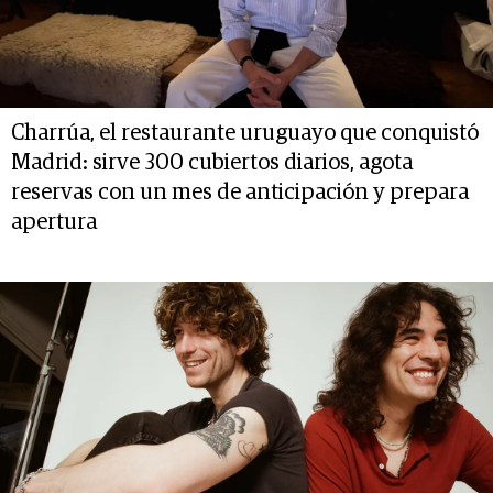
Charrúa, el restaurante uruguayo que conquistó
Madrid: sirve 300 cubiertos diarios, agota
reservas con un mes de anticipación y prepara
apertura