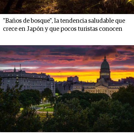
"Baños de bosque", la tendencia saludable que
crece en Japón y que pocos turistas conocen