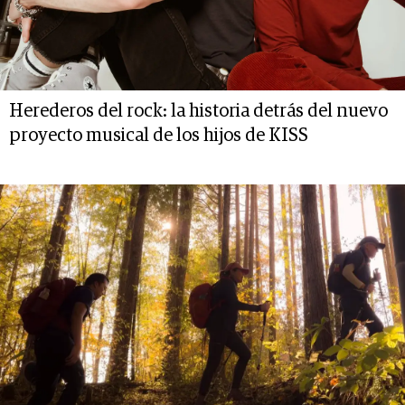
Herederos del rock: la historia detrás del nuevo
proyecto musical de los hijos de KISS