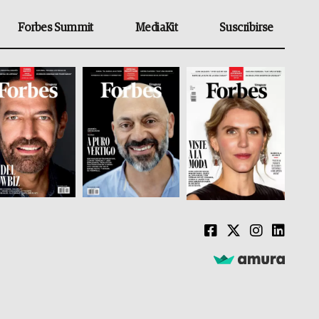
Forbes Summit
MediaKit
Suscribirse