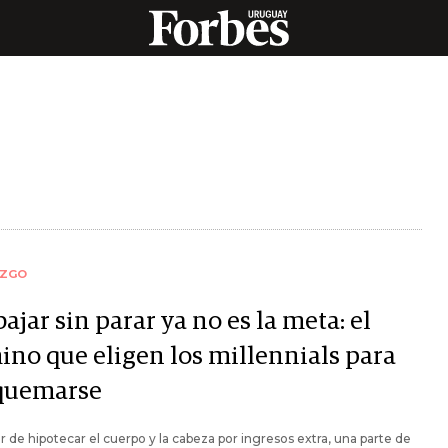
AZGO
ajar sin parar ya no es la meta: el
ino que eligen los millennials para
quemarse
r de hipotecar el cuerpo y la cabeza por ingresos extra, una parte de