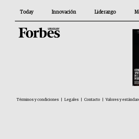
Today
Innovación
Liderazgo
M
Términos y condiciones
|
Legales
|
Contacto
|
Valores y estándar