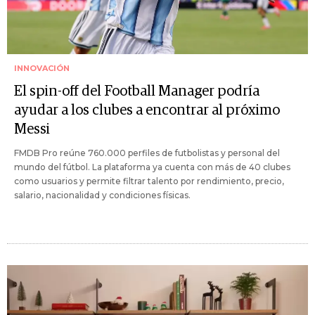
INNOVACIÓN
El spin-off del Football Manager podría
ayudar a los clubes a encontrar al próximo
Messi
FMDB Pro reúne 760.000 perfiles de futbolistas y personal del
mundo del fútbol. La plataforma ya cuenta con más de 40 clubes
como usuarios y permite filtrar talento por rendimiento, precio,
salario, nacionalidad y condiciones físicas.