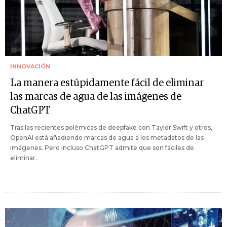
INNOVACIÓN
La manera estúpidamente fácil de eliminar
las marcas de agua de las imágenes de
ChatGPT
Tras las recientes polémicas de deepfake con Taylor Swift y otros,
OpenAI está añadiendo marcas de agua a los metadatos de las
imágenes. Pero incluso ChatGPT admite que son fáciles de
eliminar.