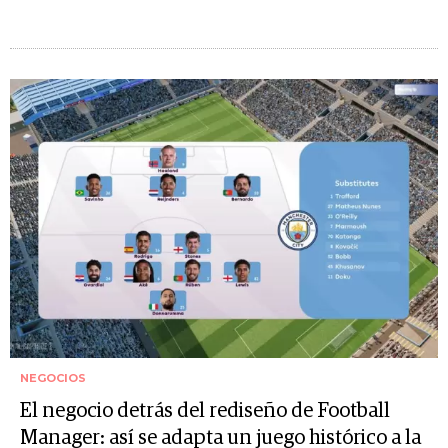
NEGOCIOS
El negocio detrás del rediseño de Football
Manager: así se adapta un juego histórico a la