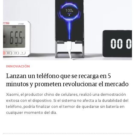
INNOVACIÓN
Lanzan un teléfono que se recarga en 5
minutos y prometen revolucionar el mercado
Xiaomi, el productor chino de celulares, realizó una demostración
exitosa con el dispositivo. Si el sistema no afecta a la durabilidad del
teléfono, podría finalizar con el temor de quedarse sin batería en
cualquier momento del día.