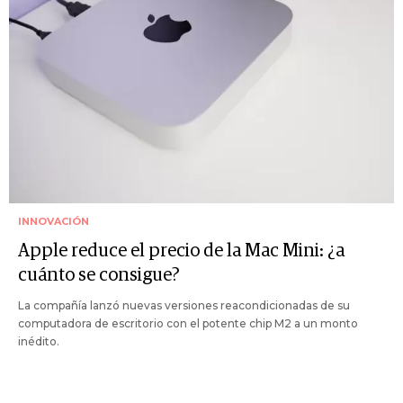
INNOVACIÓN
Apple reduce el precio de la Mac Mini: ¿a
cuánto se consigue?
La compañía lanzó nuevas versiones reacondicionadas de su
computadora de escritorio con el potente chip M2 a un monto
inédito.