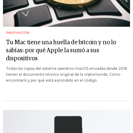
INNOVACIÓN
Tu Mac tiene una huella de bitcoin y no lo
sabías: por qué Apple la sumó a sus
dispositivos
Todas las copias del sistema operativo macOS enviadas desde 2018
tienen el documento técnico original de la criptomonda. Cómo
encontrarlo y por qué está escondido en el código.