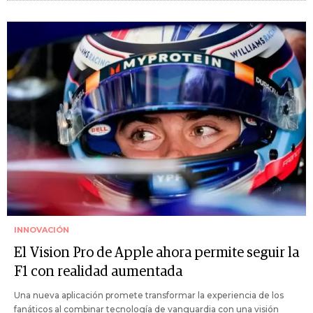
INNOVACIÓN
El Vision Pro de Apple ahora permite seguir la
F1 con realidad aumentada
Una nueva aplicación promete transformar la experiencia de los
fanáticos al combinar tecnología de vanguardia con una visión