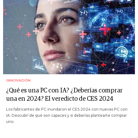
INNOVACIÓN
¿Qué es una PC con IA? ¿Deberías comprar
una en 2024? El veredicto de CES 2024
Los fabricantes de PC inundaron el CES 2024 con nuevas PC con
IA. Descubrí de qué son capaces y si deberías plantearte comprar
uno.