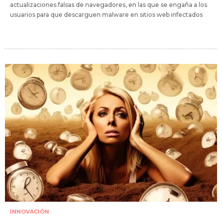
actualizaciones falsas de navegadores, en las que se engaña a los
usuarios para que descarguen malware en sitios web infectados
INNOVACIÓN