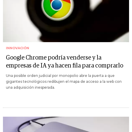
INNOVACIÓN
Google Chrome podría venderse y la
empresas de IA ya hacen fila para comprarlo
Una posible orden judicial por monopolio abre la puerta a que
gigantes tecnológicos redibujen el mapa de acceso a la web con
una adquisición inesperada.