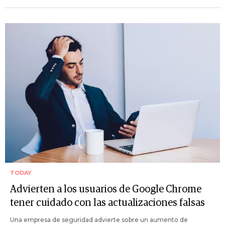
TODAY
Advierten a los usuarios de Google Chrome
tener cuidado con las actualizaciones falsas
Una empresa de seguridad advierte sobre un aumento de