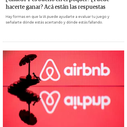
hacerte ganar? Acá están las respuestas
Hay formas en que la IA puede ayudarte a evaluar tu juego y
señalarte dónde estás acertando y dónde estás fallando.