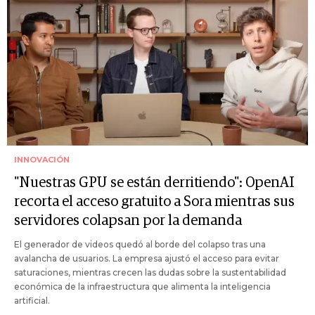
INNOVACIÓN
"Nuestras GPU se están derritiendo": OpenAI
recorta el acceso gratuito a Sora mientras sus
servidores colapsan por la demanda
El generador de videos quedó al borde del colapso tras una
avalancha de usuarios. La empresa ajustó el acceso para evitar
saturaciones, mientras crecen las dudas sobre la sustentabilidad
económica de la infraestructura que alimenta la inteligencia
artificial.