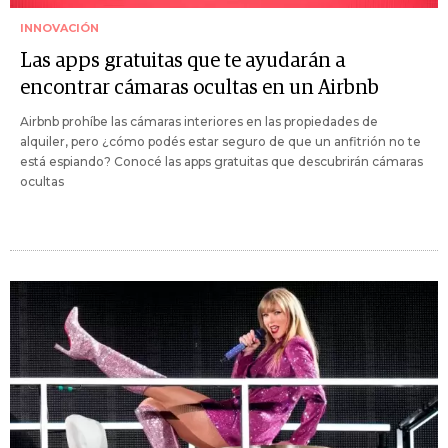
INNOVACIÓN
Las apps gratuitas que te ayudarán a
encontrar cámaras ocultas en un Airbnb
Airbnb prohíbe las cámaras interiores en las propiedades de
alquiler, pero ¿cómo podés estar seguro de que un anfitrión no te
está espiando? Conocé las apps gratuitas que descubrirán cámaras
ocultas