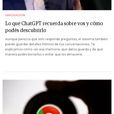
INNOVACIÓN
Lo que ChatGPT recuerda sobre vos y cómo
podés descubrirlo
Aunque parezca que solo responde preguntas, el sistema también
puede guardar detalles íntimos de tus conversaciones. Te
explicamos cómo ver esa memoria, qué datos guarda y de qué
manera podés borrarlos o evitar que los almacene.