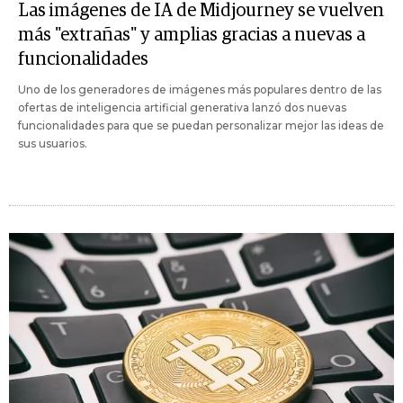
Las imágenes de IA de Midjourney se vuelven
más "extrañas" y amplias gracias a nuevas a
funcionalidades
Uno de los generadores de imágenes más populares dentro de las
ofertas de inteligencia artificial generativa lanzó dos nuevas
funcionalidades para que se puedan personalizar mejor las ideas de
sus usuarios.