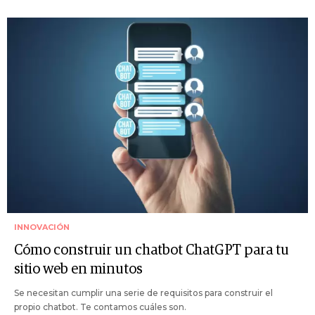
INNOVACIÓN
Cómo construir un chatbot ChatGPT para tu
sitio web en minutos
Se necesitan cumplir una serie de requisitos para construir el
propio chatbot. Te contamos cuáles son.