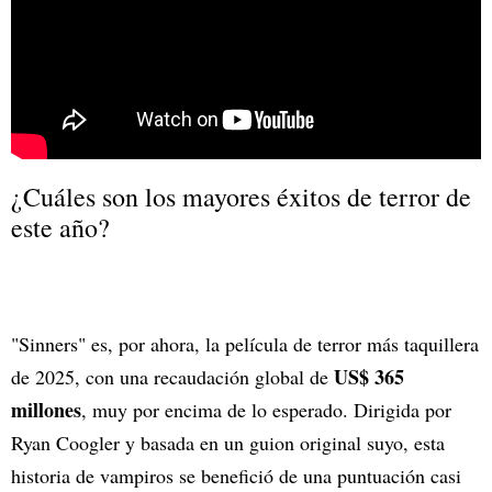
¿Cuáles son los mayores éxitos de terror de
este año?
"Sinners" es, por ahora, la película de terror más taquillera
US$ 365
de 2025, con una recaudación global de
millones
, muy por encima de lo esperado. Dirigida por
Ryan Coogler y basada en un guion original suyo, esta
historia de vampiros se benefició de una puntuación casi