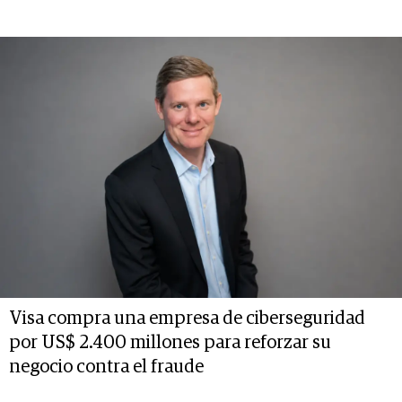
Visa compra una empresa de ciberseguridad
por US$ 2.400 millones para reforzar su
negocio contra el fraude