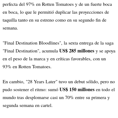
perfecta del 97% en Rotten Tomatoes y de un fuerte boca
en boca, lo que le permitió duplicar las proyecciones de
taquilla tanto en su estreno como en su segundo fin de
semana.
"Final Destination Bloodlines", la sexta entrega de la saga
US$ 285 millones
"Final Destination", acumula
y se apoya
en el peso de la marca y en críticas favorables, con un
93% en Rotten Tomatoes.
En cambio, "28 Years Later" tuvo un debut sólido, pero no
US$ 150 millones
pudo sostener el ritmo: sumó
en todo el
mundo tras desplomarse casi un 70% entre su primera y
segunda semana en cartel.