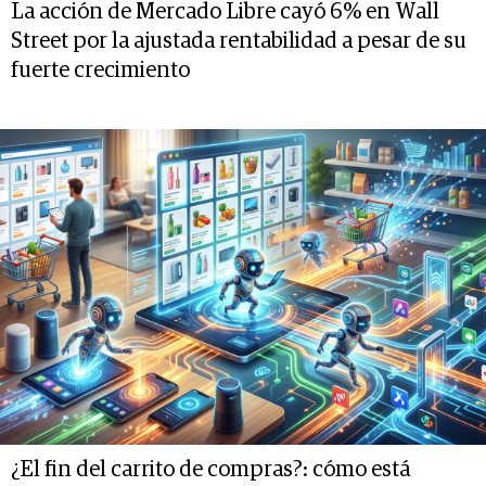
La acción de Mercado Libre cayó 6% en Wall
Street por la ajustada rentabilidad a pesar de su
fuerte crecimiento
¿El fin del carrito de compras?: cómo está