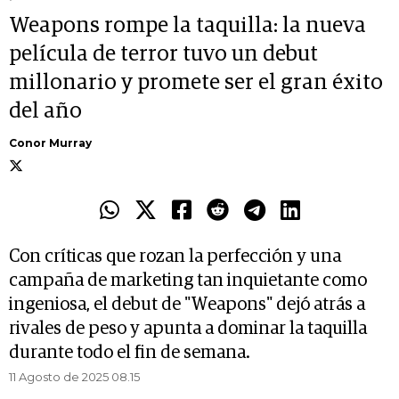
Weapons rompe la taquilla: la nueva
película de terror tuvo un debut
millonario y promete ser el gran éxito
del año
Conor Murray
Con críticas que rozan la perfección y una
campaña de marketing tan inquietante como
ingeniosa, el debut de "Weapons" dejó atrás a
rivales de peso y apunta a dominar la taquilla
durante todo el fin de semana.
11 Agosto de 2025 08.15