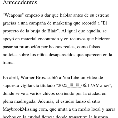
Antecedentes
"Weapons" empezó a dar que hablar antes de su estreno
gracias a una campaña de marketing que recordó a "El
proyecto de la bruja de Blair". Al igual que aquella, se
apoyó en material encontrado y en recursos que hicieron
pasar su promoción por hechos reales, como falsas
noticias sobre los niños desaparecidos que aparecen en la
trama.
En abril, Warner Bros. subió a YouTube un video de
supuesta vigilancia titulado "2025_░_░_06:17AM.mov",
donde se ve a varios chicos corriendo por la ciudad en
plena madrugada. Además, el estudio lanzó el sitio
MaybrookMissing.com, que imita a un medio local y narra
hechos en la ciudad ficticia donde transcurre la historia.