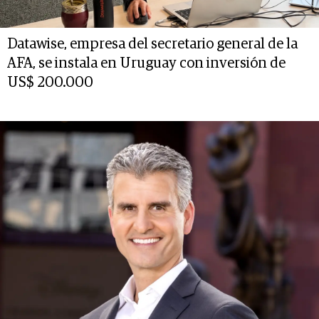
Datawise, empresa del secretario general de la
AFA, se instala en Uruguay con inversión de
US$ 200.000