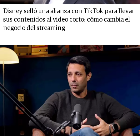
Disney selló una alianza con TikTok para llevar
sus contenidos al video corto: cómo cambia el
negocio del streaming