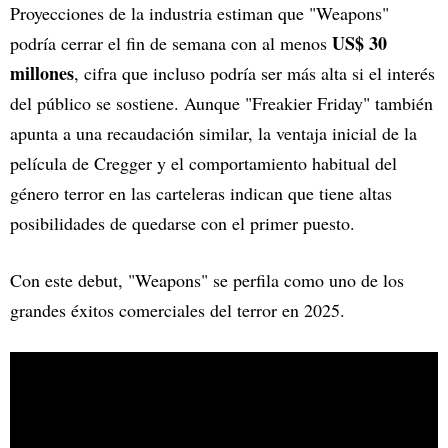
Proyecciones de la industria estiman que "Weapons"
US$ 30
podría cerrar el fin de semana con al menos
millones
, cifra que incluso podría ser más alta si el interés
del público se sostiene. Aunque "Freakier Friday" también
apunta a una recaudación similar, la ventaja inicial de la
película de Cregger y el comportamiento habitual del
género terror en las carteleras indican que tiene altas
posibilidades de quedarse con el primer puesto.
Con este debut, "Weapons" se perfila como uno de los
grandes éxitos comerciales del terror en 2025.