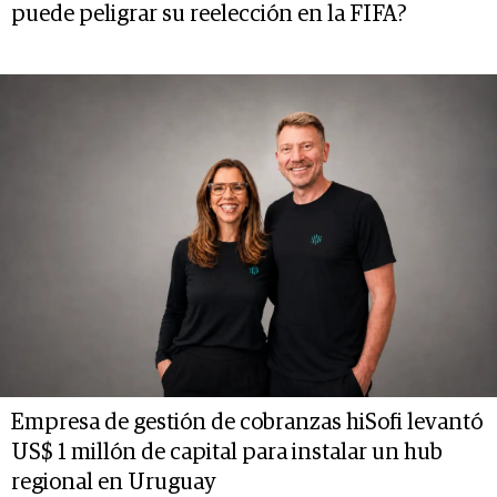
puede peligrar su reelección en la FIFA?
Empresa de gestión de cobranzas hiSofi levantó
US$ 1 millón de capital para instalar un hub
regional en Uruguay