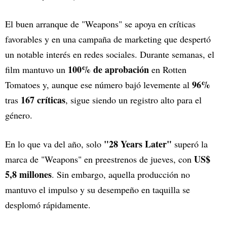
El buen arranque de "Weapons" se apoya en críticas
favorables y en una campaña de marketing que despertó
un notable interés en redes sociales. Durante semanas, el
100% de aprobación
film mantuvo un
en Rotten
96%
Tomatoes y, aunque ese número bajó levemente al
167 críticas
tras
, sigue siendo un registro alto para el
género.
"28 Years Later"
En lo que va del año, solo
superó la
US$
marca de "Weapons" en preestrenos de jueves, con
5,8 millones
. Sin embargo, aquella producción no
mantuvo el impulso y su desempeño en taquilla se
desplomó rápidamente.