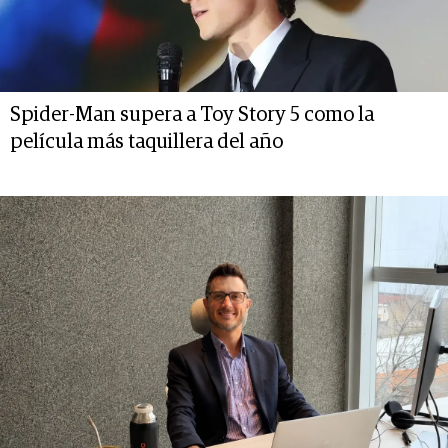
Spider-Man supera a Toy Story 5 como la
película más taquillera del año