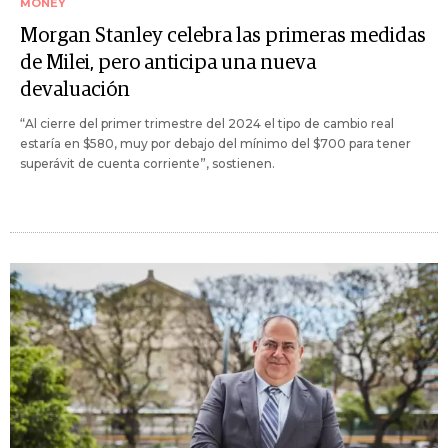
MONEY
Morgan Stanley celebra las primeras medidas
de Milei, pero anticipa una nueva
devaluación
“Al cierre del primer trimestre del 2024 el tipo de cambio real
estaría en $580, muy por debajo del mínimo del $700 para tener
superávit de cuenta corriente”, sostienen.