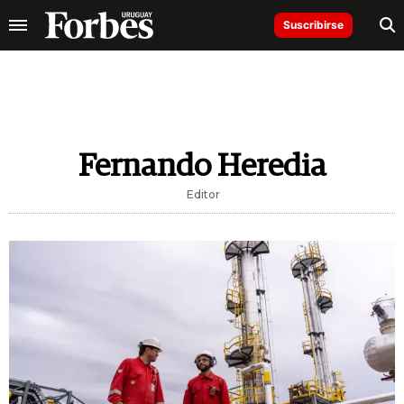
Suscribirse
Fernando Heredia
Editor