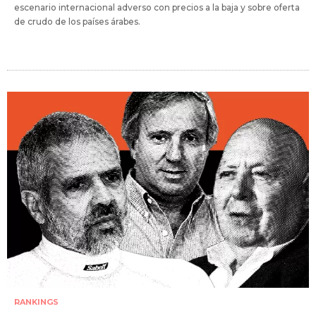
escenario internacional adverso con precios a la baja y sobre oferta
de crudo de los países árabes.
RANKINGS