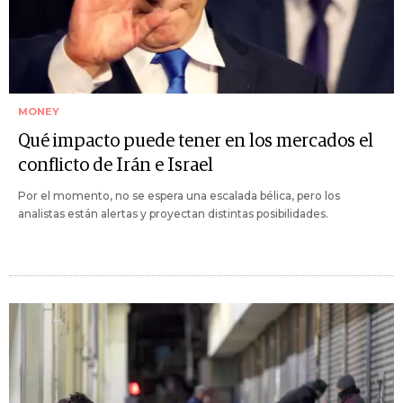
MONEY
Qué impacto puede tener en los mercados el
conflicto de Irán e Israel
Por el momento, no se espera una escalada bélica, pero los
analistas están alertas y proyectan distintas posibilidades.