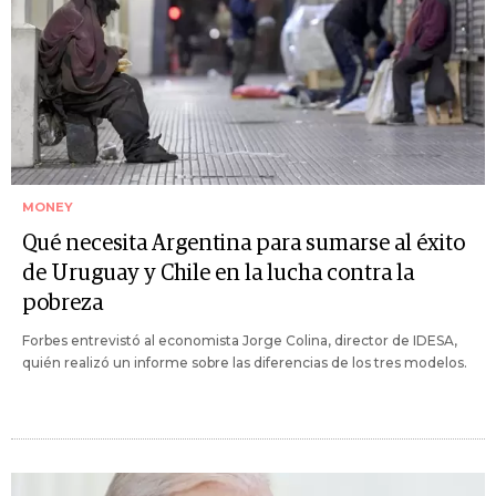
MONEY
Qué necesita Argentina para sumarse al éxito
de Uruguay y Chile en la lucha contra la
pobreza
Forbes entrevistó al economista Jorge Colina, director de IDESA,
quién realizó un informe sobre las diferencias de los tres modelos.