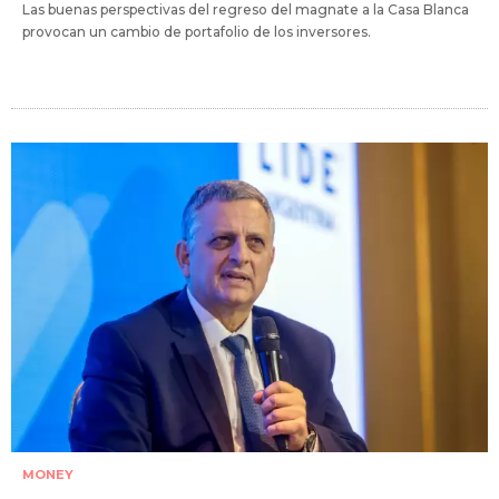
Las buenas perspectivas del regreso del magnate a la Casa Blanca
provocan un cambio de portafolio de los inversores.
MONEY