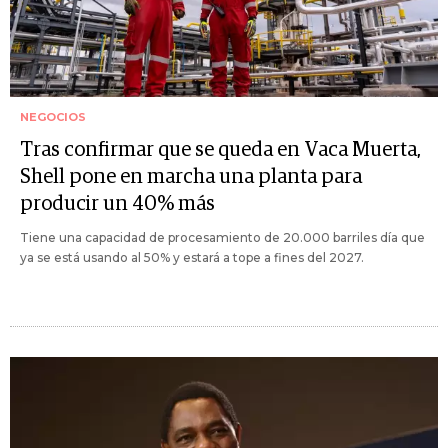
NEGOCIOS
Tras confirmar que se queda en Vaca Muerta,
Shell pone en marcha una planta para
producir un 40% más
Tiene una capacidad de procesamiento de 20.000 barriles día que
ya se está usando al 50% y estará a tope a fines del 2027.