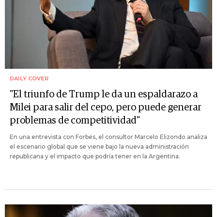
DAILY COVER
"El triunfo de Trump le da un espaldarazo a
Milei para salir del cepo, pero puede generar
problemas de competitividad"
En una entrevista con Forbes, el consultor Marcelo Elizondo analiza
el escenario global que se viene bajo la nueva administración
republicana y el impacto que podría tener en la Argentina.