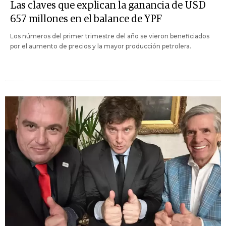
Las claves que explican la ganancia de USD
657 millones en el balance de YPF
Los números del primer trimestre del año se vieron beneficiados
por el aumento de precios y la mayor producción petrolera.