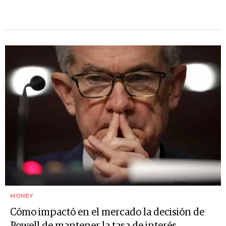
MONEY
Cómo impactó en el mercado la decisión de
Powell de mantener la tasa de interés