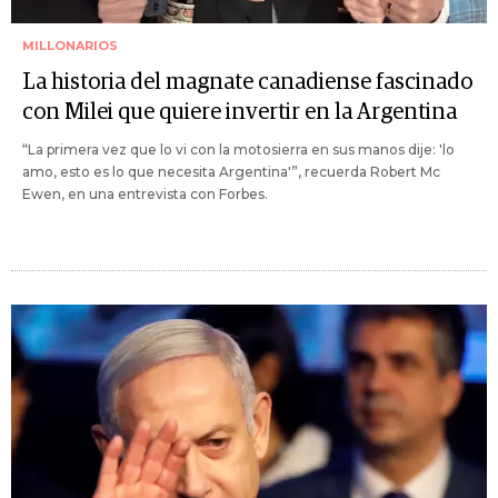
MILLONARIOS
La historia del magnate canadiense fascinado
con Milei que quiere invertir en la Argentina
“La primera vez que lo vi con la motosierra en sus manos dije: 'lo
amo, esto es lo que necesita Argentina'”, recuerda Robert Mc
Ewen, en una entrevista con Forbes.