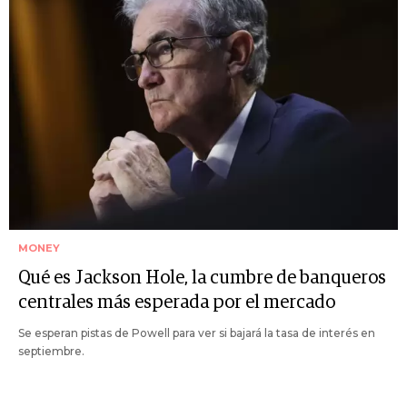
MONEY
Qué es Jackson Hole, la cumbre de banqueros
centrales más esperada por el mercado
Se esperan pistas de Powell para ver si bajará la tasa de interés en
septiembre.