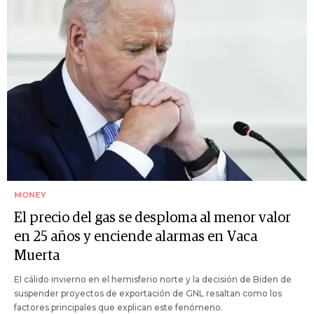
MONEY
El precio del gas se desploma al menor valor
en 25 años y enciende alarmas en Vaca
Muerta
El cálido invierno en el hemisferio norte y la decisión de Biden de
suspender proyectos de exportación de GNL resaltan como los
factores principales que explican este fenómeno.