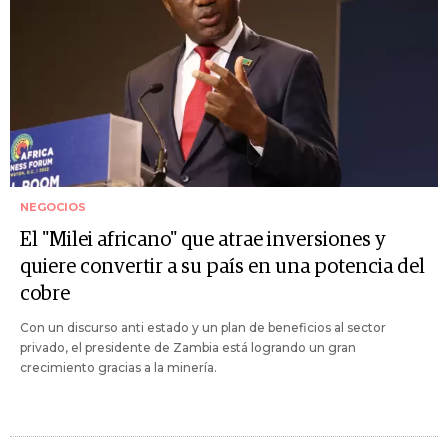
NEGOCIOS
El "Milei africano" que atrae inversiones y
quiere convertir a su país en una potencia del
cobre
Con un discurso anti estado y un plan de beneficios al sector
privado, el presidente de Zambia está logrando un gran
crecimiento gracias a la minería.