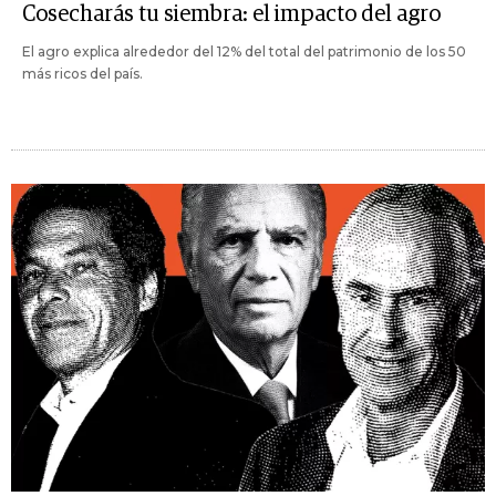
Cosecharás tu siembra: el impacto del agro
El agro explica alrededor del 12% del total del patrimonio de los 50
más ricos del país.