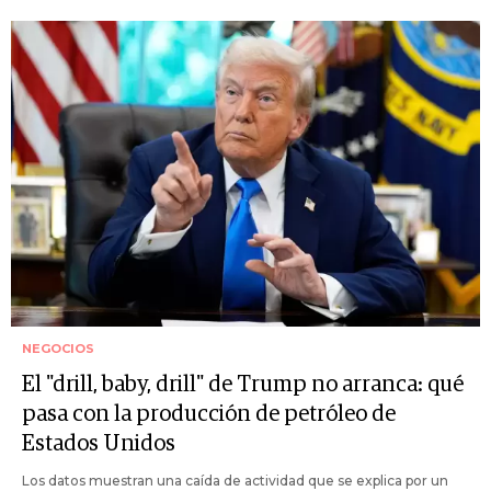
NEGOCIOS
El "drill, baby, drill" de Trump no arranca: qué
pasa con la producción de petróleo de
Estados Unidos
Los datos muestran una caída de actividad que se explica por un