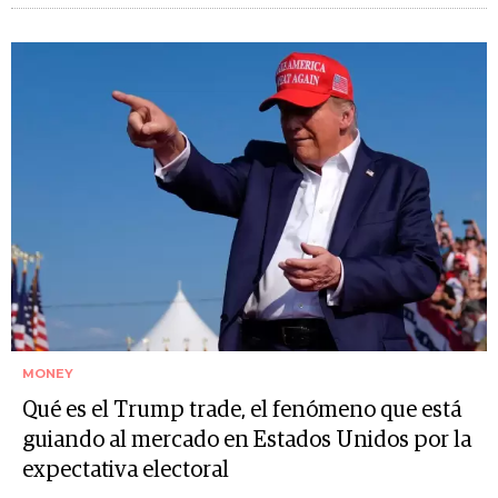
MONEY
Qué es el Trump trade, el fenómeno que está
guiando al mercado en Estados Unidos por la
expectativa electoral