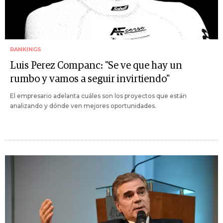
RANKINGS
Luis Perez Companc: "Se ve que hay un
rumbo y vamos a seguir invirtiendo"
El empresario adelanta cuáles son los proyectos que están
analizando y dónde ven mejores oportunidades.