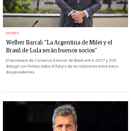
MONEY
Welber Barral: "La Argentina de Milei y el
Brasil de Lula serán buenos socios"
El secretario de Comercio Exterior de Brasil entre 2007 y 2011
dialogó con Forbes sobre el futuro de las relaciones entre estos
dos presidentes.