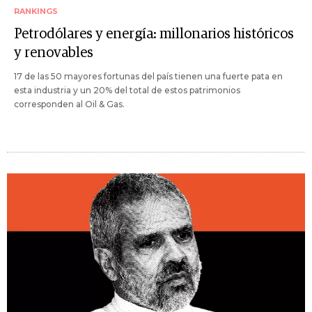
RANKINGS
Petrodólares y energía: millonarios históricos
y renovables
17 de las 50 mayores fortunas del país tienen una fuerte pata en
esta industria y un 20% del total de estos patrimonios
corresponden al Oil & Gas.