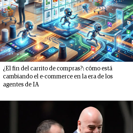
¿El fin del carrito de compras?: cómo está
cambiando el e-commerce en la era de los
agentes de IA