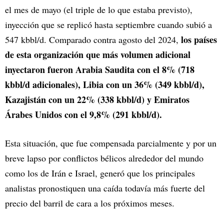
el mes de mayo (el triple de lo que estaba previsto),
inyección que se replicó hasta septiembre cuando subió a
los países
547 kbbl/d. Comparado contra agosto del 2024,
de esta organización que más volumen adicional
inyectaron fueron Arabia Saudita con el 8% (718
kbbl/d adicionales), Libia con un 36% (349 kbbl/d),
Kazajistán con un 22% (338 kbbl/d) y Emiratos
Árabes Unidos con el 9,8% (291 kbbl/d).
Esta situación, que fue compensada parcialmente y por un
breve lapso por conflictos bélicos alrededor del mundo
como los de Irán e Israel, generó que los principales
analistas pronostiquen una caída todavía más fuerte del
precio del barril de cara a los próximos meses.