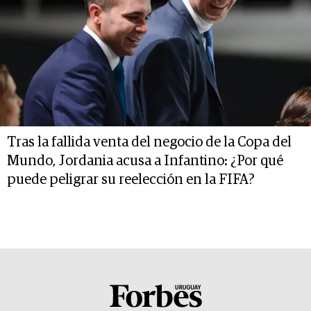
Tras la fallida venta del negocio de la Copa del
Mundo, Jordania acusa a Infantino: ¿Por qué
puede peligrar su reelección en la FIFA?