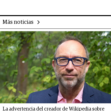
Más noticias
La advertencia del creador de Wikipedia sobre