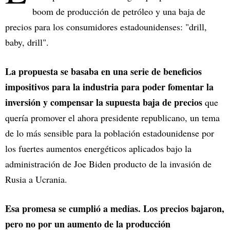
boom de producción de petróleo y una baja de
precios para los consumidores estadounidenses: "drill,
baby, drill".
La propuesta se basaba en una serie de beneficios
impositivos para la industria para poder fomentar la
inversión y compensar la supuesta baja de precios
que
quería promover el ahora presidente republicano, un tema
de lo más sensible para la población estadounidense por
los fuertes aumentos energéticos aplicados bajo la
administración de Joe Biden producto de la invasión de
Rusia a Ucrania.
Esa promesa se cumplió a medias. Los precios bajaron,
pero no por un aumento de la producción