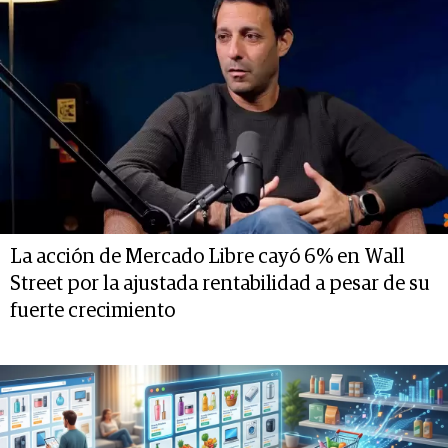
La acción de Mercado Libre cayó 6% en Wall
Street por la ajustada rentabilidad a pesar de su
fuerte crecimiento