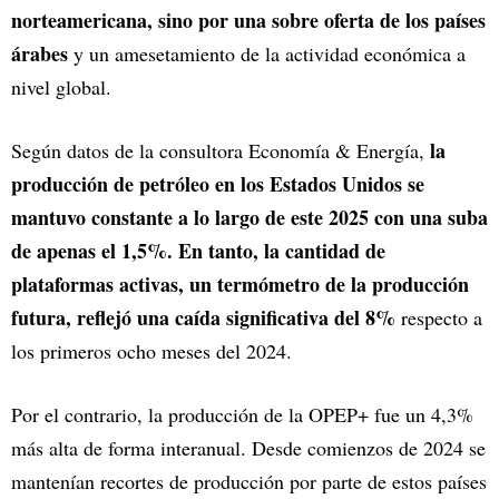
norteamericana, sino por una sobre oferta de los países
árabes
y un amesetamiento de la actividad económica a
nivel global.
la
Según datos de la consultora Economía & Energía,
producción de petróleo en los Estados Unidos se
mantuvo constante a lo largo de este 2025 con una suba
de apenas el 1,5%. En tanto, la cantidad de
plataformas activas, un termómetro de la producción
futura, reflejó una caída significativa del 8%
respecto a
los primeros ocho meses del 2024.
Por el contrario, la producción de la OPEP+ fue un 4,3%
más alta de forma interanual. Desde comienzos de 2024 se
mantenían recortes de producción por parte de estos países