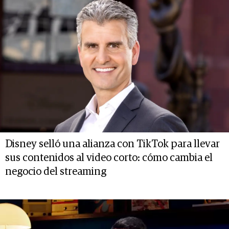
Disney selló una alianza con TikTok para llevar
sus contenidos al video corto: cómo cambia el
negocio del streaming