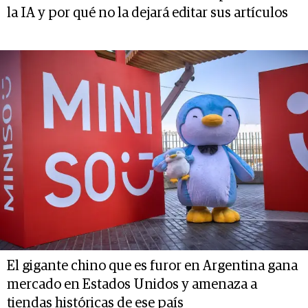
la IA y por qué no la dejará editar sus artículos
El gigante chino que es furor en Argentina gana
mercado en Estados Unidos y amenaza a
tiendas históricas de ese país