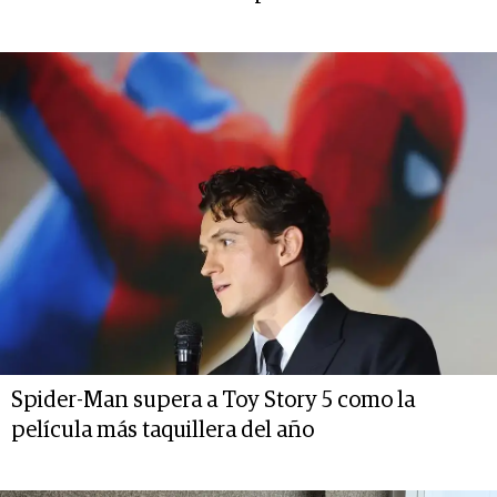
Spider-Man supera a Toy Story 5 como la
película más taquillera del año