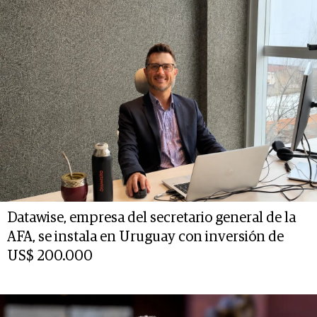
Datawise, empresa del secretario general de la
AFA, se instala en Uruguay con inversión de
US$ 200.000