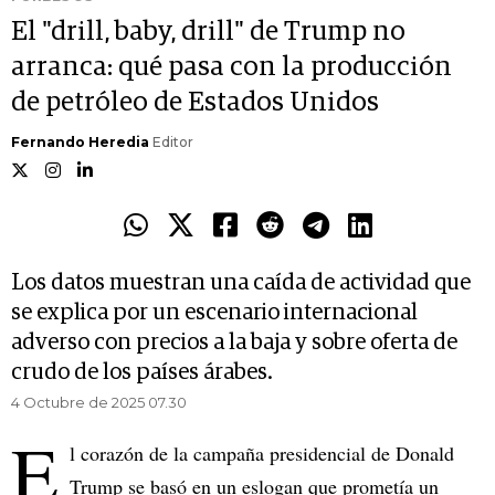
El "drill, baby, drill" de Trump no
arranca: qué pasa con la producción
de petróleo de Estados Unidos
Fernando Heredia
Editor
Los datos muestran una caída de actividad que
se explica por un escenario internacional
adverso con precios a la baja y sobre oferta de
crudo de los países árabes.
4 Octubre de 2025 07.30
E
l corazón de la campaña presidencial de Donald
Trump se basó en un eslogan que prometía un