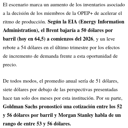
El escenario marca un aumento de los inventarios asociado
a la decisión de los miembros de la OPEP+ de acelerar el
Según la EIA (Energy Information
ritmo de producción.
Administration), el Brent bajaría a 50 dólares por
barril (hoy en 64,5) a comienzos del 2026
, y un leve
rebote a 54 dólares en el último trimestre por los efectos
de incremento de demanda frente a esta oportunidad de
precio.
De todos modos, el promedio anual sería de 51 dólares,
siete dólares por debajo de las perspectivas presentadas
hace tan solo dos meses por esta institución. Por su parte,
Goldman Sachs pronosticó una cotización entre los 52
y 56 dólares por barril y Morgan Stanley habla de un
rango de entre 53 y 56 dólares.