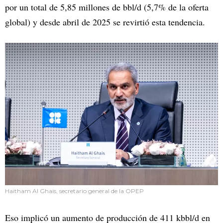
por un total de 5,85 millones de bbl/d (5,7% de la oferta
global) y desde abril de 2025 se revirtió esta tendencia.
Haitham Al Ghais, secretario general de la OPEP
Eso implicó un aumento de producción de 411 kbbl/d en