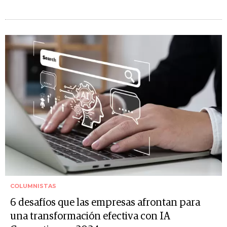
COLUMNISTAS
6 desafíos que las empresas afrontan para
una transformación efectiva con IA