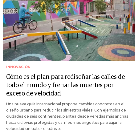
INNOVACIÓN
Cómo es el plan para rediseñar las calles de
todo el mundo y frenar las muertes por
exceso de velocidad
Una nueva guía internacional propone cambios concretos en el
diseño urbano para reducir los siniestros viales. Con ejemplos de
ciudades de seis continentes, plantea desde veredas más anchas
hasta ciclovías protegidas y carriles más angostos para bajar la
velocidad sin trabar el tránsito.