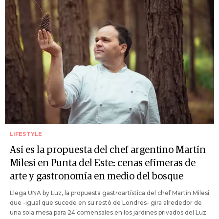
LIFESTYLE
Así es la propuesta del chef argentino Martín
Milesi en Punta del Este: cenas efímeras de
arte y gastronomía en medio del bosque
Llega UNA by Luz, la propuesta gastroartística del chef Martín Milesi
que -igual que sucede en su restó de Londres- gira alrededor de
una sola mesa para 24 comensales en los jardines privados del Luz