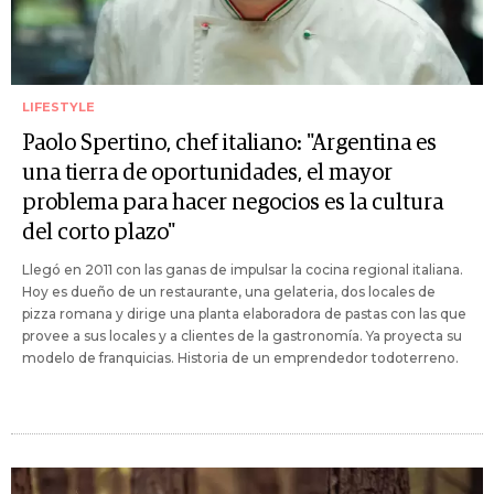
LIFESTYLE
Paolo Spertino, chef italiano: "Argentina es
una tierra de oportunidades, el mayor
problema para hacer negocios es la cultura
del corto plazo"
Llegó en 2011 con las ganas de impulsar la cocina regional italiana.
Hoy es dueño de un restaurante, una gelateria, dos locales de
pizza romana y dirige una planta elaboradora de pastas con las que
provee a sus locales y a clientes de la gastronomía. Ya proyecta su
modelo de franquicias. Historia de un emprendedor todoterreno.