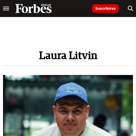
Suscribirse
Laura Litvin