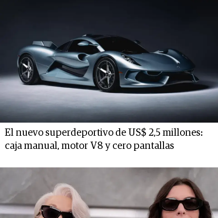
El nuevo superdeportivo de US$ 2,5 millones:
caja manual, motor V8 y cero pantallas