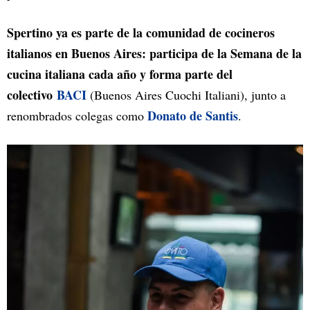
Spertino ya es parte de la comunidad de cocineros
italianos en Buenos Aires: participa de la Semana de la
cucina italiana cada año y forma parte del
colectivo
BACI
(Buenos Aires Cuochi Italiani), junto a
Donato de Santis
renombrados colegas como
.