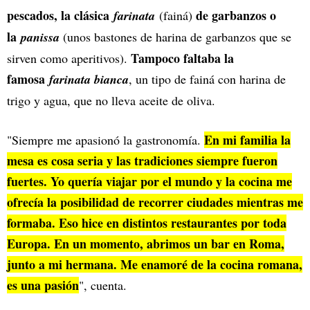
pescados, la clásica
de garbanzos o
farinata
(fainá)
la
panissa
(unos bastones de harina de garbanzos que se
Tampoco faltaba la
sirven como aperitivos).
famosa
farinata bianca
, un tipo de fainá con harina de
trigo y agua, que no lleva aceite de oliva.
En mi familia la
"Siempre me apasionó la gastronomía.
mesa es cosa seria y las tradiciones siempre fueron
fuertes. Yo quería viajar por el mundo y la cocina me
ofrecía la posibilidad de recorrer ciudades mientras me
formaba. Eso hice en distintos restaurantes por toda
Europa. En un momento, abrimos un bar en Roma,
junto a mi hermana. Me enamoré de la cocina romana,
es una pasión
", cuenta.