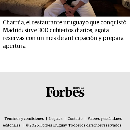
Charrúa, el restaurante uruguayo que conquistó
Madrid: sirve 300 cubiertos diarios, agota
reservas con un mes de anticipación y prepara
apertura
Términos y condiciones
|
Legales
|
Contacto
|
Valores y estándares
editoriales
|
© 2026. Forbes Uruguay. Todos los derechos reservados.