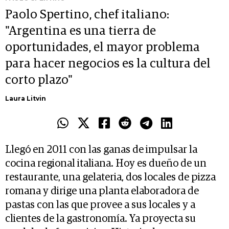
Paolo Spertino, chef italiano:
"Argentina es una tierra de
oportunidades, el mayor problema
para hacer negocios es la cultura del
corto plazo"
Laura Litvin
Llegó en 2011 con las ganas de impulsar la
cocina regional italiana. Hoy es dueño de un
restaurante, una gelateria, dos locales de pizza
romana y dirige una planta elaboradora de
pastas con las que provee a sus locales y a
clientes de la gastronomía. Ya proyecta su