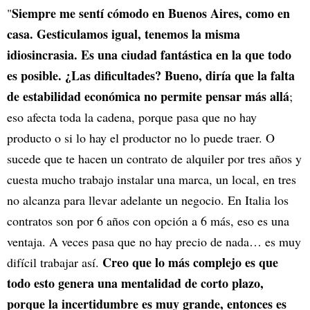
Siempre me sentí cómodo en Buenos Aires, como en
"
casa. Gesticulamos igual, tenemos la misma
idiosincrasia. Es una ciudad fantástica en la que todo
es posible. ¿Las dificultades? Bueno, diría que la falta
de estabilidad económica no permite pensar más allá
;
eso afecta toda la cadena, porque pasa que no hay
producto o si lo hay el productor no lo puede traer. O
sucede que te hacen un contrato de alquiler por tres años y
cuesta mucho trabajo instalar una marca, un local, en tres
no alcanza para llevar adelante un negocio. En Italia los
contratos son por 6 años con opción a 6 más, eso es una
ventaja. A veces pasa que no hay precio de nada… es muy
Creo que lo más complejo es que
difícil trabajar así.
todo esto genera una mentalidad de corto plazo,
porque la incertidumbre es muy grande, entonces es