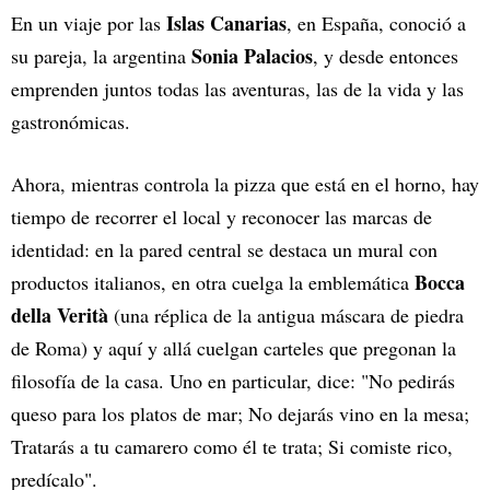
Islas Canarias
En un viaje por las
, en España, conoció a
Sonia Palacios
su pareja, la argentina
, y desde entonces
emprenden juntos todas las aventuras, las de la vida y las
gastronómicas.
Ahora, mientras controla la pizza que está en el horno, hay
tiempo de recorrer el local y reconocer las marcas de
identidad: en la pared central se destaca un mural con
Bocca
productos italianos, en otra cuelga la emblemática
della Verità
(una réplica de la antigua máscara de piedra
de Roma) y aquí y allá cuelgan carteles que pregonan la
filosofía de la casa. Uno en particular, dice: "No pedirás
queso para los platos de mar; No dejarás vino en la mesa;
Tratarás a tu camarero como él te trata; Si comiste rico,
predícalo".