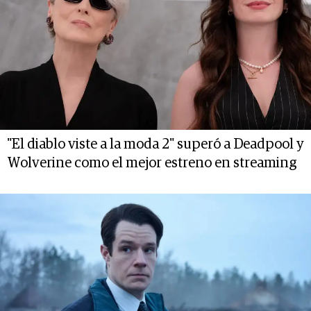
"El diablo viste a la moda 2" superó a Deadpool y
Wolverine como el mejor estreno en streaming