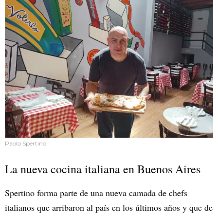
Paolo Spertino
La nueva cocina italiana en Buenos Aires
Spertino forma parte de una nueva camada de chefs
italianos que arribaron al país en los últimos años y que de