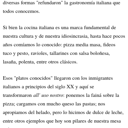
diversas formas "refundaron" la gastronomía italiana que
todos conocemos.
Si bien la cocina italiana es una marca fundamental de
nuestra cultura y de nuestra idiosincrasia, hasta hace pocos
años comíamos lo conocido: pizza media masa, fideos
tuco y pesto, ravioles, tallarines con salsa boloñesa,
lasaña, polenta, entre otros clásicos.
Esos "platos conocidos" llegaron con los inmigrantes
italianos a principios del siglo XX y aquí se
transformaron
all' uso nostro
: ponemos la fainá sobre la
pizza; cargamos con mucho queso las pastas; nos
apropiamos del helado, pero lo hicimos de dulce de leche,
entre otros ejemplos que hoy son pilares de nuestra mesa