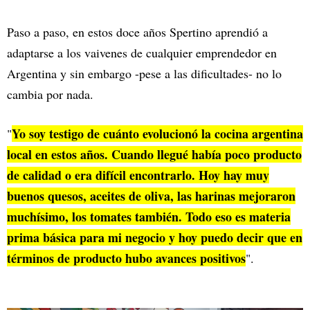
Paso a paso, en estos doce años Spertino aprendió a
adaptarse a los vaivenes de cualquier emprendedor en
Argentina y sin embargo -pese a las dificultades- no lo
cambia por nada.
Yo soy testigo de cuánto evolucionó la cocina argentina
"
local en estos años. Cuando llegué había poco producto
de calidad o era difícil encontrarlo. Hoy hay muy
buenos quesos, aceites de oliva, las harinas mejoraron
muchísimo, los tomates también. Todo eso es materia
prima básica para mi negocio y hoy puedo decir que en
términos de producto hubo avances positivos
".