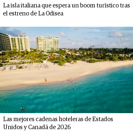
La isla italiana que espera un boom turístico tras
el estreno de La Odisea
Las mejores cadenas hoteleras de Estados
Unidos y Canadá de 2026