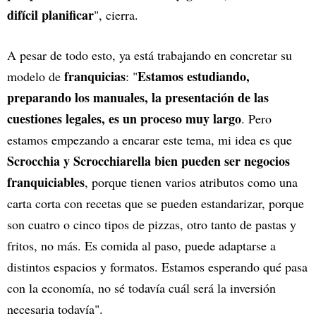
difícil planificar
", cierra.
A pesar de todo esto, ya está trabajando en concretar su
franquicias
Estamos estudiando,
modelo de
: "
preparando los manuales, la presentación de las
cuestiones legales, es un proceso muy largo
. Pero
estamos empezando a encarar este tema, mi idea es que
Scrocchia y Scrocchiarella bien pueden ser negocios
franquiciables
, porque tienen varios atributos como una
carta corta con recetas que se pueden estandarizar, porque
son cuatro o cinco tipos de pizzas, otro tanto de pastas y
fritos, no más. Es comida al paso, puede adaptarse a
distintos espacios y formatos. Estamos esperando qué pasa
con la economía, no sé todavía cuál será la inversión
necesaria todavía".