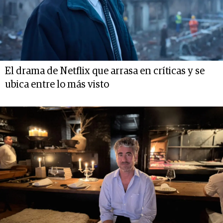
El drama de Netflix que arrasa en críticas y se
ubica entre lo más visto