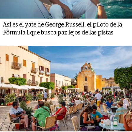
Así es el yate de George Russell, el piloto de la
Fórmula 1 que busca paz lejos de las pistas