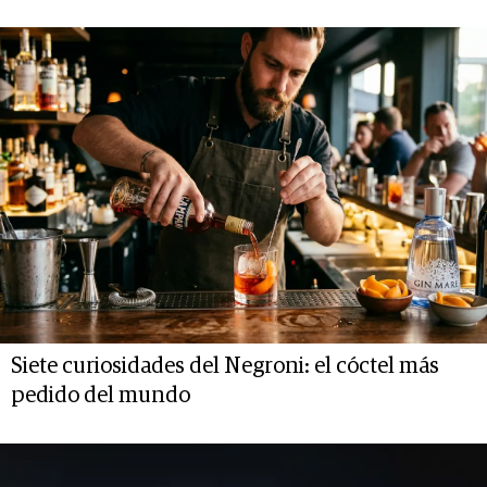
Siete curiosidades del Negroni: el cóctel más
pedido del mundo