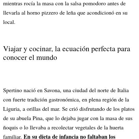
mientras rocía la masa con la salsa pomodoro antes de
llevarla al horno pizzero de leña que acondicionó en su
local.
Viajar y cocinar, la ecuación perfecta para
conocer el mundo
Spertino nació en Savona, una ciudad del norte de Italia
con fuerte tradición gastronómica, en plena región de la
Liguria, a orillas del mar. Se crió disfrutando de los platos
de su abuela Pina, que lo dejaba jugar con la masa de sus
ñoquis o lo llevaba a recolectar vegetales de la huerta
En su dieta de infancia no faltaban los
familiar.