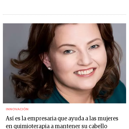
INNOVACIÓN
Así es la empresaria que ayuda a las mujeres
en quimioterapia a mantener su cabello