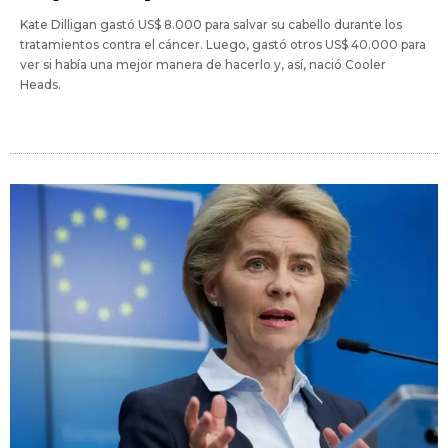
Kate Dilligan gastó US$ 8.000 para salvar su cabello durante los
tratamientos contra el cáncer. Luego, gastó otros US$ 40.000 para
ver si había una mejor manera de hacerlo y, así, nació Cooler
Heads.