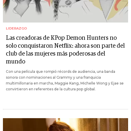
LIDERAZGO
Las creadoras de KPop Demon Hunters no
solo conquistaron Netflix: ahora son parte del
club de las mujeres más poderosas del
mundo
Con una película que rompió récords de audiencia, una banda
sonora con nominaciones al Grammy y una franquicia
multimillonaria en marcha, Maggie Kang, Michelle Wong y Ejae se
convirtieron en referentes de la cultura pop global.