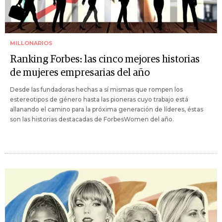
MILLONARIOS
Ranking Forbes: las cinco mejores historias
de mujeres empresarias del año
Desde las fundadoras hechas a sí mismas que rompen los
estereotipos de género hasta las pioneras cuyo trabajo está
allanando el camino para la próxima generación de líderes, éstas
son las historias destacadas de ForbesWomen del año.