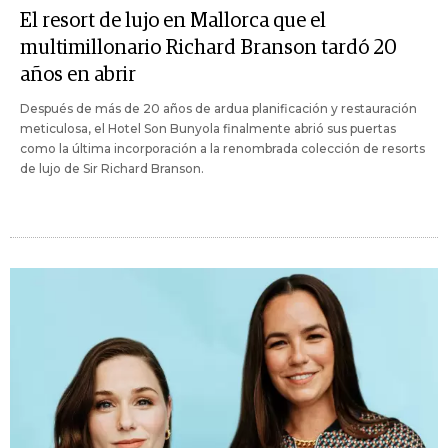
El resort de lujo en Mallorca que el
multimillonario Richard Branson tardó 20
años en abrir
Después de más de 20 años de ardua planificación y restauración
meticulosa, el Hotel Son Bunyola finalmente abrió sus puertas
como la última incorporación a la renombrada colección de resorts
de lujo de Sir Richard Branson.