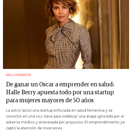
MILLONARIOS
De ganar un Oscar a emprender en salud:
Halle Berry apuesta todo por una startup
para mujeres mayores de 50 años
La actriz lanzó una startup enfocada en salud femenina y se
convirtió en una voz clave para visibilizar una etapa ignorada por el
sistema médico y atravesada por prejuicios. El emprendimiento ya
captó la atención de inversores.