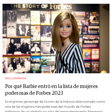
MILLONARIOS
Por qué Barbie entró en la lista de mujeres
poderosas de Forbes 2023
Es el primer personaje de ficción de la historia seleccionado como
una de las mujeres más poderosas del mundo de Forbes.
Hablamos de un símbolo no sólo del empoderamiento femenino