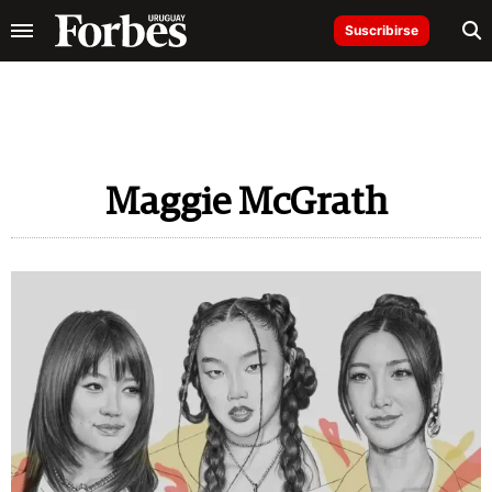
Suscribirse
Maggie McGrath