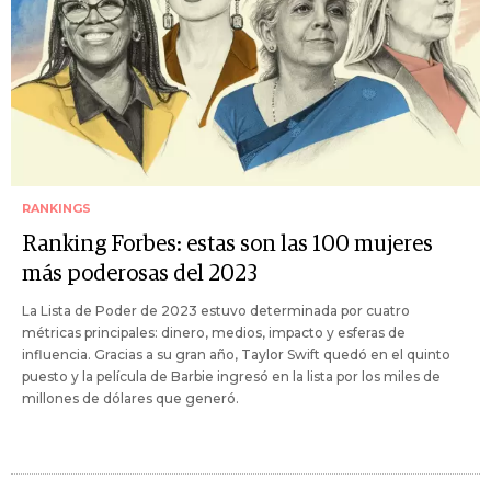
RANKINGS
Ranking Forbes: estas son las 100 mujeres
más poderosas del 2023
La Lista de Poder de 2023 estuvo determinada por cuatro
métricas principales: dinero, medios, impacto y esferas de
influencia. Gracias a su gran año, Taylor Swift quedó en el quinto
puesto y la película de Barbie ingresó en la lista por los miles de
millones de dólares que generó.