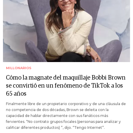
MILLONARIOS
Cómo la magnate del maquillaje Bobbi Brown
se convirtió en un fenómeno de TikTok a los
65 años
Finalmente libre de un propietario corporativo y de una cláusula de
no competencia de dos décadas, Brown se deleita con la
capacidad de hablar directamente con sus fanáticos más
fervientes. “No contrato grupos focales (personas para analizar y
calificar diferentes productos) ”, dijo. “Tengo Internet”.