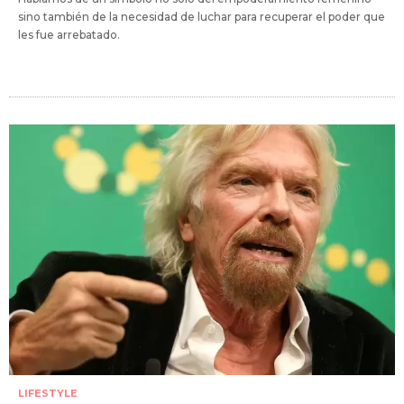
sino también de la necesidad de luchar para recuperar el poder que
les fue arrebatado.
LIFESTYLE