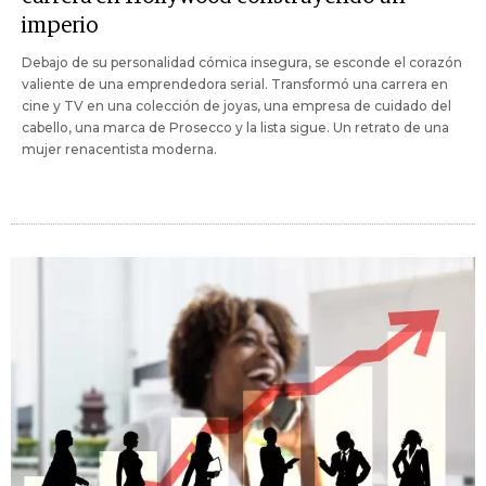
imperio
Debajo de su personalidad cómica insegura, se esconde el corazón
valiente de una emprendedora serial. Transformó una carrera en
cine y TV en una colección de joyas, una empresa de cuidado del
cabello, una marca de Prosecco y la lista sigue. Un retrato de una
mujer renacentista moderna.