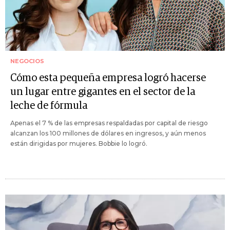
NEGOCIOS
Cómo esta pequeña empresa logró hacerse
un lugar entre gigantes en el sector de la
leche de fórmula
Apenas el 7 % de las empresas respaldadas por capital de riesgo
alcanzan los 100 millones de dólares en ingresos, y aún menos
están dirigidas por mujeres. Bobbie lo logró.