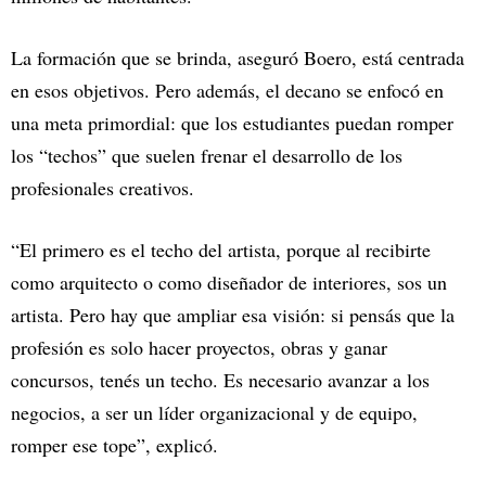
La formación que se brinda, aseguró Boero, está centrada
en esos objetivos. Pero además, el decano se enfocó en
una meta primordial: que los estudiantes puedan romper
los “techos” que suelen frenar el desarrollo de los
profesionales creativos.
“El primero es el techo del artista, porque al recibirte
como arquitecto o como diseñador de interiores, sos un
artista. Pero hay que ampliar esa visión: si pensás que la
profesión es solo hacer proyectos, obras y ganar
concursos, tenés un techo. Es necesario avanzar a los
negocios, a ser un líder organizacional y de equipo,
romper ese tope”, explicó.