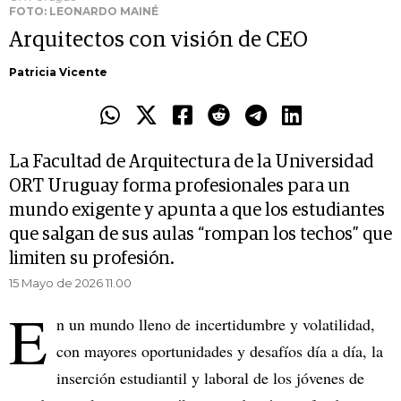
FOTO: LEONARDO MAINÉ
Arquitectos con visión de CEO
Patricia Vicente
La Facultad de Arquitectura de la Universidad
ORT Uruguay forma profesionales para un
mundo exigente y apunta a que los estudiantes
que salgan de sus aulas “rompan los techos” que
limiten su profesión.
15 Mayo de 2026 11.00
E
n un mundo lleno de incertidumbre y volatilidad,
con mayores oportunidades y desafíos día a día, la
inserción estudiantil y laboral de los jóvenes de