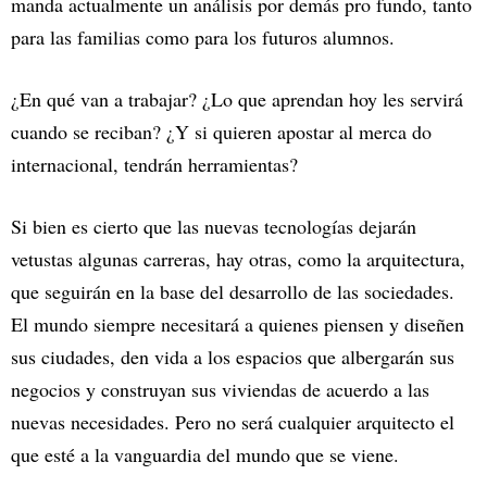
manda actualmente un análisis por demás pro fundo, tanto
para las familias como para los futuros alumnos.
¿En qué van a trabajar? ¿Lo que aprendan hoy les servirá
cuando se reciban? ¿Y si quieren apostar al merca do
internacional, tendrán herramientas?
Si bien es cierto que las nuevas tecnologías dejarán
vetustas algunas carreras, hay otras, como la arquitectura,
que seguirán en la base del desarrollo de las sociedades.
El mundo siempre necesitará a quienes piensen y diseñen
sus ciudades, den vida a los espacios que albergarán sus
negocios y construyan sus viviendas de acuerdo a las
nuevas necesidades. Pero no será cualquier arquitecto el
que esté a la vanguardia del mundo que se viene.