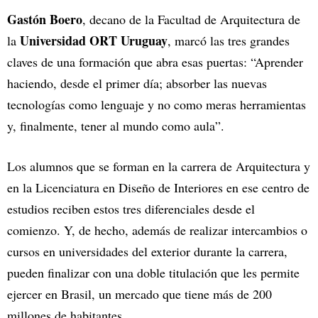
Gastón Boero
, decano de la Facultad de Arquitectura de
Universidad ORT Uruguay
la
, marcó las tres grandes
claves de una formación que abra esas puertas: “Aprender
haciendo, desde el primer día; absorber las nuevas
tecnologías como lenguaje y no como meras herramientas
y, finalmente, tener al mundo como aula”.
Los alumnos que se forman en la carrera de Arquitectura y
en la Licenciatura en Diseño de Interiores en ese centro de
estudios reciben estos tres diferenciales desde el
comienzo. Y, de hecho, además de realizar intercambios o
cursos en universidades del exterior durante la carrera,
pueden finalizar con una doble titulación que les permite
ejercer en Brasil, un mercado que tiene más de 200
millones de habitantes.