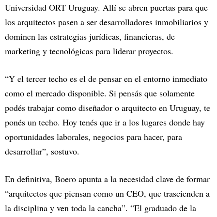
Universidad ORT Uruguay. Allí se abren puertas para que
los arquitectos pasen a ser desarrolladores inmobiliarios y
dominen las estrategias jurídicas, financieras, de
marketing y tecnológicas para liderar proyectos.
“Y el tercer techo es el de pensar en el entorno inmediato
como el mercado disponible. Si pensás que solamente
podés trabajar como diseñador o arquitecto en Uruguay, te
ponés un techo. Hoy tenés que ir a los lugares donde hay
oportunidades laborales, negocios para hacer, para
desarrollar”, sostuvo.
En definitiva, Boero apunta a la necesidad clave de formar
“arquitectos que piensan como un CEO, que trascienden a
la disciplina y ven toda la cancha”. “El graduado de la