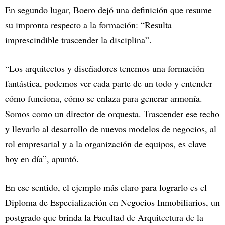
En segundo lugar, Boero dejó una definición que resume
su impronta respecto a la formación: “Resulta
imprescindible trascender la disciplina”.
“Los arquitectos y diseñadores tenemos una formación
fantástica, podemos ver cada parte de un todo y entender
cómo funciona, cómo se enlaza para generar armonía.
Somos como un director de orquesta. Trascender ese techo
y llevarlo al desarrollo de nuevos modelos de negocios, al
rol empresarial y a la organización de equipos, es clave
hoy en día”, apuntó.
En ese sentido, el ejemplo más claro para lograrlo es el
Diploma de Especialización en Negocios Inmobiliarios, un
postgrado que brinda la Facultad de Arquitectura de la