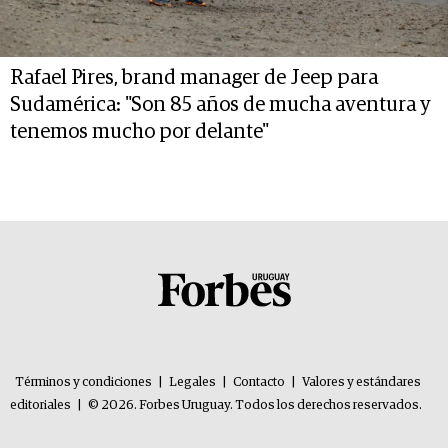
Rafael Pires, brand manager de Jeep para
Sudamérica: "Son 85 años de mucha aventura y
tenemos mucho por delante"
Términos y condiciones
|
Legales
|
Contacto
|
Valores y estándares
editoriales
|
© 2026. Forbes Uruguay. Todos los derechos reservados.