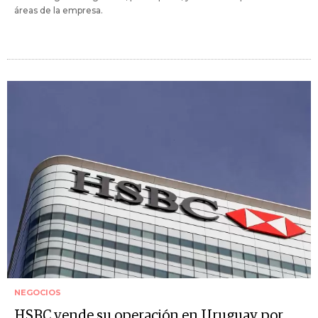
áreas de la empresa.
NEGOCIOS
HSBC vende su operación en Uruguay por