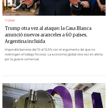
TODAY
Trump otra vez al ataque: la Casa Blanca
anunció nuevos aranceles a 60 países,
Argentina incluida
Impondrá barreras del 10 al 12,5% con el argumento de que no
restringen el trabajo forzoso. La economía global otra vez en alerta
por la guerra comercial.