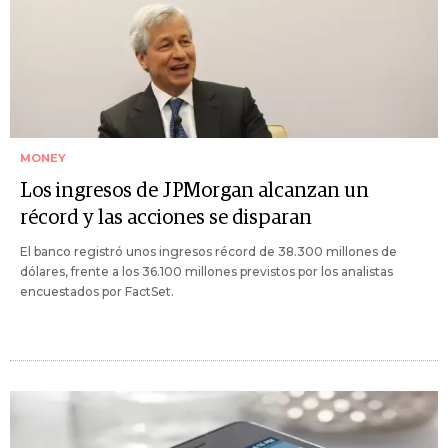
MONEY
Los ingresos de JPMorgan alcanzan un
récord y las acciones se disparan
El banco registró unos ingresos récord de 38.300 millones de
dólares, frente a los 36.100 millones previstos por los analistas
encuestados por FactSet.