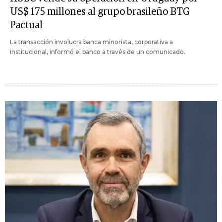
US$ 175 millones al grupo brasileño BTG
Pactual
La transacción involucra banca minorista, corporativa a
institucional, informó el banco a través de un comunicado.