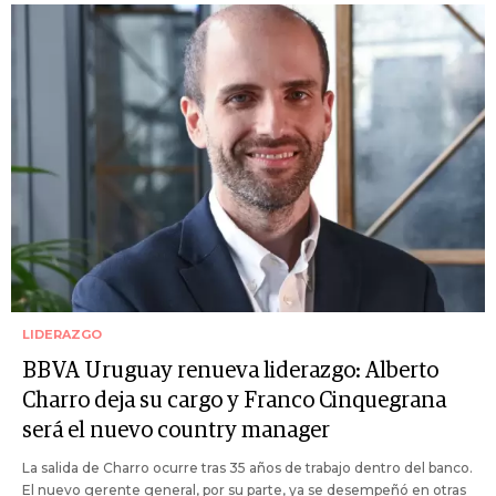
LIDERAZGO
BBVA Uruguay renueva liderazgo: Alberto
Charro deja su cargo y Franco Cinquegrana
será el nuevo country manager
La salida de Charro ocurre tras 35 años de trabajo dentro del banco.
El nuevo gerente general, por su parte, ya se desempeñó en otras