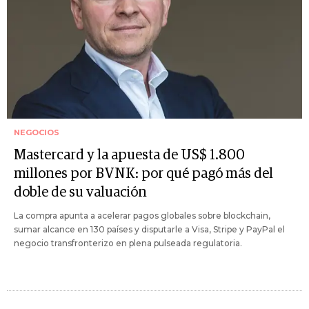
NEGOCIOS
Mastercard y la apuesta de US$ 1.800
millones por BVNK: por qué pagó más del
doble de su valuación
La compra apunta a acelerar pagos globales sobre blockchain,
sumar alcance en 130 países y disputarle a Visa, Stripe y PayPal el
negocio transfronterizo en plena pulseada regulatoria.