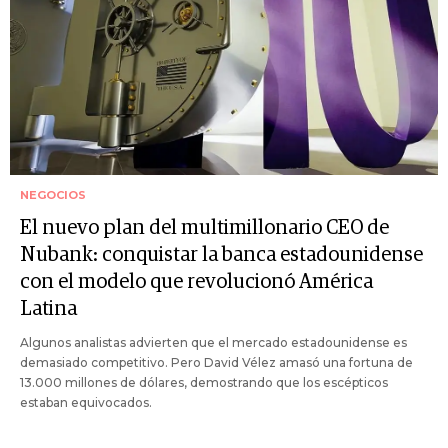
NEGOCIOS
El nuevo plan del multimillonario CEO de
Nubank: conquistar la banca estadounidense
con el modelo que revolucionó América
Latina
Algunos analistas advierten que el mercado estadounidense es
demasiado competitivo. Pero David Vélez amasó una fortuna de
13.000 millones de dólares, demostrando que los escépticos
estaban equivocados.