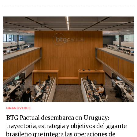
BRANDVOICE
BTG Pactual desembarca en Uruguay:
trayectoria, estrategia y objetivos del gigante
brasileño que integra las operaciones de