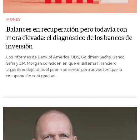
MONEY
Balances en recuperación pero todavía con
mora elevada: el diagnóstico de los bancos de
inversión
Los informes de Bank of America, UBS, Goldman Sachs, Banco
Safra y J.P. Morgan coinciden en que el sistema financiero
argentino dejó atrás el peor momento, pero advierten que la
recuperación será gradual.