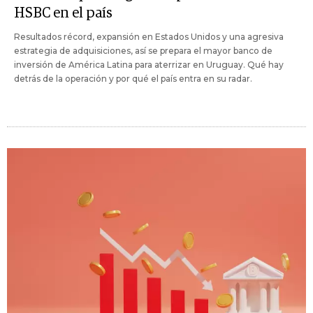
HSBC en el país
Resultados récord, expansión en Estados Unidos y una agresiva
estrategia de adquisiciones, así se prepara el mayor banco de
inversión de América Latina para aterrizar en Uruguay. Qué hay
detrás de la operación y por qué el país entra en su radar.