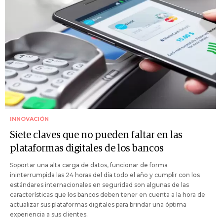
INNOVACIÓN
Siete claves que no pueden faltar en las
plataformas digitales de los bancos
Soportar una alta carga de datos, funcionar de forma
ininterrumpida las 24 horas del día todo el año y cumplir con los
estándares internacionales en seguridad son algunas de las
características que los bancos deben tener en cuenta a la hora de
actualizar sus plataformas digitales para brindar una óptima
experiencia a sus clientes.