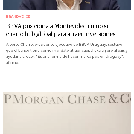
BRANDVOICE
BBVA posiciona a Montevideo como su
cuarto hub global para atraer inversiones
Alberto Charro, presidente ejecutivo de BBVA Uruguay, sostuvo
que el banco tiene como mandato atraer capital extranjero al país y
ayudar a crecer. "Es una forma de hacer marca país en Uruguay",
afirmó.