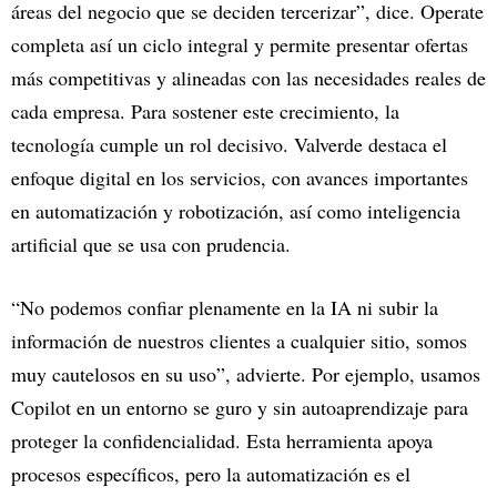
áreas del negocio que se deciden tercerizar”, dice. Operate
completa así un ciclo integral y permite presentar ofertas
más competitivas y alineadas con las necesidades reales de
cada empresa. Para sostener este crecimiento, la
tecnología cumple un rol decisivo. Valverde destaca el
enfoque digital en los servicios, con avances importantes
en automatización y robotización, así como inteligencia
artificial que se usa con prudencia.
“No podemos confiar plenamente en la IA ni subir la
información de nuestros clientes a cualquier sitio, somos
muy cautelosos en su uso”, advierte. Por ejemplo, usamos
Copilot en un entorno se guro y sin autoaprendizaje para
proteger la confidencialidad. Esta herramienta apoya
procesos específicos, pero la automatización es el