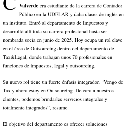
C
Valverde
era estudiante de la carrera de Contador
Público en la UDELAR y daba clases de inglés en
un instituto. Entró al departamento de Impuestos y
desarrolló allí toda su carrera profesional hasta ser
nombrada socia en junio de 2025. Hoy ocupa un rol clave
en el área de Outsourcing dentro del departamento de
Tax&Legal, donde trabajan unos 70 profesionales en
funciones de impuestos, legal y outsourcing.
Su nuevo rol tiene un fuerte énfasis integrador. “Vengo de
Tax y ahora estoy en Outsourcing. De cara a nuestros
clientes, podemos brindarles servicios integrales y
totalmente integrados”, resume.
El objetivo del departamento es ofrecer soluciones