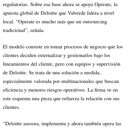
regulatorias. Sobre esa base ahora se apoya Operate, la
apuesta global de Deloitte que Valverde lidera a nivel
local. “Operate es mucho más que un outsourcing
tradicional”, señala.
El modelo consiste en tomar procesos de negocio que los
clientes deciden externalizar y gestionarlos bajo los
lineamientos del cliente, pero con equipos y supervisión
de Deloitte. Se trata de una solución a medida,
especialmente valorada por multinacionales que buscan
eficiencia y menores riesgos operativos. La firma ve en
este esquema una pieza que refuerza la relación con sus
clientes.
“Deloitte asesora, implementa y ahora también opera las