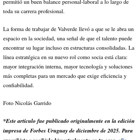
permitió un buen balance personal-laboral a lo largo de
toda su carrera profesional.
La forma de trabajar de Valverde llevó a que se le abra un
espacio en la sociedad, una señal de que el talento puede
encontrar su lugar incluso en estructuras consolidadas. La
línea estratégica en su nuevo rol como socia está clara:
mayor integración interna, mayor tecnología y soluciones
más completas para un mercado que exige eficiencia y
confiabilidad.
Foto Nicolás Garrido
*Este artículo fue publicado originalmente en la edición
impresa de Forbes Uruguay de diciembre de 2025. Para