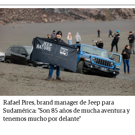
Rafael Pires, brand manager de Jeep para
Sudamérica: "Son 85 años de mucha aventura y
tenemos mucho por delante"