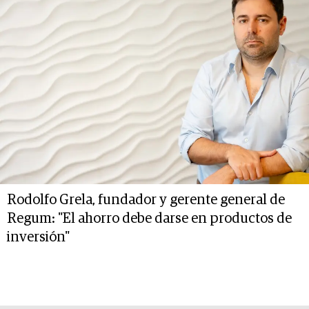
Rodolfo Grela, fundador y gerente general de
Regum: "El ahorro debe darse en productos de
inversión"