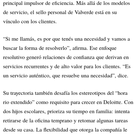
principal impulsor de eficiencia. Más allá de los modelos
de servicio, el sello personal de Valverde está en su
vínculo con los clientes.
“Si me llamás, es por que tenés una necesidad y vamos a
buscar la forma de resolverlo”, afirma. Ese enfoque
resolutivo generó relaciones de confianza que derivan en
servicios recurrentes y de alto valor para los clientes. “Es
un servicio auténtico, que resuelve una necesidad”, dice.
Su trayectoria también desafía los estereotipos del “hora
rio extendido” como requisito para crecer en Deloitte. Con
dos hijos escolares, prioriza su tiempo en familia: intenta
retirarse de la oficina temprano y retomar algunas tareas
desde su casa. La flexibilidad que otorga la compañía le