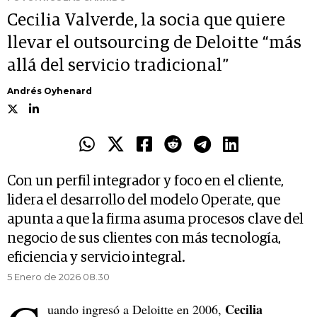
Cecilia Valverde, la socia que quiere
llevar el outsourcing de Deloitte “más
allá del servicio tradicional”
Andrés Oyhenard
Con un perfil integrador y foco en el cliente,
lidera el desarrollo del modelo Operate, que
apunta a que la firma asuma procesos clave del
negocio de sus clientes con más tecnología,
eficiencia y servicio integral.
5 Enero de 2026 08.30
Cecilia
uando ingresó a Deloitte en 2006,