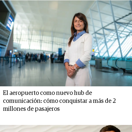
El aeropuerto como nuevo hub de
comunicación: cómo conquistar a más de 2
millones de pasajeros