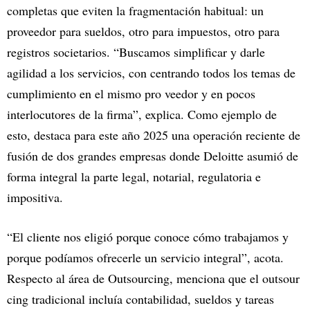
completas que eviten la fragmentación habitual: un
proveedor para sueldos, otro para impuestos, otro para
registros societarios. “Buscamos simplificar y darle
agilidad a los servicios, con centrando todos los temas de
cumplimiento en el mismo pro veedor y en pocos
interlocutores de la firma”, explica. Como ejemplo de
esto, destaca para este año 2025 una operación reciente de
fusión de dos grandes empresas donde Deloitte asumió de
forma integral la parte legal, notarial, regulatoria e
impositiva.
“El cliente nos eligió porque conoce cómo trabajamos y
porque podíamos ofrecerle un servicio integral”, acota.
Respecto al área de Outsourcing, menciona que el outsour
cing tradicional incluía contabilidad, sueldos y tareas