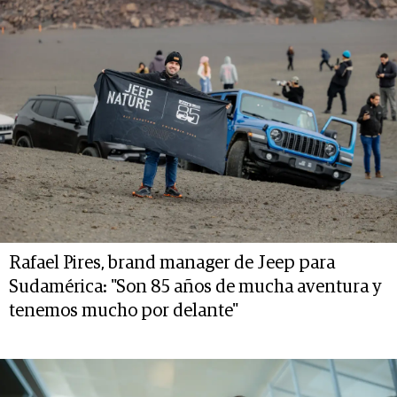
Rafael Pires, brand manager de Jeep para
Sudamérica: "Son 85 años de mucha aventura y
tenemos mucho por delante"