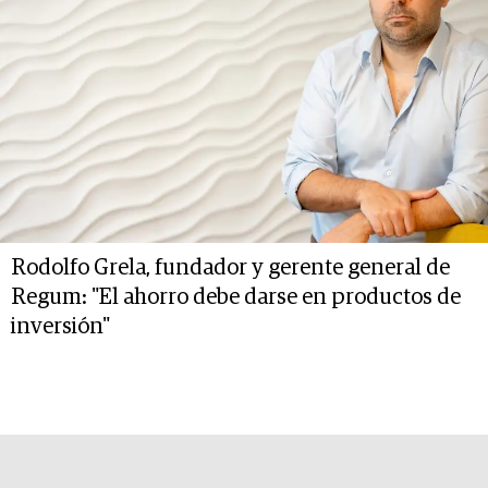
Rodolfo Grela, fundador y gerente general de
Regum: "El ahorro debe darse en productos de
inversión"