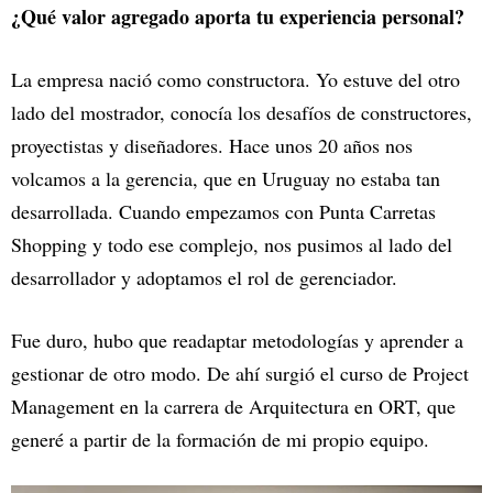
¿Qué valor agregado aporta tu experiencia personal?
La empresa nació como constructora. Yo estuve del otro
lado del mostrador, conocía los desafíos de constructores,
proyectistas y diseñadores. Hace unos 20 años nos
volcamos a la gerencia, que en Uruguay no estaba tan
desarrollada. Cuando empezamos con Punta Carretas
Shopping y todo ese complejo, nos pusimos al lado del
desarrollador y adoptamos el rol de gerenciador.
Fue duro, hubo que readaptar metodologías y aprender a
gestionar de otro modo. De ahí surgió el curso de Project
Management en la carrera de Arquitectura en ORT, que
generé a partir de la formación de mi propio equipo.