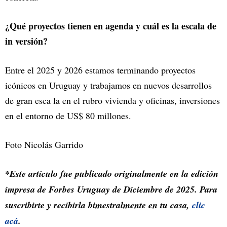
¿Qué proyectos tienen en agenda y cuál es la escala de
in versión?
Entre el 2025 y 2026 estamos terminando proyectos
icónicos en Uruguay y trabajamos en nuevos desarrollos
de gran esca la en el rubro vivienda y oficinas, inversiones
en el entorno de US$ 80 millones.
Foto Nicolás Garrido
*Este artículo fue publicado originalmente en la edición
impresa de Forbes Uruguay de Diciembre de 2025. Para
suscribirte y recibirla bimestralmente en tu casa,
clic
acá
.