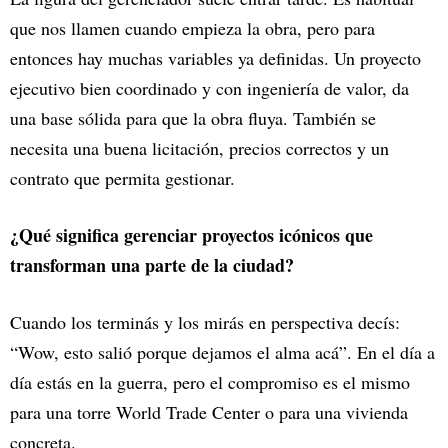
que nos llamen cuando empieza la obra, pero para
entonces hay muchas variables ya definidas. Un proyecto
ejecutivo bien coordinado y con ingeniería de valor, da
una base sólida para que la obra fluya. También se
necesita una buena licitación, precios correctos y un
contrato que permita gestionar.
¿Qué significa gerenciar proyectos icónicos que
transforman una parte de la ciudad?
Cuando los terminás y los mirás en perspectiva decís:
“Wow, esto salió porque dejamos el alma acá”. En el día a
día estás en la guerra, pero el compromiso es el mismo
para una torre World Trade Center o para una vivienda
concreta.