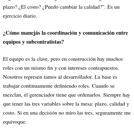
plazo? ¿El costo? ¿Puedo cambiar la calidad?”. Es un
ejercicio diario.
¿Cómo manejás la coordinación y comunicación entre
equipos y subcontratistas?
El equipo es la clave, pero en construcción hay muchos
roles con un mismo fin y con intereses contrapuestos.
Nosotros represen tamos al desarrollador. La base es
trabajar continuamente definiendo roles. Cuando se
mezclan, el gerenciador tiene que ordenarlos. Siempre hay
que tener las tres variables sobre la mesa: plazo, calidad y
costo. Si en una decisión no miro las tres, seguramente me
equivoque.