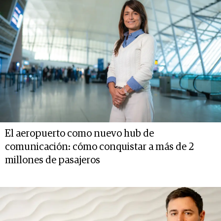
El aeropuerto como nuevo hub de
comunicación: cómo conquistar a más de 2
millones de pasajeros