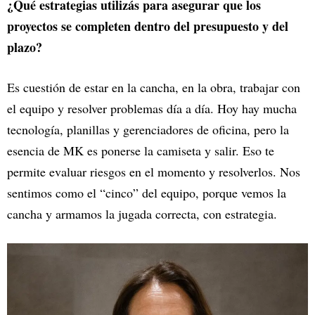
¿Qué estrategias utilizás para asegurar que los
proyectos se completen dentro del presupuesto y del
plazo?
Es cuestión de estar en la cancha, en la obra, trabajar con
el equipo y resolver problemas día a día. Hoy hay mucha
tecnología, planillas y gerenciadores de oficina, pero la
esencia de MK es ponerse la camiseta y salir. Eso te
permite evaluar riesgos en el momento y resolverlos. Nos
sentimos como el “cinco” del equipo, porque vemos la
cancha y armamos la jugada correcta, con estrategia.