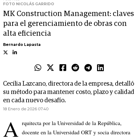
FOTO NICOLÁS GARRIDO
MK Construction Management: claves
para el gerenciamiento de obras con
alta eficiencia
Bernardo Lapasta
Cecilia Lazcano, directora de la empresa, detalló
su método para mantener costo, plazo y calidad
en cada nuevo desafío.
18 Enero de 2026 07.40
A
rquitecta por la Universidad de la República,
docente en la Universidad ORT y socia directora