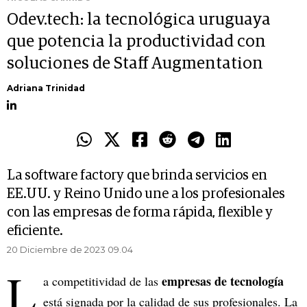
Odev.tech: la tecnológica uruguaya
que potencia la productividad con
soluciones de Staff Augmentation
Adriana Trinidad
La software factory que brinda servicios en
EE.UU. y Reino Unido une a los profesionales
con las empresas de forma rápida, flexible y
eficiente.
20 Diciembre de 2023 09.04
L
empresas de tecnología
a competitividad de las
está signada por la calidad de sus profesionales. La