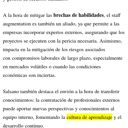
brechas de habilidades
A la hora de mitigar las
, el staff
augmentation es también un aliado, ya que permite a las
empresas incorporar expertos externos, asegurando que los
proyectos se ejecuten con la pericia necesaria. Asimismo,
impacta en la mitigación de los riesgos asociados
con compromisos laborales de largo plazo, especialmente
en mercados volátiles o cuando las condiciones
económicas son inciertas.
Salsano también destaca el envión a la hora de transferir
conocimientos: la contratación de profesionales externos
puede aportar nuevas perspectivas y conocimientos al
equipo interno, fomentando la
cultura de aprendizaje
y el
desarrollo continuo.