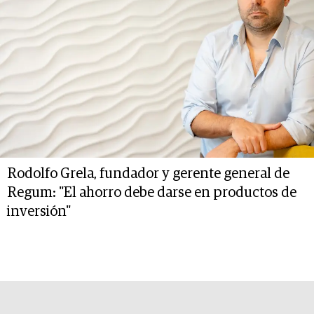
Rodolfo Grela, fundador y gerente general de
Regum: "El ahorro debe darse en productos de
inversión"