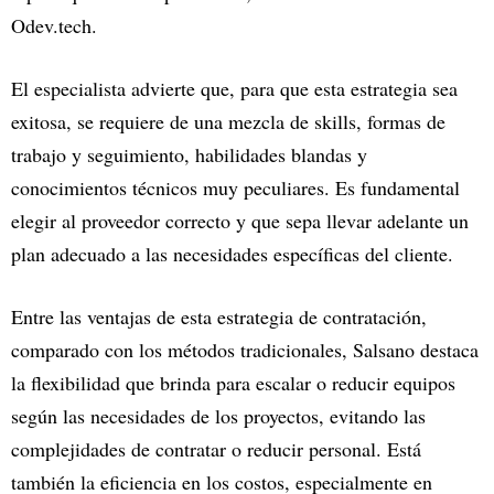
Odev.tech.
El especialista advierte que, para que esta estrategia sea
exitosa, se requiere de una mezcla de skills, formas de
trabajo y seguimiento, habilidades blandas y
conocimientos técnicos muy peculiares. Es fundamental
elegir al proveedor correcto y que sepa llevar adelante un
plan adecuado a las necesidades específicas del cliente.
Entre las ventajas de esta estrategia de contratación,
comparado con los métodos tradicionales, Salsano destaca
la flexibilidad que brinda para escalar o reducir equipos
según las necesidades de los proyectos, evitando las
complejidades de contratar o reducir personal. Está
también la eficiencia en los costos, especialmente en