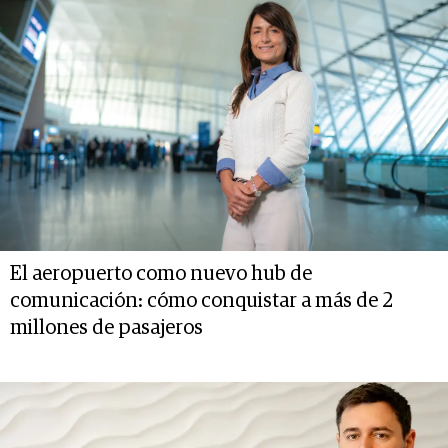
El aeropuerto como nuevo hub de
comunicación: cómo conquistar a más de 2
millones de pasajeros