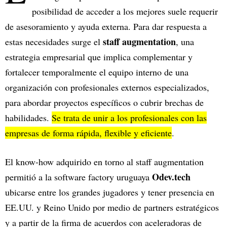
posibilidad de acceder a los mejores suele requerir
de asesoramiento y ayuda externa. Para dar respuesta a
staff augmentation
estas necesidades surge el
, una
estrategia empresarial que implica complementar y
fortalecer temporalmente el equipo interno de una
organización con profesionales externos especializados,
para abordar proyectos específicos o cubrir brechas de
habilidades.
Se trata de unir a los profesionales con las
empresas de forma rápida, flexible y eficiente
.
El know-how adquirido en torno al staff augmentation
Odev.tech
permitió a la software factory uruguaya
ubicarse entre los grandes jugadores y tener presencia en
EE.UU. y Reino Unido por medio de partners estratégicos
y a partir de la firma de acuerdos con aceleradoras de