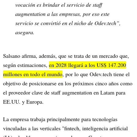
vocación es brindar el servicio de staff
augmentation a las empresas, por eso este
servicio se convirtió en el nicho de Odev.tech”,
asegura.
Salsano afirma, además, que se trata de un mercado que,
según estimaciones,
en 2028 llegará a los US$ 147.200
millones en todo el mundo
, por lo que Odev.tech tiene el
objetivo de posicionarse en los próximos cinco años como
el proveedor clave de staff augmentation en Latam para
EE.UU. y Europa.
La empresa trabaja principalmente para tecnologías
vinculadas a las verticales "fintech, inteligencia artificial