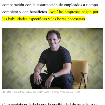
comparación con la contratación de empleados a tiempo
completo y con beneficios.
Aquí las empresas pagan por
las habilidades específicas y las horas necesarias
.
Esteban Salsano, CEO de Odev.tech. Foto: Nicolás Garrido.
Otra ventaja está dada por la posibilidad de acceder a un