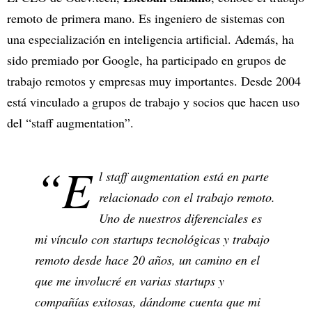
remoto de primera mano. Es ingeniero de sistemas con
una especialización en inteligencia artificial. Además, ha
sido premiado por Google, ha participado en grupos de
trabajo remotos y empresas muy importantes. Desde 2004
está vinculado a grupos de trabajo y socios que hacen uso
del “staff augmentation”.
“E
l staff augmentation está en parte
relacionado con el trabajo remoto.
Uno de nuestros diferenciales es
mi vínculo con startups tecnológicas y trabajo
remoto desde hace 20 años, un camino en el
que me involucré en varias startups y
compañías exitosas, dándome cuenta que mi