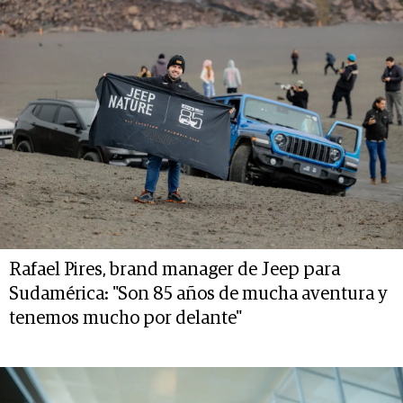
Rafael Pires, brand manager de Jeep para
Sudamérica: "Son 85 años de mucha aventura y
tenemos mucho por delante"