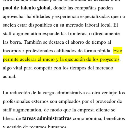
pool de talento global
, donde las compañías pueden
aprovechar habilidades y experiencia especializadas que no
suelen estar disponibles en su mercado laboral local. El
staff augmentation expande las fronteras, o directamente
las borra. También se destaca el ahorro de tiempo al
incorporar profesionales calificados de forma rápida.
Esto
permite acelerar el inicio y la ejecución de los proyectos
,
algo vital para competir con los tiempos del mercado
actual.
La reducción de la carga administrativa es otra ventaja: los
profesionales externos son empleados por el proveedor de
staff augmentation, de modo que la empresa cliente se
tareas administrativas
libera de
como nómina, beneficios
y gestión de recursos humanos.