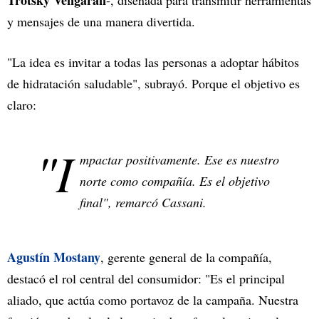
Trotsky Vengarán
-, diseñada para transmitir herramientas
y mensajes de una manera divertida.
"La idea es invitar a todas las personas a adoptar hábitos
de hidratación saludable", subrayó. Porque el objetivo es
claro:
"I
mpactar positivamente. Ese es nuestro
norte como compañía. Es el objetivo
final", remarcó Cassani.
Agustín Mostany
, gerente general de la compañía,
destacó el rol central del consumidor: "Es el principal
aliado, que actúa como portavoz de la campaña. Nuestra