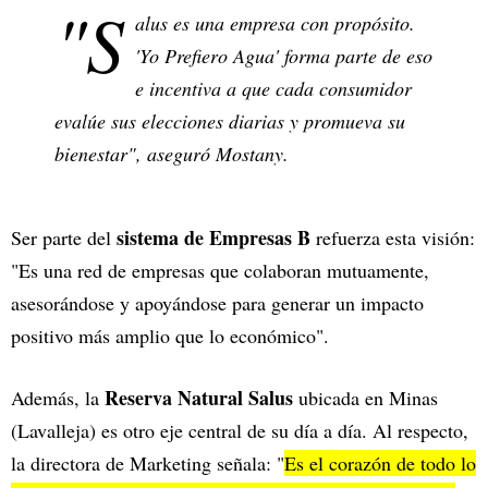
"S
alus es una empresa con propósito.
'Yo Prefiero Agua' forma parte de eso
e incentiva a que cada consumidor
evalúe sus elecciones diarias y promueva su
bienestar", aseguró Mostany.
sistema de Empresas B
Ser parte del
refuerza esta visión:
"Es una red de empresas que colaboran mutuamente,
asesorándose y apoyándose para generar un impacto
positivo más amplio que lo económico".
Reserva Natural Salus
Además, la
ubicada en Minas
(Lavalleja) es otro eje central de su día a día. Al respecto,
la directora de Marketing señala: "
Es el corazón de todo lo