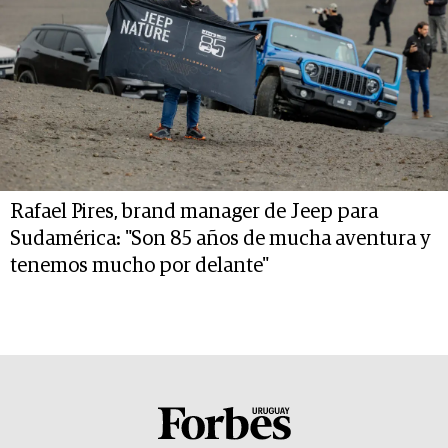
Rafael Pires, brand manager de Jeep para
Sudamérica: "Son 85 años de mucha aventura y
tenemos mucho por delante"