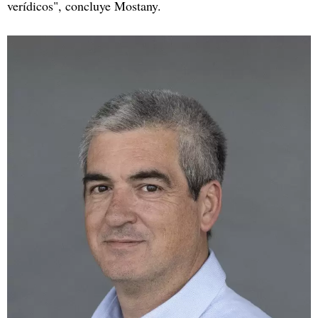
verídicos", concluye Mostany.