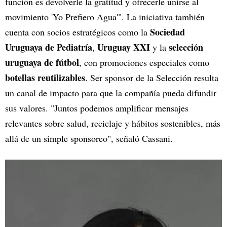
función es devolverle la gratitud y ofrecerle unirse al
movimiento 'Yo Prefiero Agua'". La iniciativa también
Sociedad
cuenta con socios estratégicos como la
Uruguaya de Pediatría
Uruguay XXI
selección
,
y la
uruguaya de fútbol
, con promociones especiales como
botellas reutilizables
. Ser sponsor de la Selección resulta
un canal de impacto para que la compañía pueda difundir
sus valores. "Juntos podemos amplificar mensajes
relevantes sobre salud, reciclaje y hábitos sostenibles, más
allá de un simple sponsoreo", señaló Cassani.