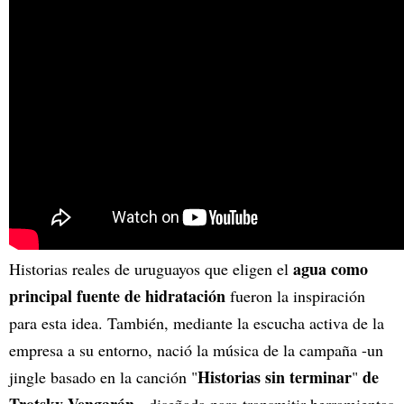
agua como
Historias reales de uruguayos que eligen el
principal fuente de hidratación
fueron la inspiración
para esta idea. También, mediante la escucha activa de la
empresa a su entorno, nació la música de la campaña -un
Historias sin terminar
de
jingle basado en la canción "
"