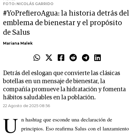
FOTO: NICOLÁS GARRIDO
#YoPrefieroAgua: la historia detrás del
emblema de bienestar y el propósito
de Salus
Mariana Malek
Detrás del eslogan que convierte las clásicas
botellas en un mensaje de bienestar, la
compañía promueve la hidratación y fomenta
hábitos saludables en la población.
22 Agosto de 2025 08.56
U
n hashtag que esconde una declaración de
principios. Eso reafirma Salus con el lanzamiento