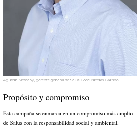
Agustín Mostany, gerente general de Salus. Foto: Nicolás Garrido
Propósito y compromiso
Esta campaña se enmarca en un compromiso más amplio
de Salus con la responsabilidad social y ambiental.