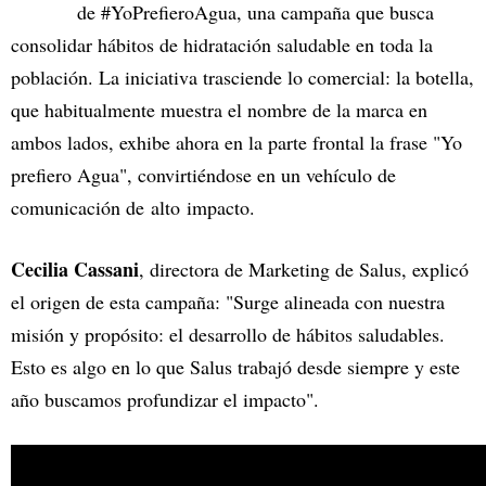
de #YoPrefieroAgua, una campaña que busca
consolidar hábitos de hidratación saludable en toda la
población. La iniciativa trasciende lo comercial: la botella,
que habitualmente muestra el nombre de la marca en
ambos lados, exhibe ahora en la parte frontal la frase "Yo
prefiero Agua", convirtiéndose en un vehículo de
comunicación de alto impacto.
Cecilia Cassani
, directora de Marketing de Salus, explicó
el origen de esta campaña: "Surge alineada con nuestra
misión y propósito: el desarrollo de hábitos saludables.
Esto es algo en lo que Salus trabajó desde siempre y este
año buscamos profundizar el impacto".