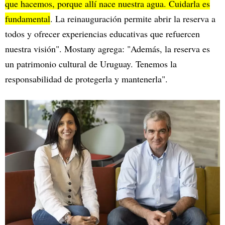
que hacemos, porque allí nace nuestra agua. Cuidarla es
fundamental
. La reinauguración permite abrir la reserva a
todos y ofrecer experiencias educativas que refuercen
nuestra visión". Mostany agrega: "Además, la reserva es
un patrimonio cultural de Uruguay. Tenemos la
responsabilidad de protegerla y mantenerla".