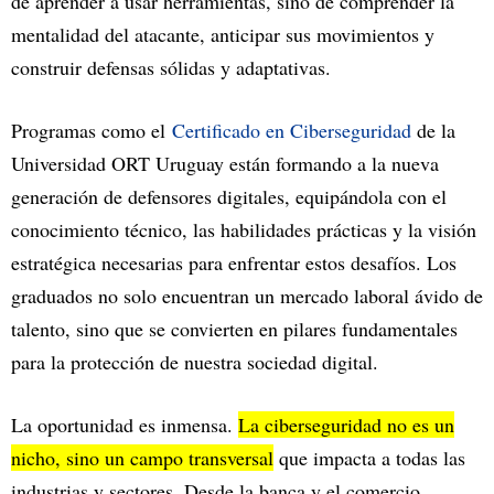
de aprender a usar herramientas, sino de comprender la
mentalidad del atacante, anticipar sus movimientos y
construir defensas sólidas y adaptativas.
Programas como el
Certificado en Ciberseguridad
de la
Universidad ORT Uruguay están formando a la nueva
generación de defensores digitales, equipándola con el
conocimiento técnico, las habilidades prácticas y la visión
estratégica necesarias para enfrentar estos desafíos. Los
graduados no solo encuentran un mercado laboral ávido de
talento, sino que se convierten en pilares fundamentales
para la protección de nuestra sociedad digital.
La oportunidad es inmensa.
La ciberseguridad no es un
nicho, sino un campo transversal
que impacta a todas las
industrias y sectores. Desde la banca y el comercio