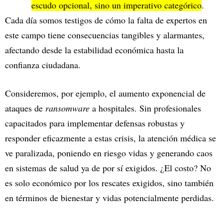
escudo opcional, sino un imperativo categórico
.
Cada día somos testigos de cómo la falta de expertos en
este campo tiene consecuencias tangibles y alarmantes,
afectando desde la estabilidad económica hasta la
confianza ciudadana.
Consideremos, por ejemplo, el aumento exponencial de
ataques de
ransomware
a hospitales. Sin profesionales
capacitados para implementar defensas robustas y
responder eficazmente a estas crisis, la atención médica se
ve paralizada, poniendo en riesgo vidas y generando caos
en sistemas de salud ya de por sí exigidos. ¿El costo? No
es solo económico por los rescates exigidos, sino también
en términos de bienestar y vidas potencialmente perdidas.