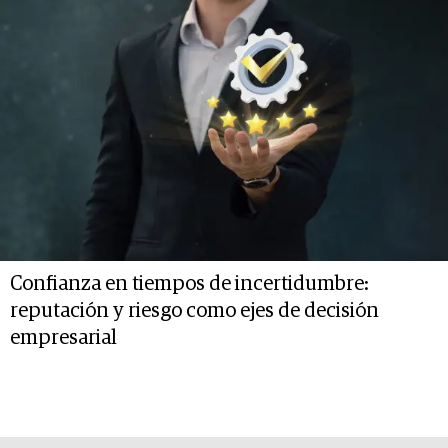
Confianza en tiempos de incertidumbre:
reputación y riesgo como ejes de decisión
empresarial