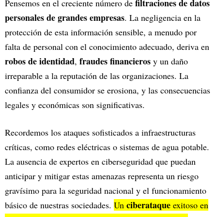
filtraciones de datos
Pensemos en el creciente número de
personales de grandes empresas
. La negligencia en la
protección de esta información sensible, a menudo por
falta de personal con el conocimiento adecuado, deriva en
robos de identidad
fraudes financieros
,
y un daño
irreparable a la reputación de las organizaciones. La
confianza del consumidor se erosiona, y las consecuencias
legales y económicas son significativas.
Recordemos los ataques sofisticados a infraestructuras
críticas, como redes eléctricas o sistemas de agua potable.
La ausencia de expertos en ciberseguridad que puedan
anticipar y mitigar estas amenazas representa un riesgo
gravísimo para la seguridad nacional y el funcionamiento
ciberataque
básico de nuestras sociedades.
Un
exitoso en