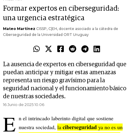
Formar expertos en ciberseguridad:
una urgencia estratégica
Mateo Martínez
CISSP, C|EH, docente asociado a la cátedra de
Ciberseguridad de la Universidad ORT Uruguay
La ausencia de expertos en ciberseguridad que
puedan anticipar y mitigar estas amenazas
representa un riesgo gravísimo para la
seguridad nacional y el funcionamiento básico
de nuestras sociedades.
16 Junio de 2025 10.06
E
n el intrincado laberinto digital que sostiene
ciberseguridad
nuestra sociedad,
la
ya no es un