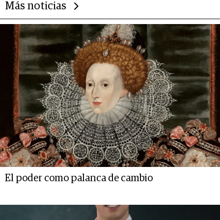
Más noticias
El poder como palanca de cambio