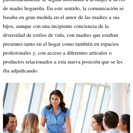
de madre hogareña. En este sentido, la comunicación se
basaba en gran medida en el amor de las madres a sus
hijos, aunque con una incipiente conciencia de la
diversidad de estilos de vida, con madres que estaban
presentes tanto en el hogar como también en espacios
profesionales y, con acceso a diferentes artículos o
productos relacionados a esta nueva posición que se les
iba adjudicando.