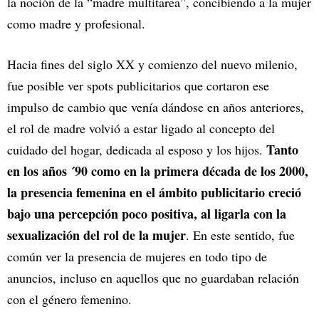
la noción de la “madre multitarea”, concibiendo a la mujer
como madre y profesional.
Hacia fines del siglo XX y comienzo del nuevo milenio,
fue posible ver spots publicitarios que cortaron ese
impulso de cambio que venía dándose en años anteriores,
el rol de madre volvió a estar ligado al concepto del
Tanto
cuidado del hogar, dedicada al esposo y los hijos.
en los años ´90 como en la primera década de los 2000,
la presencia femenina en el ámbito publicitario creció
bajo una percepción poco positiva, al ligarla con la
sexualización del rol de la mujer
. En este sentido, fue
común ver la presencia de mujeres en todo tipo de
anuncios, incluso en aquellos que no guardaban relación
con el género femenino.