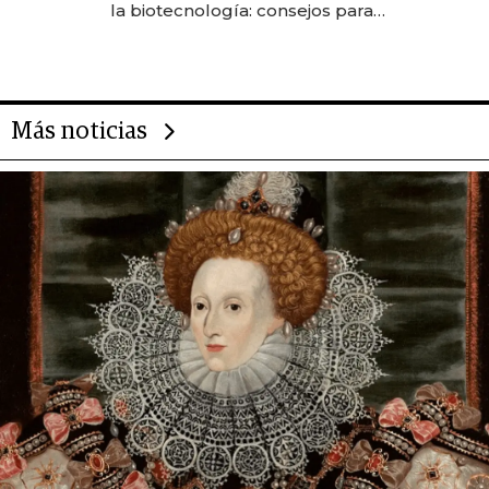
la biotecnología: consejos para
emprendedores, oportunidades
de inversión y el rol de la IA
Más noticias