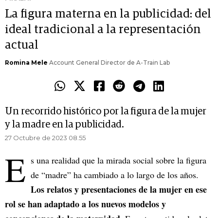
La figura materna en la publicidad: del
ideal tradicional a la representación
actual
Romina Mele
Account General Director de A-Train Lab
Un recorrido histórico por la figura de la mujer
y la madre en la publicidad.
27 Octubre de 2023 08.55
E
s una realidad que la mirada social sobre la figura
de “madre” ha cambiado a lo largo de los años.
Los relatos y presentaciones de la mujer en ese
rol se han adaptado a los nuevos modelos y