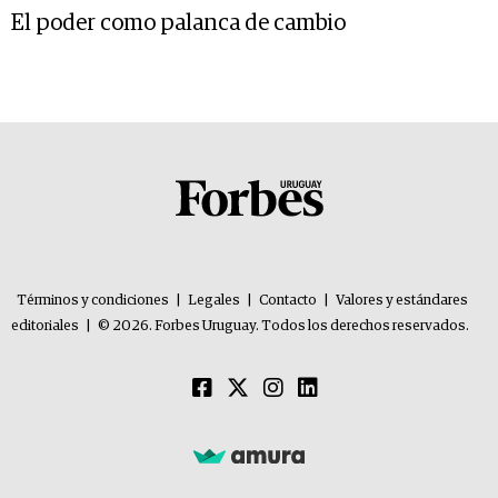
El poder como palanca de cambio
Términos y condiciones
|
Legales
|
Contacto
|
Valores y estándares
editoriales
|
© 2026. Forbes Uruguay. Todos los derechos reservados.