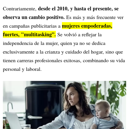
desde el 2010, y hasta el presente, se
Contrariamente,
observa un cambio positivo.
Es más y más frecuente ver
mujeres empoderadas,
en campañas publicitarias a
fuertes, "multitasking”.
Se volvió a reflejar la
independencia de la mujer, quien ya no se dedica
exclusivamente a la crianza y cuidado del hogar, sino que
tienen carreras profesionales exitosas, combinando su vida
personal y laboral.