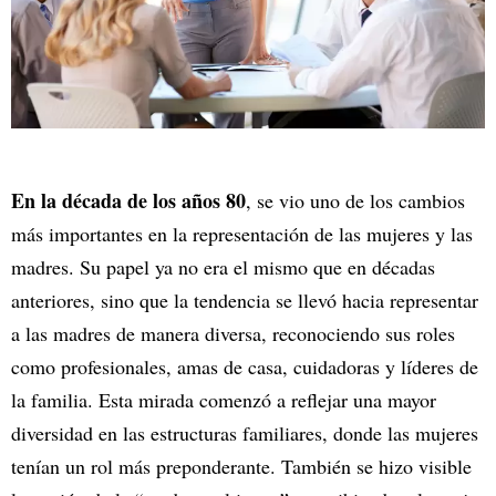
En la década de los años 80
, se vio uno de los cambios
más importantes en la representación de las mujeres y las
madres. Su papel ya no era el mismo que en décadas
anteriores, sino que la tendencia se llevó hacia representar
a las madres de manera diversa, reconociendo sus roles
como profesionales, amas de casa, cuidadoras y líderes de
la familia. Esta mirada comenzó a reflejar una mayor
diversidad en las estructuras familiares, donde las mujeres
tenían un rol más preponderante. También se hizo visible