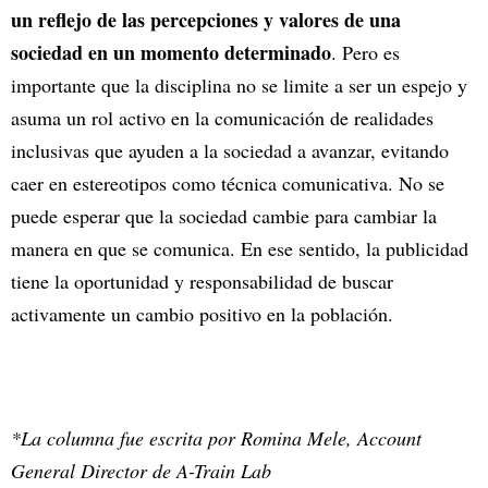
un reflejo de las percepciones y valores de una
sociedad en un momento determinado
. Pero es
importante que la disciplina no se limite a ser un espejo y
asuma un rol activo en la comunicación de realidades
inclusivas que ayuden a la sociedad a avanzar, evitando
caer en estereotipos como técnica comunicativa. No se
puede esperar que la sociedad cambie para cambiar la
manera en que se comunica. En ese sentido, la publicidad
tiene la oportunidad y responsabilidad de buscar
activamente un cambio positivo en la población.
*La columna fue escrita por Romina Mele, Account
General Director de A-Train Lab