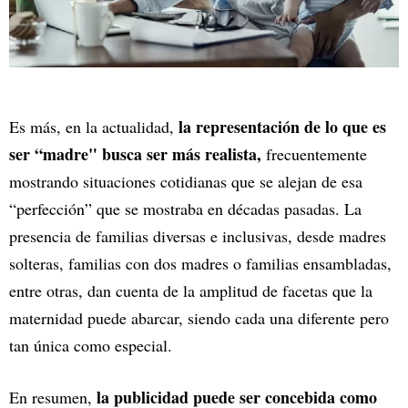
la representación de lo que es
Es más, en la actualidad,
ser “madre" busca ser más realista,
frecuentemente
mostrando situaciones cotidianas que se alejan de esa
“perfección” que se mostraba en décadas pasadas. La
presencia de familias diversas e inclusivas, desde madres
solteras, familias con dos madres o familias ensambladas,
entre otras, dan cuenta de la amplitud de facetas que la
maternidad puede abarcar, siendo cada una diferente pero
tan única como especial.
la publicidad puede ser concebida como
En resumen,