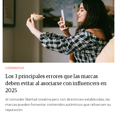
LIDERAZGO
Los 3 principales errores que las marcas
deben evitar al asociarse con influencers en
2025
Al conceder libertad creativa pero con directrices establecidas, las
marcas pueden fomentar contenidos auténticos que refuercen su
reputación.