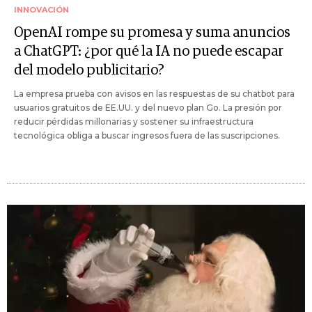
INNOVACIÓN
OpenAI rompe su promesa y suma anuncios
a ChatGPT: ¿por qué la IA no puede escapar
del modelo publicitario?
La empresa prueba con avisos en las respuestas de su chatbot para
usuarios gratuitos de EE.UU. y del nuevo plan Go. La presión por
reducir pérdidas millonarias y sostener su infraestructura
tecnológica obliga a buscar ingresos fuera de las suscripciones.