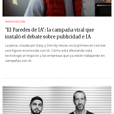
INNOVACIÓN
“El Paredes de IA”: la campaña viral que
instaló el debate sobre publicidad e IA
La pieza, creada por Easy y Don by Havas, es la primera en recrear
una figura reconocida con IA. Cómo está afectando esta
tecnología al negocio y las empresas que ya están trabajando en
campañas con IA.