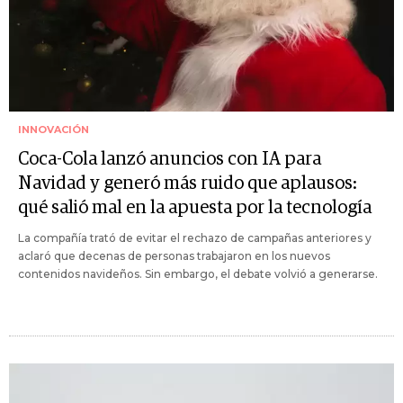
INNOVACIÓN
Coca-Cola lanzó anuncios con IA para
Navidad y generó más ruido que aplausos:
qué salió mal en la apuesta por la tecnología
La compañía trató de evitar el rechazo de campañas anteriores y
aclaró que decenas de personas trabajaron en los nuevos
contenidos navideños. Sin embargo, el debate volvió a generarse.