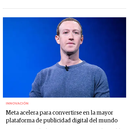
INNOVACIÓN
Meta acelera para convertirse en la mayor
plataforma de publicidad digital del mundo