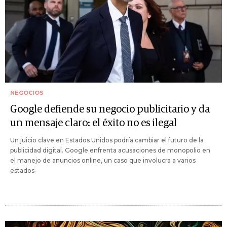
NEGOCIOS
Google defiende su negocio publicitario y da
un mensaje claro: el éxito no es ilegal
Un juicio clave en Estados Unidos podría cambiar el futuro de la
publicidad digital. Google enfrenta acusaciones de monopolio en
el manejo de anuncios online, un caso que involucra a varios
estados-