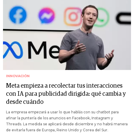
INNOVACIÓN
Meta empieza a recolectar tus interacciones
con IA para publicidad dirigida: qué cambia y
desde cuándo
La empresa empezará a usar lo que hablás con su chatbot para
afinar la puntería de los anuncios en Facebook, Instagram y
Threads. La medida se aplicará desde diciembre y no habrá manera
de evitarla fuera de Europa, Reino Unido y Corea del Sur.