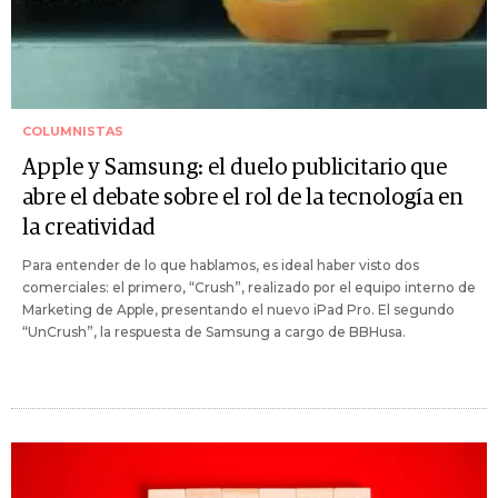
COLUMNISTAS
Apple y Samsung: el duelo publicitario que
abre el debate sobre el rol de la tecnología en
la creatividad
Para entender de lo que hablamos, es ideal haber visto dos
comerciales: el primero, “Crush”, realizado por el equipo interno de
Marketing de Apple, presentando el nuevo iPad Pro. El segundo
“UnCrush”, la respuesta de Samsung a cargo de BBHusa.