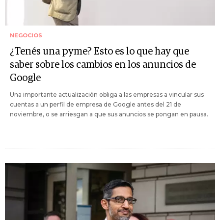
NEGOCIOS
¿Tenés una pyme? Esto es lo que hay que
saber sobre los cambios en los anuncios de
Google
Una importante actualización obliga a las empresas a vincular sus
cuentas a un perfil de empresa de Google antes del 21 de
noviembre, o se arriesgan a que sus anuncios se pongan en pausa.