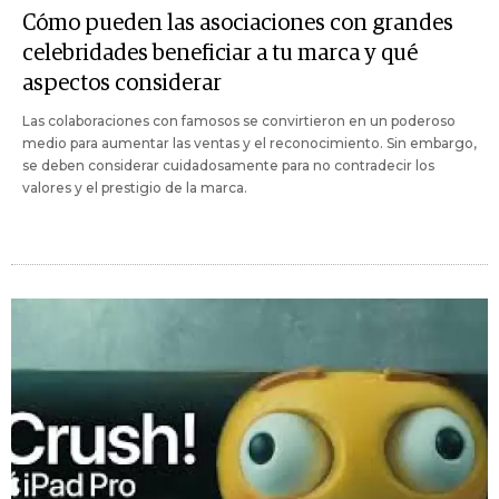
Cómo pueden las asociaciones con grandes
celebridades beneficiar a tu marca y qué
aspectos considerar
Las colaboraciones con famosos se convirtieron en un poderoso
medio para aumentar las ventas y el reconocimiento. Sin embargo,
se deben considerar cuidadosamente para no contradecir los
valores y el prestigio de la marca.