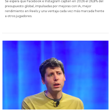
Se espera que Facebook e Instagram capten en 2026 el 26,8% del
presupuesto global, impulsadas por mejoras con IA, mejor
rendimiento en Reels y una ventaja cada vez más marcada frente
a otros jugadores.