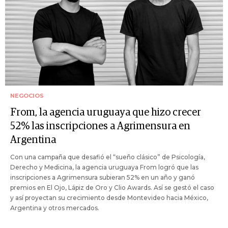
NEGOCIOS
From, la agencia uruguaya que hizo crecer
52% las inscripciones a Agrimensura en
Argentina
Con una campaña que desafió el “sueño clásico” de Psicología,
Derecho y Medicina, la agencia uruguaya From logró que las
inscripciones a Agrimensura subieran 52% en un año y ganó
premios en El Ojo, Lápiz de Oro y Clio Awards. Así se gestó el caso
y así proyectan su crecimiento desde Montevideo hacia México,
Argentina y otros mercados.