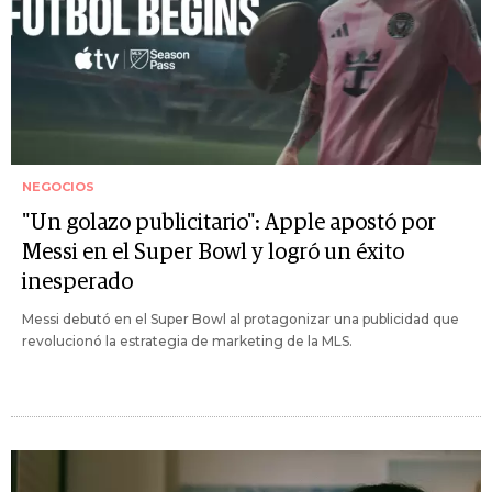
NEGOCIOS
"Un golazo publicitario": Apple apostó por
Messi en el Super Bowl y logró un éxito
inesperado
Messi debutó en el Super Bowl al protagonizar una publicidad que
revolucionó la estrategia de marketing de la MLS.