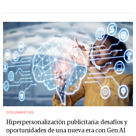
COLUMNISTAS
Hiperpersonalización publicitaria: desafíos y
oportunidades de una nueva era con Gen AI