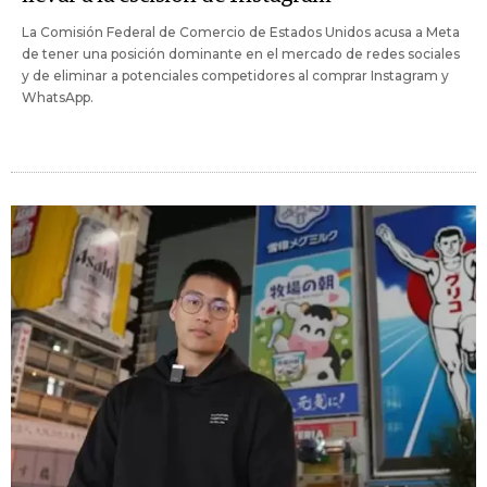
La Comisión Federal de Comercio de Estados Unidos acusa a Meta
de tener una posición dominante en el mercado de redes sociales
y de eliminar a potenciales competidores al comprar Instagram y
WhatsApp.