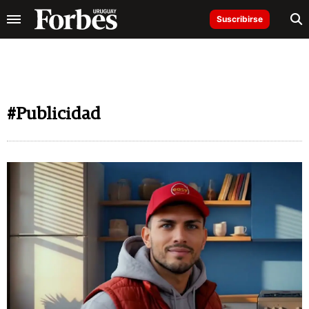
Suscribirse
#Publicidad