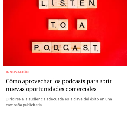
INNOVACIÓN
Cómo aprovechar los podcasts para abrir
nuevas oportunidades comerciales
Dirigirse a la audiencia adecuada es la clave del éxito en una
campaña publicitaria.