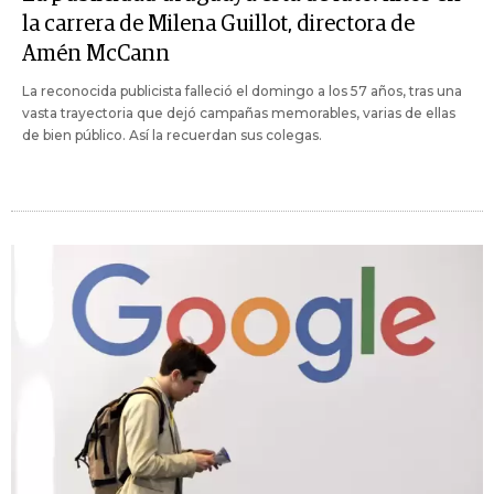
la carrera de Milena Guillot, directora de
Amén McCann
La reconocida publicista falleció el domingo a los 57 años, tras una
vasta trayectoria que dejó campañas memorables, varias de ellas
de bien público. Así la recuerdan sus colegas.