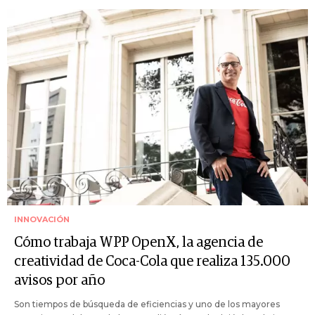
INNOVACIÓN
Cómo trabaja WPP OpenX, la agencia de
creatividad de Coca-Cola que realiza 135.000
avisos por año
Son tiempos de búsqueda de eficiencias y uno de los mayores