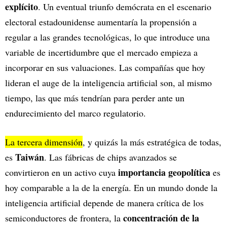
explícito
. Un eventual triunfo demócrata en el escenario
electoral estadounidense aumentaría la propensión a
regular a las grandes tecnológicas, lo que introduce una
variable de incertidumbre que el mercado empieza a
incorporar en sus valuaciones. Las compañías que hoy
lideran el auge de la inteligencia artificial son, al mismo
tiempo, las que más tendrían para perder ante un
endurecimiento del marco regulatorio.
La tercera dimensión
, y quizás la más estratégica de todas,
Taiwán
es
. Las fábricas de chips avanzados se
importancia geopolítica
convirtieron en un activo cuya
es
hoy comparable a la de la energía. En un mundo donde la
inteligencia artificial depende de manera crítica de los
concentración de la
semiconductores de frontera, la