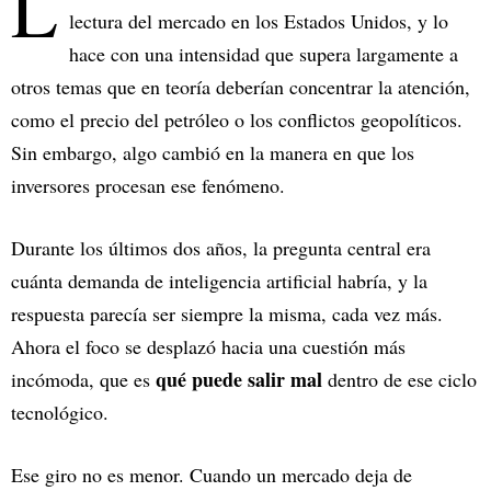
L
lectura del mercado en los Estados Unidos, y lo
hace con una intensidad que supera largamente a
otros temas que en teoría deberían concentrar la atención,
como el precio del petróleo o los conflictos geopolíticos.
Sin embargo, algo cambió en la manera en que los
inversores procesan ese fenómeno.
Durante los últimos dos años, la pregunta central era
cuánta demanda de inteligencia artificial habría, y la
respuesta parecía ser siempre la misma, cada vez más.
Ahora el foco se desplazó hacia una cuestión más
qué puede salir mal
incómoda, que es
dentro de ese ciclo
tecnológico.
Ese giro no es menor. Cuando un mercado deja de