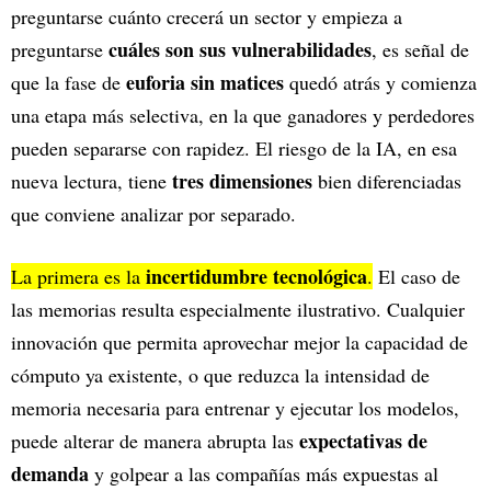
preguntarse cuánto crecerá un sector y empieza a
cuáles son sus vulnerabilidades
preguntarse
, es señal de
euforia sin matices
que la fase de
quedó atrás y comienza
una etapa más selectiva, en la que ganadores y perdedores
pueden separarse con rapidez. El riesgo de la IA, en esa
tres dimensiones
nueva lectura, tiene
bien diferenciadas
que conviene analizar por separado.
incertidumbre tecnológica
La primera es la
.
El caso de
las memorias resulta especialmente ilustrativo. Cualquier
innovación que permita aprovechar mejor la capacidad de
cómputo ya existente, o que reduzca la intensidad de
memoria necesaria para entrenar y ejecutar los modelos,
expectativas de
puede alterar de manera abrupta las
demanda
y golpear a las compañías más expuestas al