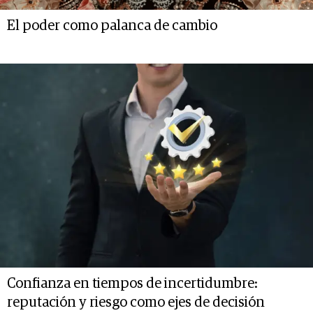
El poder como palanca de cambio
Confianza en tiempos de incertidumbre:
reputación y riesgo como ejes de decisión