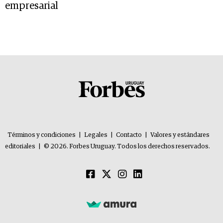
empresarial
Términos y condiciones
|
Legales
|
Contacto
|
Valores y estándares
editoriales
|
© 2026. Forbes Uruguay. Todos los derechos reservados.