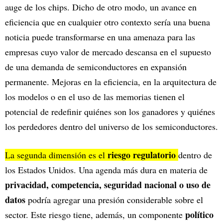
auge de los chips. Dicho de otro modo, un avance en
eficiencia que en cualquier otro contexto sería una buena
noticia puede transformarse en una amenaza para las
empresas cuyo valor de mercado descansa en el supuesto
de una demanda de semiconductores en expansión
permanente. Mejoras en la eficiencia, en la arquitectura de
los modelos o en el uso de las memorias tienen el
potencial de redefinir quiénes son los ganadores y quiénes
los perdedores dentro del universo de los semiconductores.
riesgo regulatorio
La segunda dimensión es el
dentro de
los Estados Unidos. Una agenda más dura en materia de
privacidad, competencia, seguridad nacional o uso de
datos
podría agregar una presión considerable sobre el
político
sector. Este riesgo tiene, además, un componente