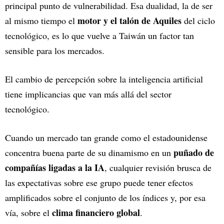
principal punto de vulnerabilidad. Esa dualidad, la de ser
motor y el talón de Aquiles
al mismo tiempo el
del ciclo
tecnológico, es lo que vuelve a Taiwán un factor tan
sensible para los mercados.
El cambio de percepción sobre la inteligencia artificial
tiene implicancias que van más allá del sector
tecnológico.
Cuando un mercado tan grande como el estadounidense
puñado de
concentra buena parte de su dinamismo en un
compañías ligadas a la IA
, cualquier revisión brusca de
las expectativas sobre ese grupo puede tener efectos
amplificados sobre el conjunto de los índices y, por esa
clima financiero global
vía, sobre el
.