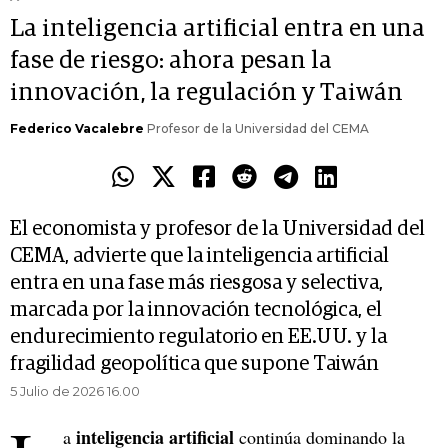
La inteligencia artificial entra en una
fase de riesgo: ahora pesan la
innovación, la regulación y Taiwán
Federico Vacalebre
Profesor de la Universidad del CEMA
El economista y profesor de la Universidad del
CEMA, advierte que la inteligencia artificial
entra en una fase más riesgosa y selectiva,
marcada por la innovación tecnológica, el
endurecimiento regulatorio en EE.UU. y la
fragilidad geopolítica que supone Taiwán
5 Julio de 2026 16.00
inteligencia artificial
a
continúa dominando la