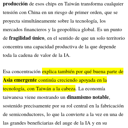
producción
de esos chips en Taiwán transforma cualquier
tensión con China en un riesgo de primer orden, que se
proyecta simultáneamente sobre la tecnología, los
mercados financieros y la geopolítica global. Es un punto
fragilidad único
de
, en el sentido de que un solo territorio
concentra una capacidad productiva de la que depende
toda la cadena de valor de la IA.
Esa concentración
explica también por qué buena parte de
Asia emergente
continúa creciendo apoyada en la
tecnología, con Taiwán a la cabeza
. La economía
dinamismo notable
taiwanesa viene mostrando un
,
sostenido precisamente por su rol central en la fabricación
de semiconductores, lo que la convierte a la vez en una de
las grandes beneficiarias del auge de la IA y en su