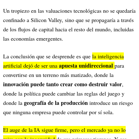
Un tropiezo en las valuaciones tecnológicas no se quedaría
confinado a Silicon Valley, sino que se propagaría a través
de los flujos de capital hacia el resto del mundo, incluidas
las economías emergentes.
La conclusión que se desprende es que
la inteligencia
apuesta unidireccional
artificial dejó de ser una
para
convertirse en un terreno más matizado, donde la
innovación puede tanto crear como destruir valor
,
donde la política puede cambiar las reglas del juego y
geografía de la producción
donde la
introduce un riesgo
que ninguna empresa puede controlar por sí sola.
El auge de la IA sigue firme, pero el mercado ya no lo