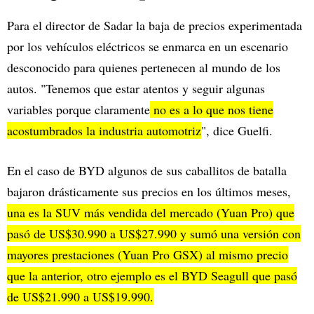
Para el director de Sadar la baja de precios experimentada
por los vehículos eléctricos se enmarca en un escenario
desconocido para quienes pertenecen al mundo de los
autos. "Tenemos que estar atentos y seguir algunas
variables porque claramente
no es a lo que nos tiene
acostumbrados la industria automotriz
", dice Guelfi.
En el caso de BYD algunos de sus caballitos de batalla
bajaron drásticamente sus precios en los últimos meses,
una es la SUV más vendida del mercado (Yuan Pro) que
pasó de US$30.990 a US$27.990 y sumó una versión con
mayores prestaciones (Yuan Pro GSX) al mismo precio
que la anterior, otro ejemplo es el BYD Seagull que pasó
de US$21.990 a US$19.990.