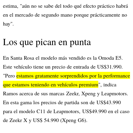
estima, "aún no se sabe del todo qué efecto práctico habrá
en el mercado de segundo mano porque prácticamente no
hay".
Los que pican en punta
En Santa Rosa el modelo más vendido es la Omoda E5.
Este vehículo tiene un precio de entrada de US$31.990.
"Pero
estamos gratamente sorprendidos por la performance
que estamos teniendo en vehículos premium
", indica
Ramos acerca de sus marcas Zeekr, Xpeng y Leapmotors.
En esta gama los precios de partida son de US$43.990
para el modelo C11 de Leapmotors, US$49.990 en el caso
de Zeekr X y US$ 54.990 (Xpeng G6).