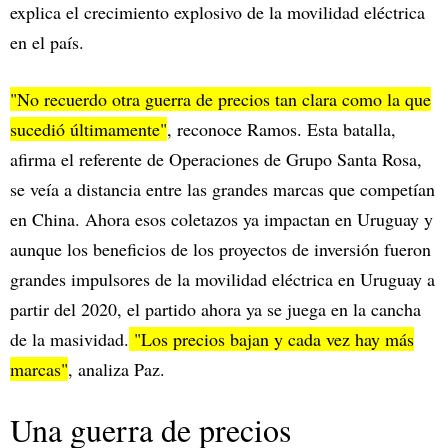
explica el crecimiento explosivo de la movilidad eléctrica
en el país.
"No recuerdo otra guerra de precios tan clara como la que
sucedió últimamente"
, reconoce Ramos. Esta batalla,
afirma el referente de Operaciones de Grupo Santa Rosa,
se veía a distancia entre las grandes marcas que competían
en China. Ahora esos coletazos ya impactan en Uruguay y
aunque los beneficios de los proyectos de inversión fueron
grandes impulsores de la movilidad eléctrica en Uruguay a
partir del 2020, el partido ahora ya se juega en la cancha
de la masividad.
"Los precios bajan y cada vez hay más
marcas"
, analiza Paz.
Una guerra de precios