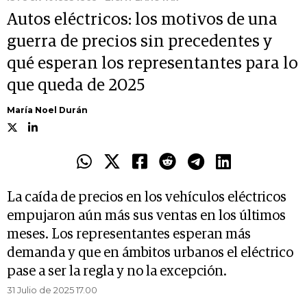
Autos eléctricos: los motivos de una
guerra de precios sin precedentes y
qué esperan los representantes para lo
que queda de 2025
María Noel Durán
La caída de precios en los vehículos eléctricos
empujaron aún más sus ventas en los últimos
meses. Los representantes esperan más
demanda y que en ámbitos urbanos el eléctrico
pase a ser la regla y no la excepción.
31 Julio de 2025 17.00