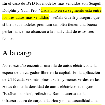
En el caso de BYD los modelos más vendidos son Seagull,
Dolphin y Yuan Pro. "
Cada uno en su segmento está entre
los tres autos más vendidos
", señala Guelfi y asegura que
si bien sus modelos premium también tienen una buena
performance, no alcanzan a la masividad de estos tres
íconos.
A la carga
No es extraño encontrar una fila de autos eléctricos a la
espera de un cargador libre en la capital. En la aplicación
de UTE cada vez más pines azules y menos verdes en las
zonas donde la densidad de autos eléctricos es mayor.
"Estábamos bien", reflexiona Ramos acerca de la
infraestructura de carga eléctrica y no es casualidad que