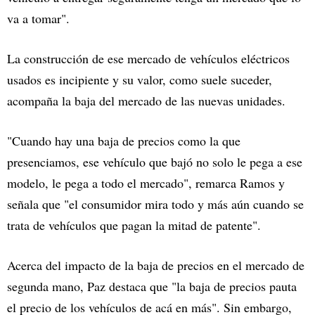
va a tomar".
La construcción de ese mercado de vehículos eléctricos
usados es incipiente y su valor, como suele suceder,
acompaña la baja del mercado de las nuevas unidades.
"Cuando hay una baja de precios como la que
presenciamos, ese vehículo que bajó no solo le pega a ese
modelo, le pega a todo el mercado", remarca Ramos y
señala que "el consumidor mira todo y más aún cuando se
trata de vehículos que pagan la mitad de patente".
Acerca del impacto de la baja de precios en el mercado de
segunda mano, Paz destaca que "la baja de precios pauta
el precio de los vehículos de acá en más". Sin embargo,