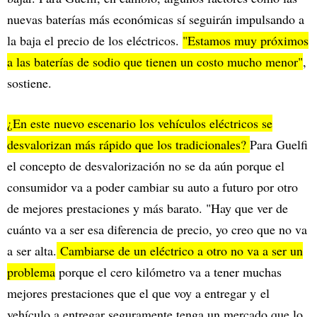
nuevas baterías más económicas sí seguirán impulsando a
la baja el precio de los eléctricos.
"Estamos muy próximos
a las baterías de sodio que tienen un costo mucho menor"
,
sostiene.
¿En este nuevo escenario los vehículos eléctricos se
desvalorizan más rápido que los tradicionales?
Para Guelfi
el concepto de desvalorización no se da aún porque el
consumidor va a poder cambiar su auto a futuro por otro
de mejores prestaciones y más barato. "Hay que ver de
cuánto va a ser esa diferencia de precio, yo creo que no va
a ser alta.
Cambiarse de un eléctrico a otro no va a ser un
problema
porque el cero kilómetro va a tener muchas
mejores prestaciones que el que voy a entregar y el
vehículo a entregar seguramente tenga un mercado que lo