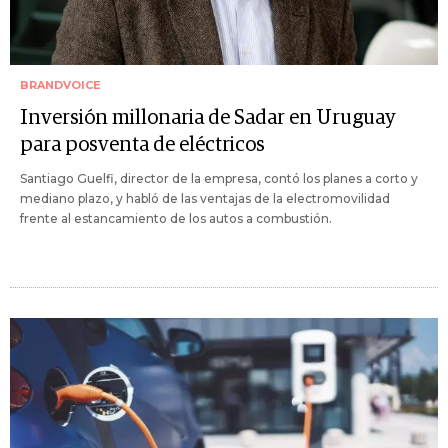
BRANDVOICE
Inversión millonaria de Sadar en Uruguay
para posventa de eléctricos
Santiago Guelfi, director de la empresa, contó los planes a corto y
mediano plazo, y habló de las ventajas de la electromovilidad
frente al estancamiento de los autos a combustión.