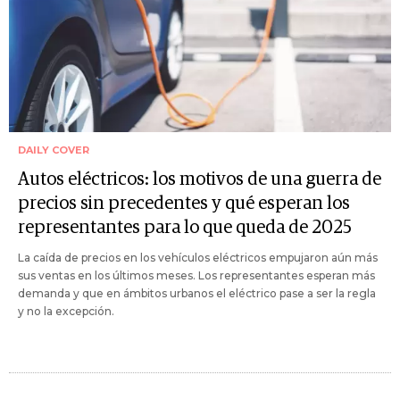
DAILY COVER
Autos eléctricos: los motivos de una guerra de
precios sin precedentes y qué esperan los
representantes para lo que queda de 2025
La caída de precios en los vehículos eléctricos empujaron aún más
sus ventas en los últimos meses. Los representantes esperan más
demanda y que en ámbitos urbanos el eléctrico pase a ser la regla
y no la excepción.