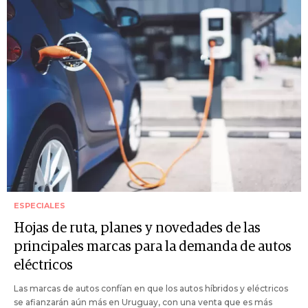
ESPECIALES
Hojas de ruta, planes y novedades de las
principales marcas para la demanda de autos
eléctricos
Las marcas de autos confían en que los autos híbridos y eléctricos
se afianzarán aún más en Uruguay, con una venta que es más