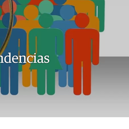
endencias