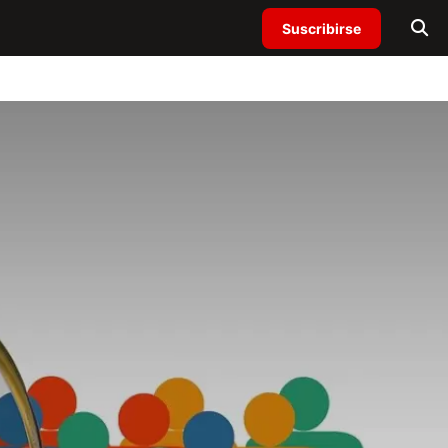
Suscribirse