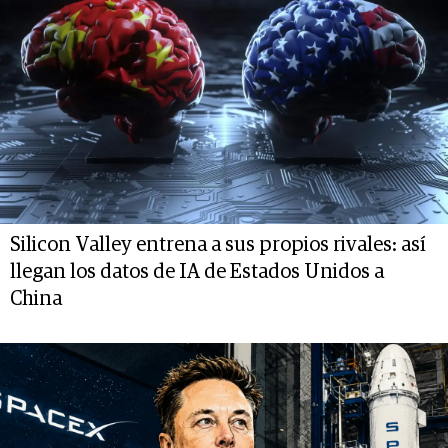
Silicon Valley entrena a sus propios rivales: así
llegan los datos de IA de Estados Unidos a
China