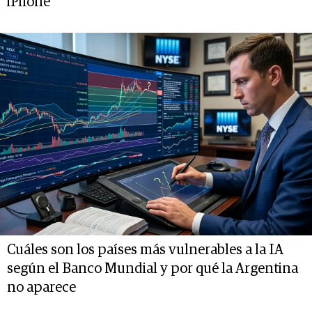
iPhone
Cuáles son los países más vulnerables a la IA
según el Banco Mundial y por qué la Argentina
no aparece