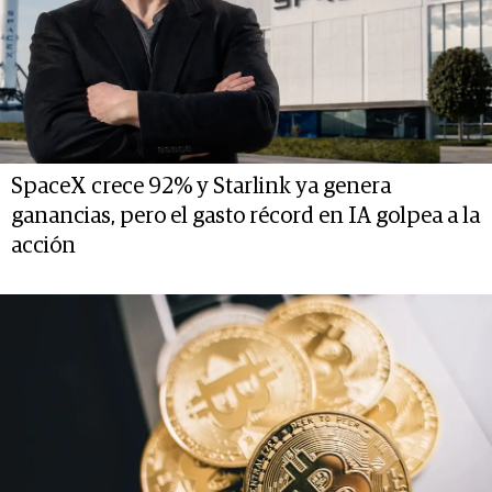
SpaceX crece 92% y Starlink ya genera
ganancias, pero el gasto récord en IA golpea a la
acción