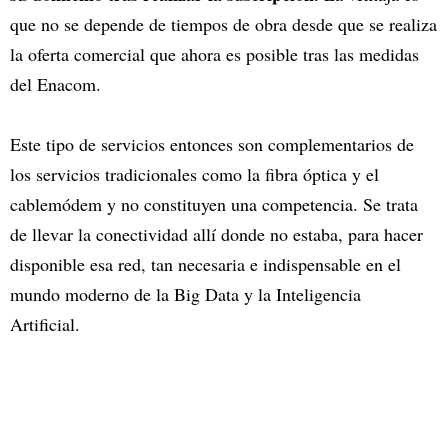
que no se depende de tiempos de obra desde que se realiza
la oferta comercial que ahora es posible tras las medidas
del Enacom.
Este tipo de servicios entonces son complementarios de
los servicios tradicionales como la fibra óptica y el
cablemódem y no constituyen una competencia. Se trata
de llevar la conectividad allí donde no estaba, para hacer
disponible esa red, tan necesaria e indispensable en el
mundo moderno de la Big Data y la Inteligencia
Artificial.