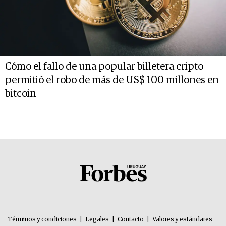
Cómo el fallo de una popular billetera cripto
permitió el robo de más de US$ 100 millones en
bitcoin
Términos y condiciones
|
Legales
|
Contacto
|
Valores y estándares