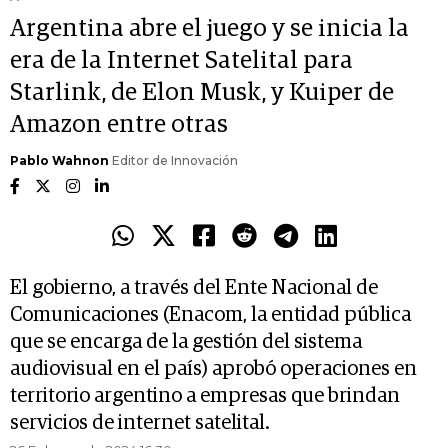
Argentina abre el juego y se inicia la
era de la Internet Satelital para
Starlink, de Elon Musk, y Kuiper de
Amazon entre otras
Pablo Wahnon
Editor de Innovación
El gobierno, a través del Ente Nacional de
Comunicaciones (Enacom, la entidad pública
que se encarga de la gestión del sistema
audiovisual en el país) aprobó operaciones en
territorio argentino a empresas que brindan
servicios de internet satelital.