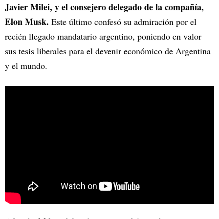
Javier Milei, y el consejero delegado de la compañía,
Elon Musk.
Este último confesó su admiración por el
recién llegado mandatario argentino, poniendo en valor
sus tesis liberales para el devenir económico de Argentina
y el mundo.