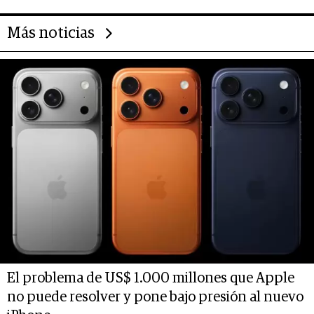
Más noticias
El problema de US$ 1.000 millones que Apple
no puede resolver y pone bajo presión al nuevo