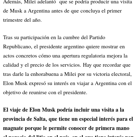
Además, Milei adelantó que se podría producir una visita
de Musk a Argentina antes de que concluya el primer
trimestre del año.
Tras su participación en la cumbre del Partido
Republicano, el presidente argentino quiere mostrar en
actos concretos cómo una apertura regulatoria mejora la
calidad y el precio de los servicios. Hay que recordar que
tras darle la enhorabuena a Milei por su victoria electoral,
Elon Musk expresó su interés en viajar a Argentina con el
objetivo de reunirse con el presidente.
El viaje de Elon Musk podría incluir una visita a la
provincia de Salta, que tiene un especial interés para el
magnate porque le permite conocer de primera mano
el negocio del litio en el país, en el que tiene interés por