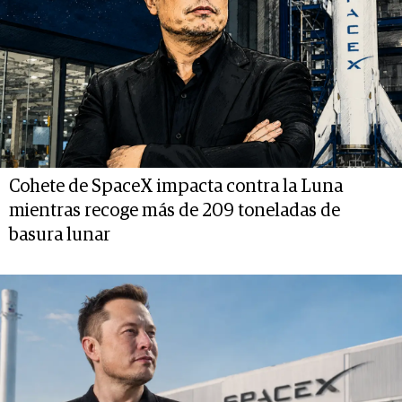
Cohete de SpaceX impacta contra la Luna
mientras recoge más de 209 toneladas de
basura lunar