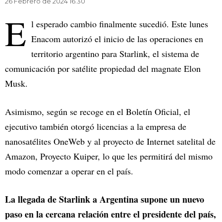
26 Febrero de 2024 16.30
E
l esperado cambio finalmente sucedió. Este lunes
Enacom autorizó el inicio de las operaciones en
territorio argentino para Starlink, el sistema de
comunicación por satélite propiedad del magnate Elon
Musk.
Asimismo, según se recoge en el Boletín Oficial, el
ejecutivo también otorgó licencias a la empresa de
nanosatélites OneWeb y al proyecto de Internet satelital de
Amazon, Proyecto Kuiper, lo que les permitirá del mismo
modo comenzar a operar en el país.
La llegada de Starlink a Argentina supone un nuevo
paso en la cercana relación entre el presidente del país,