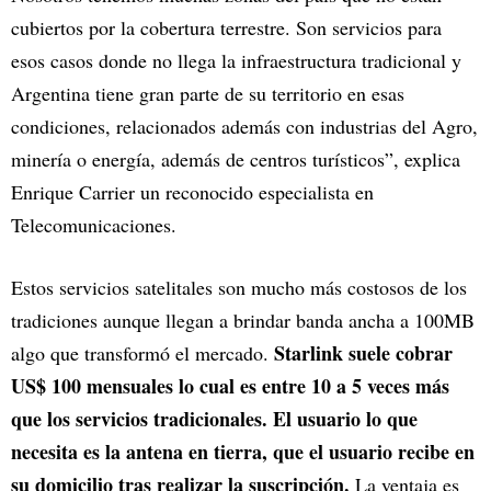
cubiertos por la cobertura terrestre. Son servicios para
esos casos donde no llega la infraestructura tradicional y
Argentina tiene gran parte de su territorio en esas
condiciones, relacionados además con industrias del Agro,
minería o energía, además de centros turísticos”, explica
Enrique Carrier un reconocido especialista en
Telecomunicaciones.
Estos servicios satelitales son mucho más costosos de los
tradiciones aunque llegan a brindar banda ancha a 100MB
Starlink suele cobrar
algo que transformó el mercado.
US$ 100 mensuales lo cual es entre 10 a 5 veces más
que los servicios tradicionales. El usuario lo que
necesita es la antena en tierra, que el usuario recibe en
su domicilio tras realizar la suscripción.
La ventaja es