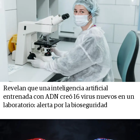
Revelan que una inteligencia artificial
entrenada con ADN creó 16 virus nuevos en un
laboratorio: alerta por la bioseguridad