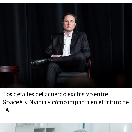
Los detalles del acuerdo exclusivo entre
SpaceX y Nvidia y cómo impacta en el futuro de
IA