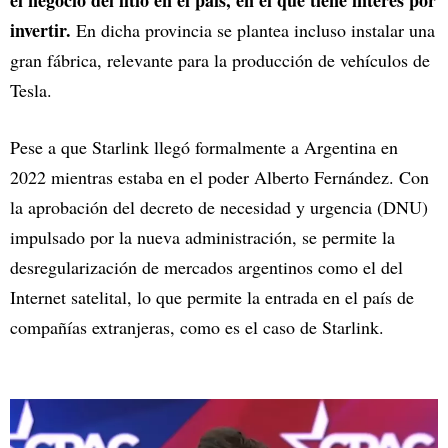
invertir.
En dicha provincia se plantea incluso instalar una
gran fábrica, relevante para la producción de vehículos de
Tesla.
Pese a que Starlink llegó formalmente a Argentina en
2022 mientras estaba en el poder Alberto Fernández. Con
la aprobación del decreto de necesidad y urgencia (DNU)
impulsado por la nueva administración, se permite la
desregularización de mercados argentinos como el del
Internet satelital, lo que permite la entrada en el país de
compañías extranjeras, como es el caso de Starlink.