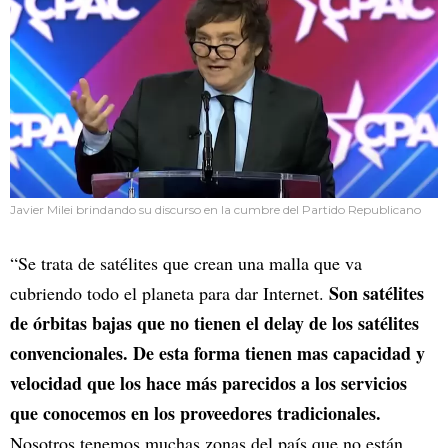
Javier Milei brindando su discurso en la cumbre del Partido Republicano
“Se trata de satélites que crean una malla que va
Son satélites
cubriendo todo el planeta para dar Internet.
de órbitas bajas que no tienen el delay de los satélites
convencionales. De esta forma tienen mas capacidad y
velocidad que los hace más parecidos a los servicios
que conocemos en los proveedores tradicionales.
Nosotros tenemos muchas zonas del país que no están