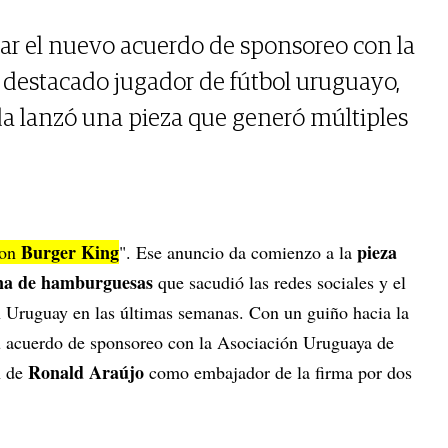
car el nuevo acuerdo de sponsoreo con la
 destacado jugador de fútbol uruguayo,
a lanzó una pieza que generó múltiples
Burger King
pieza
con
". Ese anuncio da comienzo a la
na de hamburguesas
que sacudió las redes sociales y el
 Uruguay en las últimas semanas. Con un guiño hacia la
 acuerdo de sponsoreo con la
Asociación Uruguaya de
Ronald Araújo
n de
como embajador de la firma por dos