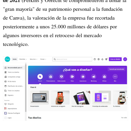
de 2021
(Perkins y Obrecht se comprometieron a donar la
"gran mayoría" de su patrimonio personal a la fundación
de Canva), la valoración de la empresa fue recortada
posteriormente a unos 25.000 millones de dólares por
algunos inversores en el retroceso del mercado
tecnológico.