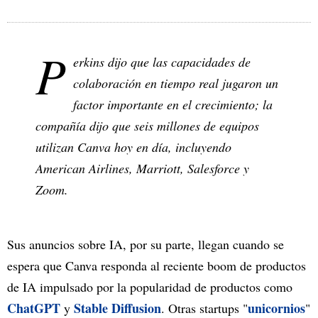
P
erkins dijo que las capacidades de
colaboración en tiempo real jugaron un
factor importante en el crecimiento; la
compañía dijo que seis millones de equipos
utilizan Canva hoy en día, incluyendo
American Airlines, Marriott, Salesforce y
Zoom.
Sus anuncios sobre IA, por su parte, llegan cuando se
espera que Canva responda al reciente boom de productos
de IA impulsado por la popularidad de productos como
ChatGPT
Stable Diffusion
unicornios
y
. Otras startups "
"