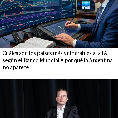
Cuáles son los países más vulnerables a la IA
según el Banco Mundial y por qué la Argentina
no aparece