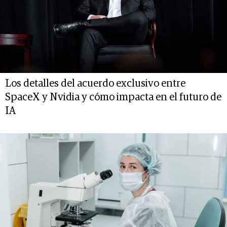
Los detalles del acuerdo exclusivo entre
SpaceX y Nvidia y cómo impacta en el futuro de
IA