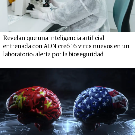
Revelan que una inteligencia artificial
entrenada con ADN creó 16 virus nuevos en un
laboratorio: alerta por la bioseguridad