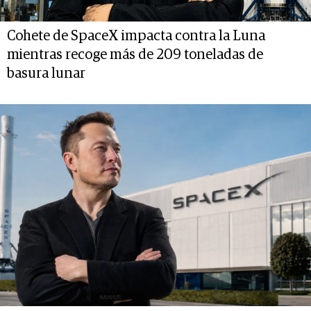
Cohete de SpaceX impacta contra la Luna
mientras recoge más de 209 toneladas de
basura lunar