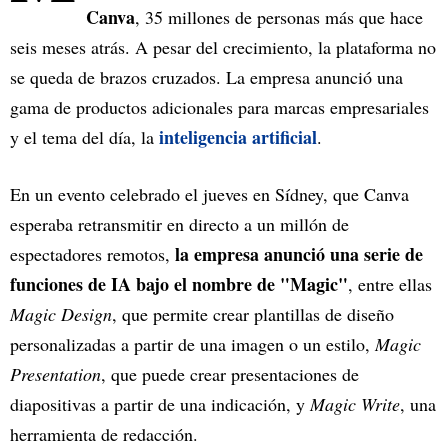
Canva
, 35 millones de personas más que hace
seis meses atrás. A pesar del crecimiento, la plataforma no
se queda de brazos cruzados. La empresa anunció una
gama de productos adicionales para marcas empresariales
inteligencia artificial
y el tema del día, la
.
En un evento celebrado el jueves en Sídney, que Canva
esperaba retransmitir en directo a un millón de
la empresa anunció una serie de
espectadores remotos,
funciones de IA bajo el nombre de "Magic"
, entre ellas
Magic Design
, que permite crear plantillas de diseño
personalizadas a partir de una imagen o un estilo,
Magic
Presentation
, que puede crear presentaciones de
diapositivas a partir de una indicación, y
Magic Write
, una
herramienta de redacción.