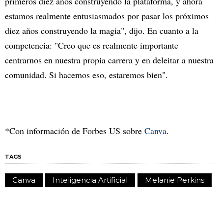
primeros diez años construyendo la plataforma, y ahora
estamos realmente entusiasmados por pasar los próximos
diez años construyendo la magia", dijo. En cuanto a la
competencia: "Creo que es realmente importante
centrarnos en nuestra propia carrera y en deleitar a nuestra
comunidad. Si hacemos eso, estaremos bien".
*Con información de Forbes US sobre
Canva
.
TAGS
Canva
Inteligencia Artificial
Melanie Perkins