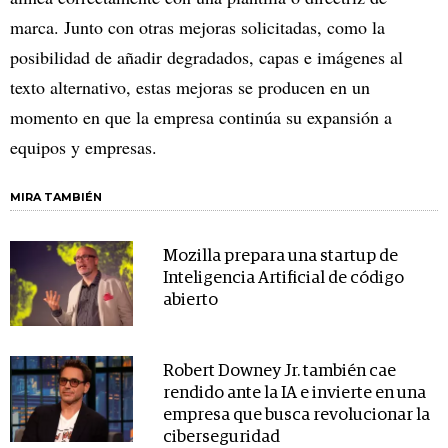
marca. Junto con otras mejoras solicitadas, como la
posibilidad de añadir degradados, capas e imágenes al
texto alternativo, estas mejoras se producen en un
momento en que la empresa continúa su expansión a
equipos y empresas.
MIRA TAMBIÉN
Mozilla prepara una startup de
Inteligencia Artificial de código
abierto
Robert Downey Jr. también cae
rendido ante la IA e invierte en una
empresa que busca revolucionar la
ciberseguridad