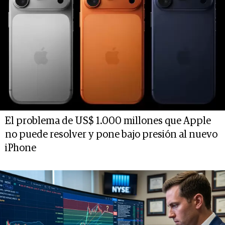
El problema de US$ 1.000 millones que Apple
no puede resolver y pone bajo presión al nuevo
iPhone