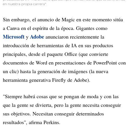
en nuestra propia carrera".
Sin embargo, el anuncio de Magic en este momento sitúa
a Canva en el espíritu de la época. Gigantes como
Microsoft
Adobe
y
anunciaron recientemente la
introducción de herramientas de IA en sus productos
principales, desde el paquete Office (que convierte
documentos de Word en presentaciones de PowerPoint con
un clic) hasta la generación de imágenes (la nueva
herramienta generativa Firefly de Adobe).
"Siempre habrá cosas que se pongan de moda y con las
que la gente se divierta, pero la gente necesita conseguir
sus objetivos. Necesitan conseguir determinados
resultados", afirma Perkins.