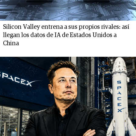
Silicon Valley entrena a sus propios rivales: así
llegan los datos de IA de Estados Unidos a
China