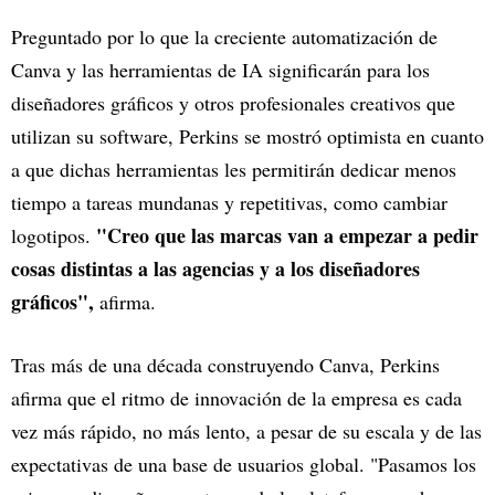
Preguntado por lo que la creciente automatización de
Canva y las herramientas de IA significarán para los
diseñadores gráficos y otros profesionales creativos que
utilizan su software, Perkins se mostró optimista en cuanto
a que dichas herramientas les permitirán dedicar menos
tiempo a tareas mundanas y repetitivas, como cambiar
"Creo que las marcas van a empezar a pedir
logotipos.
cosas distintas a las agencias y a los diseñadores
gráficos",
afirma.
Tras más de una década construyendo Canva, Perkins
afirma que el ritmo de innovación de la empresa es cada
vez más rápido, no más lento, a pesar de su escala y de las
expectativas de una base de usuarios global. "Pasamos los