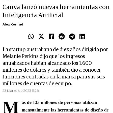
Canva lanzó nuevas herramientas con
Inteligencia Artificial
Alex Konrad
La startup australiana de diez años dirigida por
Melanie Perkins dijo que los ingresos
anualizados habían alcanzado los 1.600
millones de dólares y también dio a conocer
funciones centradas en la marca para sus seis
millones de cuentas de equipo.
23 Marzo de 2023 11.28
M
ás de 125 millones de personas utilizan
mensualmente las herramientas de diseño de