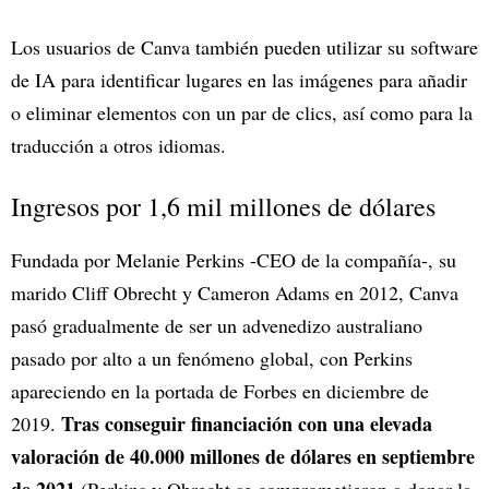
Los usuarios de Canva también pueden utilizar su software
de IA para identificar lugares en las imágenes para añadir
o eliminar elementos con un par de clics, así como para la
traducción a otros idiomas.
Ingresos por 1,6 mil millones de dólares
Fundada por Melanie Perkins -CEO de la compañía-, su
marido Cliff Obrecht y Cameron Adams en 2012, Canva
pasó gradualmente de ser un advenedizo australiano
pasado por alto a un fenómeno global, con Perkins
apareciendo en la portada de Forbes en diciembre de
Tras conseguir financiación con una elevada
2019.
valoración de 40.000 millones de dólares en septiembre