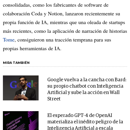
consolidadas, como los fabricantes de software de
colaboración Coda y Notion, lanzaron recientemente su
propia función de IA, mientras que una oleada de startups
más recientes, como la aplicación de narración de historias
Tome
, consiguieron una tracción temprana para sus
propias herramientas de IA.
MIRA TAMBIÉN
Google vuelva a la cancha con Bard:
su propio chatbot con Inteligencia
Artificial y sube la acción en Wall
Street
El esperado GPT-4 de OpenAI
materializa el inédito peligro de la
Inteligencia Artificial a escala