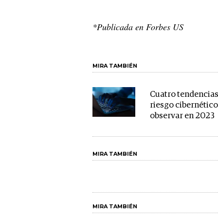
*Publicada en Forbes US
MIRA TAMBIÉN
Cuatro tendencias
riesgo cibernético
observar en 2023
MIRA TAMBIÉN
MIRA TAMBIÉN