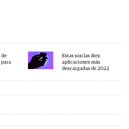
 de
Estas son las diez
 para
aplicaciones más
descargadas de 2022