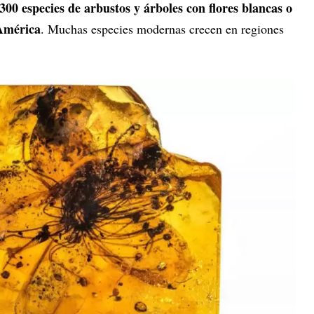
300 especies de arbustos y árboles con flores blancas o
 América
. Muchas especies modernas crecen en regiones