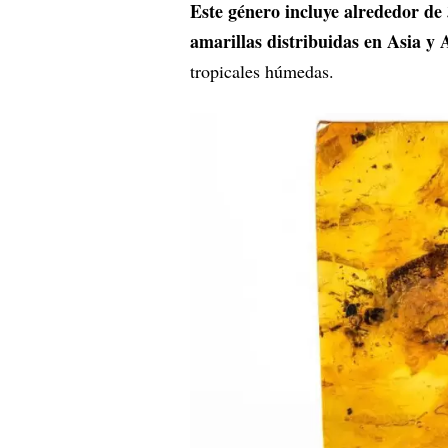
Este género incluye alrededor de 
amarillas distribuidas en Asia y
tropicales húmedas.