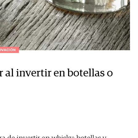
OVACIÓN
al invertir en botellas o