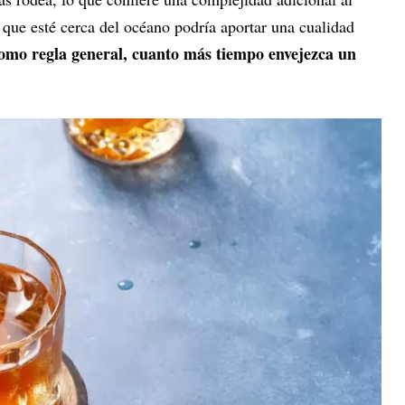
a que esté cerca del océano podría aportar una cualidad
omo regla general, cuanto más tiempo envejezca un