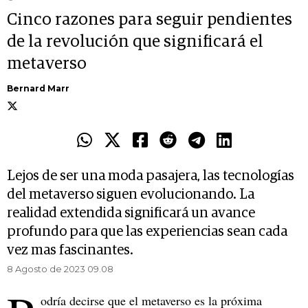
Cinco razones para seguir pendientes
de la revolución que significará el
metaverso
Bernard Marr
Lejos de ser una moda pasajera, las tecnologías
del metaverso siguen evolucionando. La
realidad extendida significará un avance
profundo para que las experiencias sean cada
vez mas fascinantes.
8 Agosto de 2023 09.08
odría decirse que el metaverso es la próxima