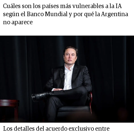
Cuáles son los países más vulnerables a la IA
según el Banco Mundial y por qué la Argentina
no aparece
Los detalles del acuerdo exclusivo entre