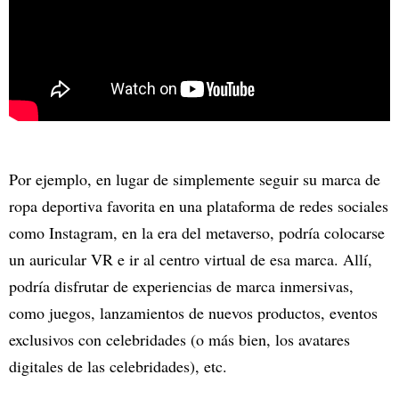
Por ejemplo, en lugar de simplemente seguir su marca de
ropa deportiva favorita en una plataforma de redes sociales
como Instagram, en la era del metaverso, podría colocarse
un auricular VR e ir al centro virtual de esa marca. Allí,
podría disfrutar de experiencias de marca inmersivas,
como juegos, lanzamientos de nuevos productos, eventos
exclusivos con celebridades (o más bien, los avatares
digitales de las celebridades), etc.