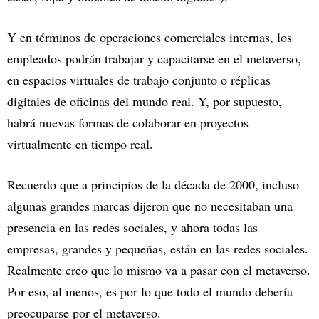
Y en términos de operaciones comerciales internas, los
empleados podrán trabajar y capacitarse en el metaverso,
en espacios virtuales de trabajo conjunto o réplicas
digitales de oficinas del mundo real. Y, por supuesto,
habrá nuevas formas de colaborar en proyectos
virtualmente en tiempo real.
Recuerdo que a principios de la década de 2000, incluso
algunas grandes marcas dijeron que no necesitaban una
presencia en las redes sociales, y ahora todas las
empresas, grandes y pequeñas, están en las redes sociales.
Realmente creo que lo mismo va a pasar con el metaverso.
Por eso, al menos, es por lo que todo el mundo debería
preocuparse por el metaverso.