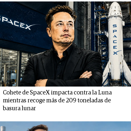
Cohete de SpaceX impacta contra la Luna
mientras recoge más de 209 toneladas de
basura lunar