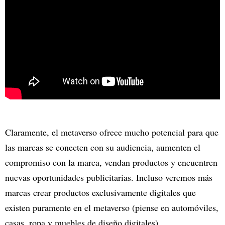
Claramente, el metaverso ofrece mucho potencial para que
las marcas se conecten con su audiencia, aumenten el
compromiso con la marca, vendan productos y encuentren
nuevas oportunidades publicitarias. Incluso veremos más
marcas crear productos exclusivamente digitales que
existen puramente en el metaverso (piense en automóviles,
casas, ropa y muebles de diseño digitales).