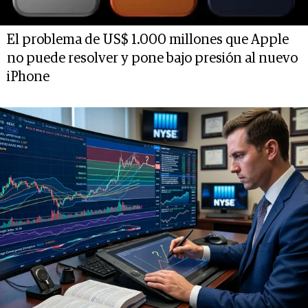
El problema de US$ 1.000 millones que Apple
no puede resolver y pone bajo presión al nuevo
iPhone