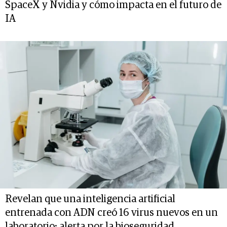
SpaceX y Nvidia y cómo impacta en el futuro de
IA
Revelan que una inteligencia artificial
entrenada con ADN creó 16 virus nuevos en un
laboratorio: alerta por la bioseguridad