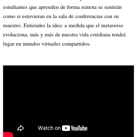
estudiantes que aprenden de forma remota se sentirán
como si estuvieran en la sala de conferencias con su
maestro. Entiendes la idea: a medida que el metaverso
evoluciona, más y más de nuestra vida cotidiana tendrá
lugar en mundos virtuales compartidos.