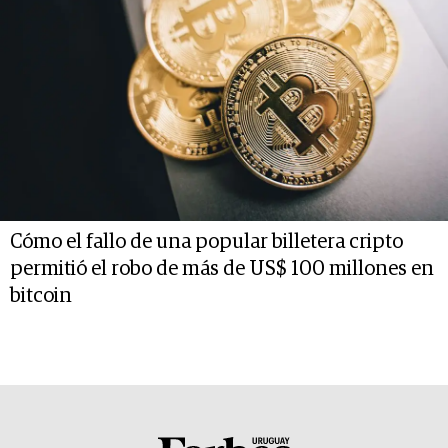
Cómo el fallo de una popular billetera cripto
permitió el robo de más de US$ 100 millones en
bitcoin