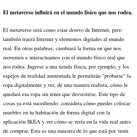
El metaverso influirá en el mundo físico que nos rodea.
El metaverso será como estar
dentro
de Internet, pero
también traerá Internet y elementos digitales al mundo
real. En otras palabras, cambiará la forma en que nos
movemos e interactuamos con el mundo físico real que
nos rodea. Ingrese a una tienda física, por ejemplo, y los
espejos de realidad aumentada le permitirán "probarse" la
ropa digitalmente y ver, de una manera realista, cómo le
quedará esa ropa sin tener que desvestirse. Este tipo de
cosas ya está sucediendo: considera cómo puedes colocar
muebles en tu habitación de forma digital con la
aplicación IKEA y ver cómo se vería en la vida real antes
de comprar. Esta es una muestra de lo que está por venir.