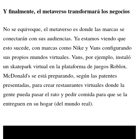
Y finalmente, el metaverso transformará los negocios
No se equivoque, el metaverso es donde las marcas se
conectarán con sus audiencias. Ya estamos viendo que
esto sucede, con marcas como Nike y Vans configurando
sus propios mundos virtuales. Vans, por ejemplo, instaló
un skatepark virtual en la plataforma de juegos Roblox.
McDonald's se está preparando, según las patentes
presentadas, para crear restaurantes virtuales donde la
gente pueda pasar el rato y pedir comida para que se la
entreguen en su hogar (del mundo real).