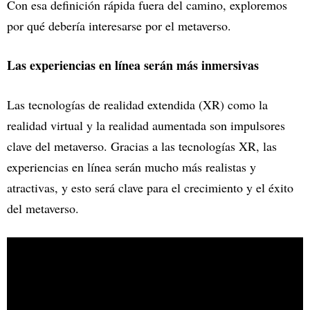
Con esa definición rápida fuera del camino, exploremos
por qué debería interesarse por el metaverso.
Las experiencias en línea serán más inmersivas
Las tecnologías de realidad extendida (XR) como la
realidad virtual y la realidad aumentada son impulsores
clave del metaverso. Gracias a las tecnologías XR, las
experiencias en línea serán mucho más realistas y
atractivas, y esto será clave para el crecimiento y el éxito
del metaverso.