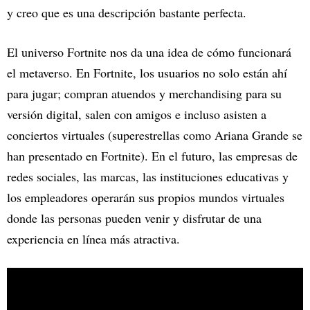
y creo que es una descripción bastante perfecta.
El universo Fortnite nos da una idea de cómo funcionará
el metaverso. En Fortnite, los usuarios no solo están ahí
para jugar; compran atuendos y merchandising para su
versión digital, salen con amigos e incluso asisten a
conciertos virtuales (superestrellas como Ariana Grande se
han presentado en Fortnite). En el futuro, las empresas de
redes sociales, las marcas, las instituciones educativas y
los empleadores operarán sus propios mundos virtuales
donde las personas pueden venir y disfrutar de una
experiencia en línea más atractiva.