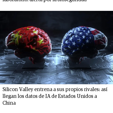
Silicon Valley entrena a sus propios rivales: así
llegan los datos de IA de Estados Unidos a
China