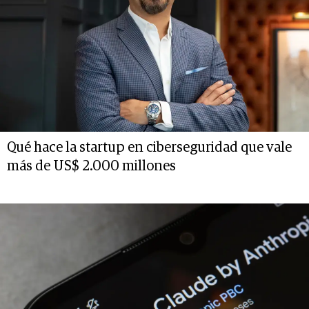
Qué hace la startup en ciberseguridad que vale
más de US$ 2.000 millones