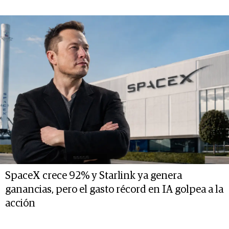
SpaceX crece 92% y Starlink ya genera
ganancias, pero el gasto récord en IA golpea a la
acción