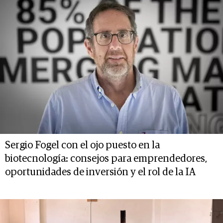
Sergio Fogel con el ojo puesto en la
biotecnología: consejos para emprendedores,
oportunidades de inversión y el rol de la IA