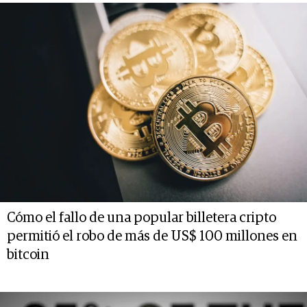
Cómo el fallo de una popular billetera cripto
permitió el robo de más de US$ 100 millones en
bitcoin