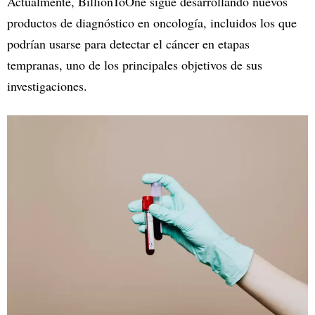
Actualmente, BillionToOne sigue desarrollando nuevos
productos de diagnóstico en oncología, incluidos los que
podrían usarse para detectar el cáncer en etapas
tempranas, uno de los principales objetivos de sus
investigaciones.