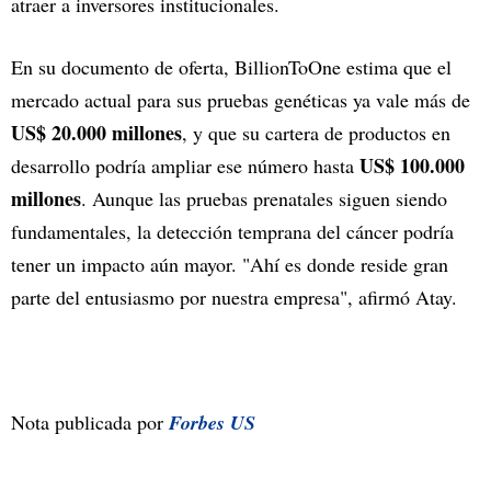
atraer a inversores institucionales.
En su documento de oferta, BillionToOne estima que el
mercado actual para sus pruebas genéticas ya vale más de
US$ 20.000 millones
, y que su cartera de productos en
US$ 100.000
desarrollo podría ampliar ese número hasta
millones
. Aunque las pruebas prenatales siguen siendo
fundamentales, la detección temprana del cáncer podría
tener un impacto aún mayor. "Ahí es donde reside gran
parte del entusiasmo por nuestra empresa", afirmó Atay.
Nota publicada por
Forbes US