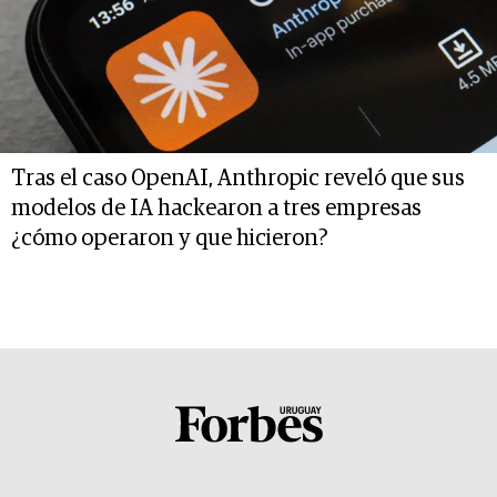
Tras el caso OpenAI, Anthropic reveló que sus
modelos de IA hackearon a tres empresas
¿cómo operaron y que hicieron?