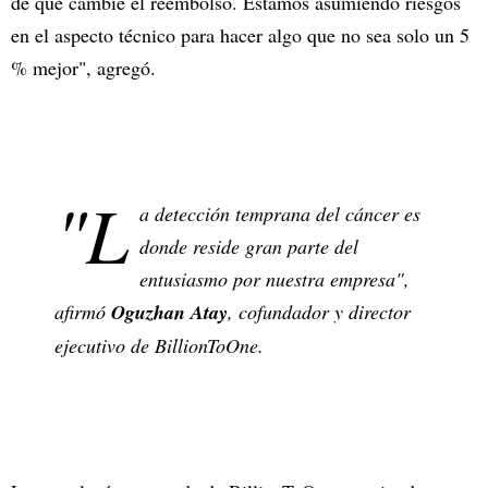
de que cambie el reembolso. Estamos asumiendo riesgos
en el aspecto técnico para hacer algo que no sea solo un 5
% mejor", agregó.
"L
a detección temprana del cáncer es
donde reside gran parte del
entusiasmo por nuestra empresa",
afirmó
Oguzhan Atay
, cofundador y director
ejecutivo de BillionToOne.