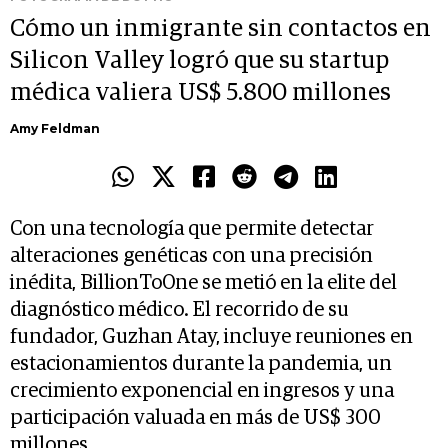
Cómo un inmigrante sin contactos en
Silicon Valley logró que su startup
médica valiera US$ 5.800 millones
Amy Feldman
Con una tecnología que permite detectar
alteraciones genéticas con una precisión
inédita, BillionToOne se metió en la elite del
diagnóstico médico. El recorrido de su
fundador, Guzhan Atay, incluye reuniones en
estacionamientos durante la pandemia, un
crecimiento exponencial en ingresos y una
participación valuada en más de US$ 300
millones.