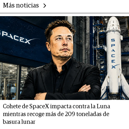
Más noticias
Cohete de SpaceX impacta contra la Luna
mientras recoge más de 209 toneladas de
basura lunar