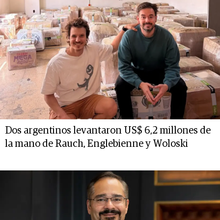
Dos argentinos levantaron US$ 6,2 millones de
la mano de Rauch, Englebienne y Woloski