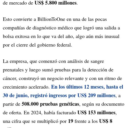
US$ 5.800 millones
de mercado de
.
Esto convierte a BillionToOne en una de las pocas
compañías de diagnóstico médico que logró una salida a
bolsa exitosa en lo que va del año, algo aún más inusual
por el cierre del gobierno federal.
La empresa, que comenzó con análisis de sangre
prenatales y luego sumó pruebas para la detección de
cáncer, construyó un negocio relevante y con un ritmo de
En los últimos 12 meses, hasta el
crecimiento acelerado.
30 de junio, registró ingresos por US$ 209 millones
, a
508.000 pruebas genéticas
partir de
, según su documento
US$ 153 millones
de oferta. En 2024, había facturado
,
19
US$ 8
una cifra que se multiplicó por
frente a los