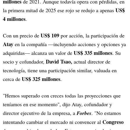
millones
de 2021. Aunque todavía opera con pérdidas, en
US$
la primera mitad de 2025 ese rojo se redujo a apenas
4 millones
.
US$ 109
Con un precio de
por acción, la participación de
Atay
en la compañía —incluyendo acciones y opciones ya
US$ 335 millones
adquiridas— alcanza un valor de
. Su
David Tsao,
socio y cofundador,
actual director de
tecnología, tiene una participación similar, valuada en
US$ 325 millones
cerca de
.
"Hemos superado con creces todas las proyecciones que
teníamos en ese momento", dijo Atay, cofundador y
director ejecutivo de la empresa, a
Forbes
. "No estamos
Congreso
intentando cambiar el mercado ni convencer al