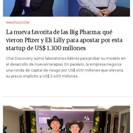
INNOVACIÓN
La nueva favorita de las Big Pharma: qué
vieron Pfizer y Eli Lilly para apostar por esta
startup de US$ 1.300 millones
Chai Discovery sumó laboratorios líderes para probar su modelo en
el desarrollo de nuevas terapias. En paralelo, la empresa negocia
una ronda de capital de riesgo por US$ 400 millones que elevaría
su precio implícito a US$ 3.400 millones.