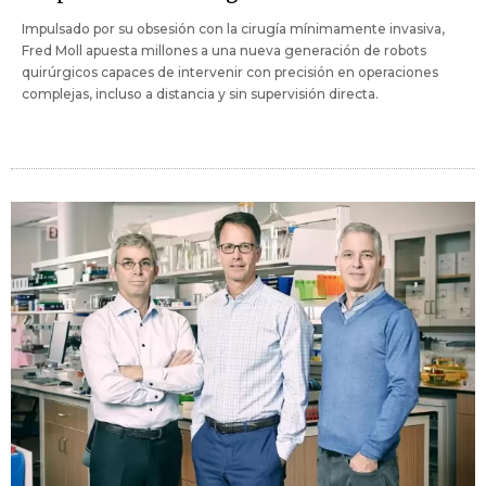
Impulsado por su obsesión con la cirugía mínimamente invasiva,
Fred Moll apuesta millones a una nueva generación de robots
quirúrgicos capaces de intervenir con precisión en operaciones
complejas, incluso a distancia y sin supervisión directa.