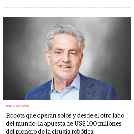
INNOVACIÓN
Robots que operan solos y desde el otro lado
del mundo: la apuesta de US$ 100 millones
del pionero de la cirugía robótica