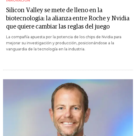
INNOVACIÓN
Silicon Valley se mete de lleno en la
biotecnología: la alianza entre Roche y Nvidia
que quiere cambiar las reglas del juego
La compañía apuesta por la potencia de los chips de Nvidia para
mejorar su investigación y producción, posicionándose a la
vanguardia de la tecnología en la industria.