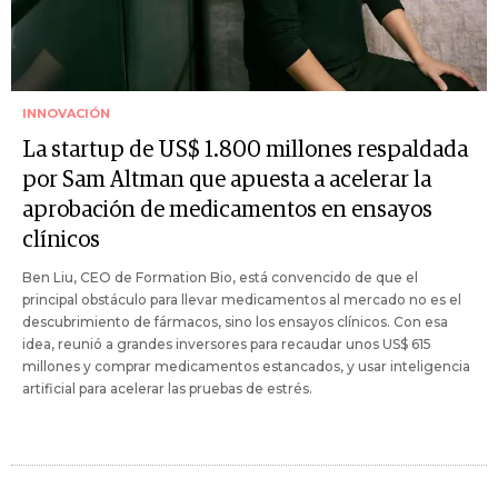
INNOVACIÓN
La startup de US$ 1.800 millones respaldada
por Sam Altman que apuesta a acelerar la
aprobación de medicamentos en ensayos
clínicos
Ben Liu, CEO de Formation Bio, está convencido de que el
principal obstáculo para llevar medicamentos al mercado no es el
descubrimiento de fármacos, sino los ensayos clínicos. Con esa
idea, reunió a grandes inversores para recaudar unos US$ 615
millones y comprar medicamentos estancados, y usar inteligencia
artificial para acelerar las pruebas de estrés.