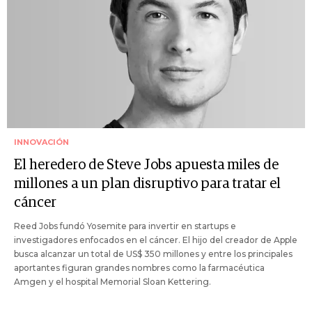
INNOVACIÓN
El heredero de Steve Jobs apuesta miles de
millones a un plan disruptivo para tratar el
cáncer
Reed Jobs fundó Yosemite para invertir en startups e
investigadores enfocados en el cáncer. El hijo del creador de Apple
busca alcanzar un total de US$ 350 millones y entre los principales
aportantes figuran grandes nombres como la farmacéutica
Amgen y el hospital Memorial Sloan Kettering.