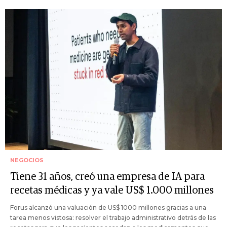
NEGOCIOS
Tiene 31 años, creó una empresa de IA para
recetas médicas y ya vale US$ 1.000 millones
Forus alcanzó una valuación de US$ 1000 millones gracias a una
tarea menos vistosa: resolver el trabajo administrativo detrás de las