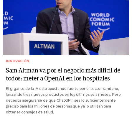
INNOVACIÓN
Sam Altman va por el negocio más difícil de
todos: meter a OpenAI en los hospitales
El gigante de la IA está apostando fuerte por el sector sanitario,
lanzando tres nuevos productos en los últimos seis meses. Pero
necesita asegurarse de que ChatGPT sea lo suficientemente
preciso para los millones de personas que ya lo utilizan para
obtener consejos de salud.