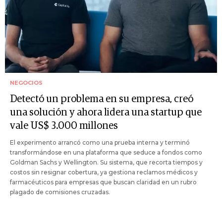
NEGOCIOS
Detectó un problema en su empresa, creó
una solución y ahora lidera una startup que
vale US$ 3.000 millones
El experimento arrancó como una prueba interna y terminó
transformándose en una plataforma que seduce a fondos como
Goldman Sachs y Wellington. Su sistema, que recorta tiempos y
costos sin resignar cobertura, ya gestiona reclamos médicos y
farmacéuticos para empresas que buscan claridad en un rubro
plagado de comisiones cruzadas.