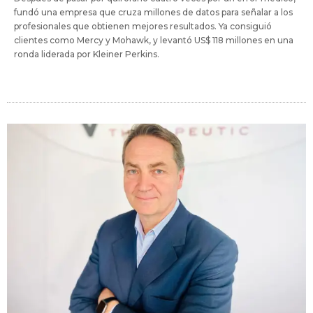
fundó una empresa que cruza millones de datos para señalar a los
profesionales que obtienen mejores resultados. Ya consiguió
clientes como Mercy y Mohawk, y levantó US$ 118 millones en una
ronda liderada por Kleiner Perkins.