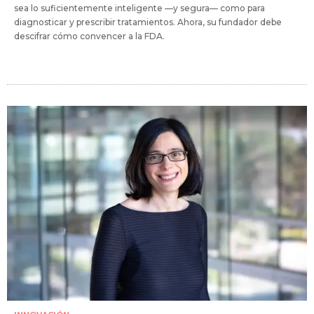
sea lo suficientemente inteligente —y segura— como para
diagnosticar y prescribir tratamientos. Ahora, su fundador debe
descifrar cómo convencer a la FDA.