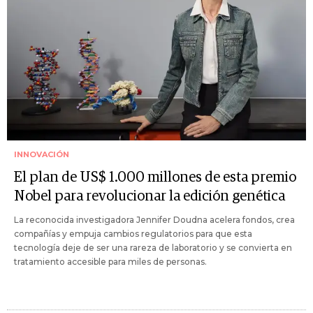
INNOVACIÓN
El plan de US$ 1.000 millones de esta premio
Nobel para revolucionar la edición genética
La reconocida investigadora Jennifer Doudna acelera fondos, crea
compañías y empuja cambios regulatorios para que esta
tecnología deje de ser una rareza de laboratorio y se convierta en
tratamiento accesible para miles de personas.