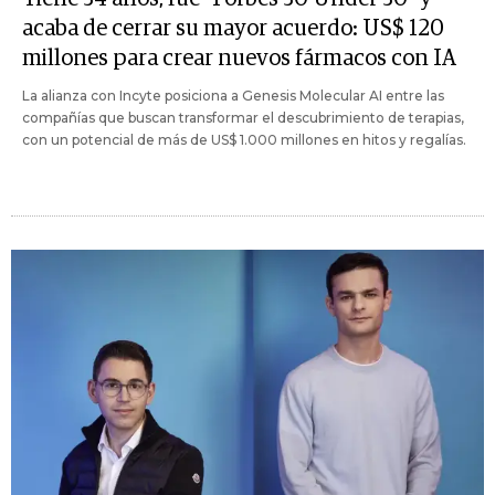
acaba de cerrar su mayor acuerdo: US$ 120
millones para crear nuevos fármacos con IA
La alianza con Incyte posiciona a Genesis Molecular AI entre las
compañías que buscan transformar el descubrimiento de terapias,
con un potencial de más de US$ 1.000 millones en hitos y regalías.