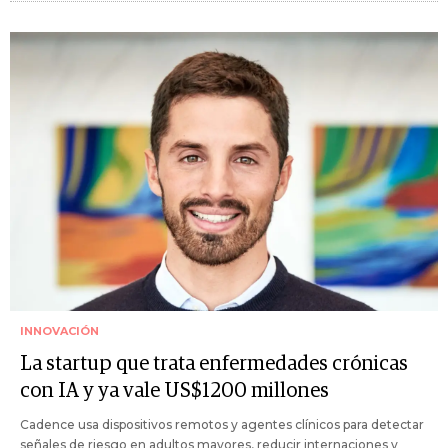
INNOVACIÓN
La startup que trata enfermedades crónicas
con IA y ya vale US$1200 millones
Cadence usa dispositivos remotos y agentes clínicos para detectar
señales de riesgo en adultos mayores, reducir internaciones y