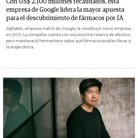
Con US$ 2.100 millones recaudados, esta
empresa de Google lidera la mayor apuesta
para el descubrimiento de fármacos por IA
Alphabet, empresa matriz de Google, la constituyó como empresa
en 2021. La compañía cuenta con una enorme reserva de efectivo,
pero mantiene el hermetismo sobre qué fármacos podrían llevar a
la etapa clínica.