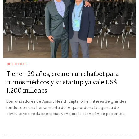
NEGOCIOS
Tienen 29 años, crearon un chatbot para
turnos médicos y su startup ya vale US$
1.200 millones
Los fundadores de Assort Health captaron el interés de grandes
fondos con una herramienta de IA que ordena la agenda de
consultorios, reduce esperas y mejora la atención de pacientes.