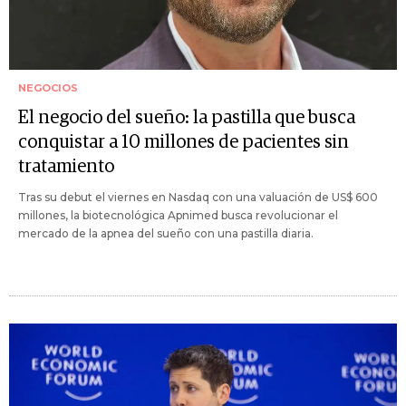
NEGOCIOS
El negocio del sueño: la pastilla que busca
conquistar a 10 millones de pacientes sin
tratamiento
Tras su debut el viernes en Nasdaq con una valuación de US$ 600
millones, la biotecnológica Apnimed busca revolucionar el
mercado de la apnea del sueño con una pastilla diaria.