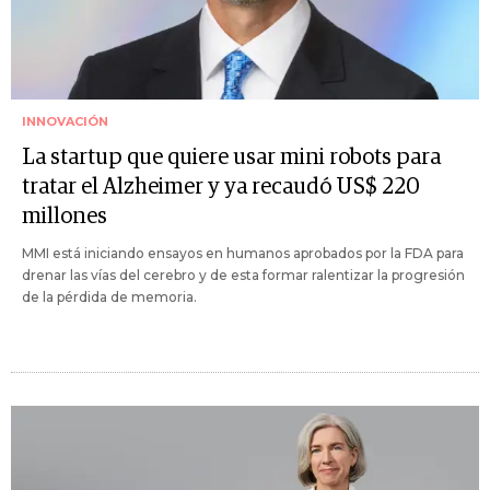
INNOVACIÓN
La startup que quiere usar mini robots para
tratar el Alzheimer y ya recaudó US$ 220
millones
MMI está iniciando ensayos en humanos aprobados por la FDA para
drenar las vías del cerebro y de esta formar ralentizar la progresión
de la pérdida de memoria.