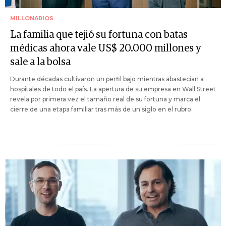
MILLONARIOS
La familia que tejió su fortuna con batas
médicas ahora vale US$ 20.000 millones y
sale a la bolsa
Durante décadas cultivaron un perfil bajo mientras abastecían a
hospitales de todo el país. La apertura de su empresa en Wall Street
revela por primera vez el tamaño real de su fortuna y marca el
cierre de una etapa familiar tras más de un siglo en el rubro.