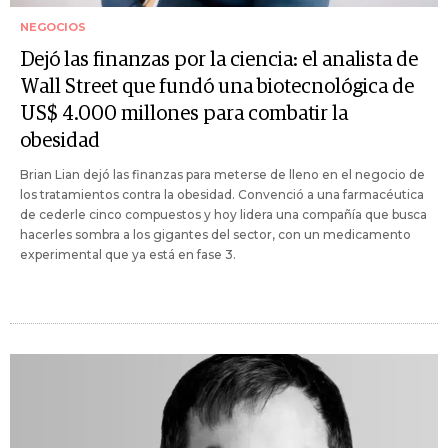
NEGOCIOS
Dejó las finanzas por la ciencia: el analista de
Wall Street que fundó una biotecnológica de
US$ 4.000 millones para combatir la
obesidad
Brian Lian dejó las finanzas para meterse de lleno en el negocio de
los tratamientos contra la obesidad. Convenció a una farmacéutica
de cederle cinco compuestos y hoy lidera una compañía que busca
hacerles sombra a los gigantes del sector, con un medicamento
experimental que ya está en fase 3.