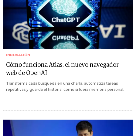
INNOVACIÓN
Cómo funciona Atlas, el nuevo navegador
web de OpenAI
Transforma cada búsqueda en una charla, automatiza tareas
repetitivas y guarda el historial como si fuera memoria personal.