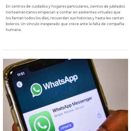
En centros de cuidados y hogares particulares, cientos de jubilados
norteamericanos empiezan a confiar en asistentes virtuales que
los llaman todos los días, recuerdan sus historias y hasta les cantan
boleros. Un vínculo inesperado que crece ante la falta de compañía
humana.