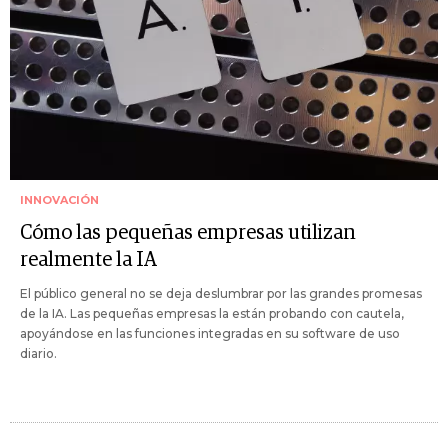
INNOVACIÓN
Cómo las pequeñas empresas utilizan
realmente la IA
El público general no se deja deslumbrar por las grandes promesas
de la IA. Las pequeñas empresas la están probando con cautela,
apoyándose en las funciones integradas en su software de uso
diario.