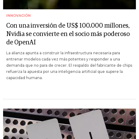
INNOVACIÓN
Con una inversión de US$ 100.000 millones,
Nvidia se convierte en el socio más poderoso
de OpenAI
La alianza apunta a construir la infraestructura necesaria para
entrenar modelos cada vez más potentes y responder a una
demanda que no para de crecer. El respaldo del fabricante de chips
refuerza la apuesta por una inteligencia artificial que supere la
capacidad humana.