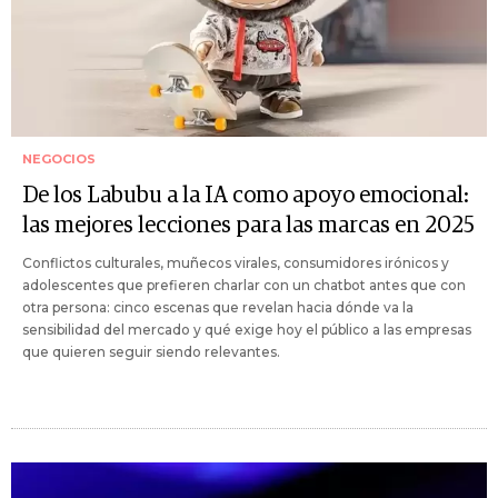
NEGOCIOS
De los Labubu a la IA como apoyo emocional:
las mejores lecciones para las marcas en 2025
Conflictos culturales, muñecos virales, consumidores irónicos y
adolescentes que prefieren charlar con un chatbot antes que con
otra persona: cinco escenas que revelan hacia dónde va la
sensibilidad del mercado y qué exige hoy el público a las empresas
que quieren seguir siendo relevantes.