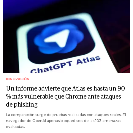
INNOVACIÓN
Un informe advierte que Atlas es hasta un 90
% más vulnerable que Chrome ante ataques
de phishing
La comparación surge de pruebas realizadas con ataques reales. El
navegador de OpenAI apenas bloqueó seis de las 103 amenazas
evaluadas.