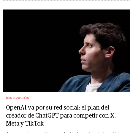
INNOVACIÓN
OpenAI va por su red social: el plan del
creador de ChatGPT para competir con X,
Meta y TikTok