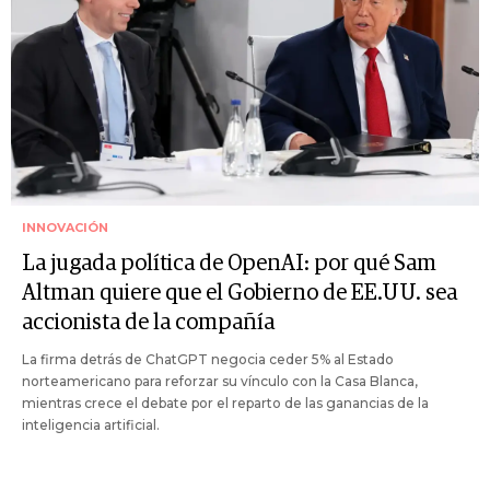
INNOVACIÓN
La jugada política de OpenAI: por qué Sam
Altman quiere que el Gobierno de EE.UU. sea
accionista de la compañía
La firma detrás de ChatGPT negocia ceder 5% al Estado
norteamericano para reforzar su vínculo con la Casa Blanca,
mientras crece el debate por el reparto de las ganancias de la
inteligencia artificial.