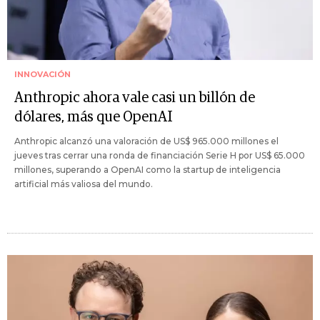
INNOVACIÓN
Anthropic ahora vale casi un billón de
dólares, más que OpenAI
Anthropic alcanzó una valoración de US$ 965.000 millones el
jueves tras cerrar una ronda de financiación Serie H por US$ 65.000
millones, superando a OpenAI como la startup de inteligencia
artificial más valiosa del mundo.