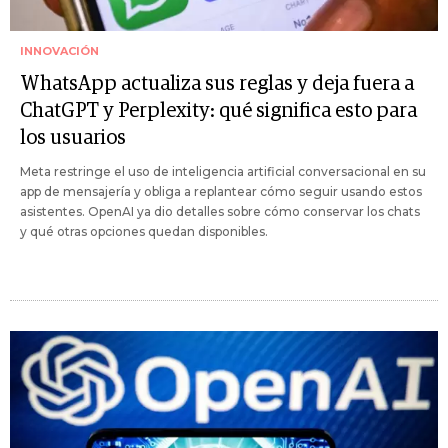
INNOVACIÓN
WhatsApp actualiza sus reglas y deja fuera a
ChatGPT y Perplexity: qué significa esto para
los usuarios
Meta restringe el uso de inteligencia artificial conversacional en su
app de mensajería y obliga a replantear cómo seguir usando estos
asistentes. OpenAI ya dio detalles sobre cómo conservar los chats
y qué otras opciones quedan disponibles.