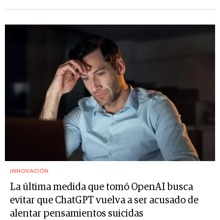
INNOVACIÓN
La última medida que tomó OpenAI busca
evitar que ChatGPT vuelva a ser acusado de
alentar pensamientos suicidas