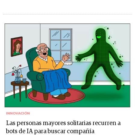
INNOVACIÓN
Las personas mayores solitarias recurren a
bots de IA para buscar compañía