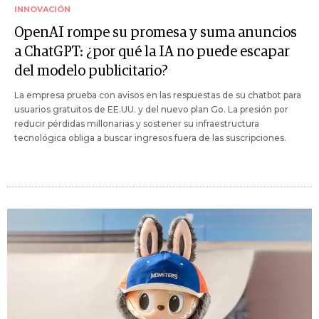
INNOVACIÓN
OpenAI rompe su promesa y suma anuncios
a ChatGPT: ¿por qué la IA no puede escapar
del modelo publicitario?
La empresa prueba con avisos en las respuestas de su chatbot para
usuarios gratuitos de EE.UU. y del nuevo plan Go. La presión por
reducir pérdidas millonarias y sostener su infraestructura
tecnológica obliga a buscar ingresos fuera de las suscripciones.