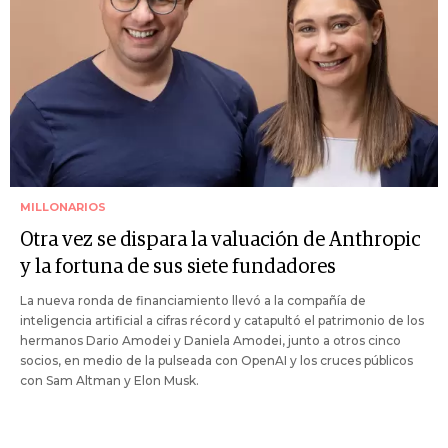
MILLONARIOS
Otra vez se dispara la valuación de Anthropic
y la fortuna de sus siete fundadores
La nueva ronda de financiamiento llevó a la compañía de
inteligencia artificial a cifras récord y catapultó el patrimonio de los
hermanos Dario Amodei y Daniela Amodei, junto a otros cinco
socios, en medio de la pulseada con OpenAI y los cruces públicos
con Sam Altman y Elon Musk.