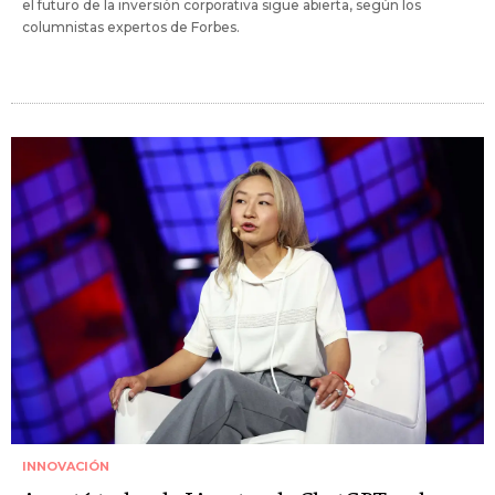
el futuro de la inversión corporativa sigue abierta, según los
columnistas expertos de Forbes.
INNOVACIÓN