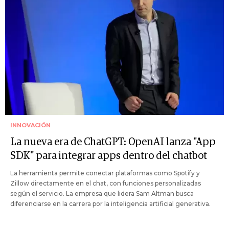
INNOVACIÓN
La nueva era de ChatGPT: OpenAI lanza "App
SDK" para integrar apps dentro del chatbot
La herramienta permite conectar plataformas como Spotify y
Zillow directamente en el chat, con funciones personalizadas
según el servicio. La empresa que lidera Sam Altman busca
diferenciarse en la carrera por la inteligencia artificial generativa.