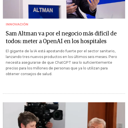
INNOVACIÓN
Sam Altman va por el negocio más difícil de
todos: meter a OpenAI en los hospitales
El gigante de la IA está apostando fuerte por el sector sanitario,
lanzando tres nuevos productos en los últimos seis meses. Pero
necesita asegurarse de que ChatGPT sea lo suficientemente
preciso para los millones de personas que ya lo utilizan para
obtener consejos de salud.