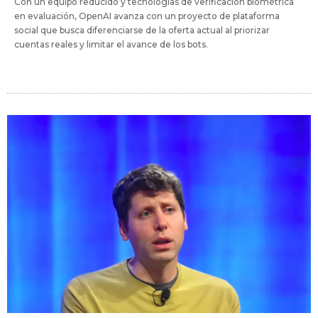
Con un equipo reducido y tecnologías de verificación biométrica
en evaluación, OpenAI avanza con un proyecto de plataforma
social que busca diferenciarse de la oferta actual al priorizar
cuentas reales y limitar el avance de los bots.