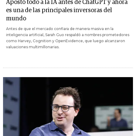
Apostó todo a la IA antes de ChatGPT y ahora
es una de las principales inversoras del
mundo
Antes de que el mercado confiara de manera masiva en la
inteligencia artificial, Sarah Guo respaldó a nombres prometedores
como Harvey, Cognition y OpenEvidence, que luego alcanzaron
valuaciones multimillonarias.