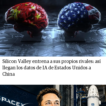
Silicon Valley entrena a sus propios rivales: así
llegan los datos de IA de Estados Unidos a
China