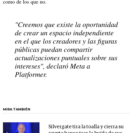
como de los que no.
"Creemos que existe la oportunidad
de crear un espacio independiente
en el que los creadores y las figuras
públicas puedan compartir
actualizaciones puntuales sobre sus
intereses", declaró Meta a
Platformer.
MIRA TAMBIÉN
Silvergate tira la toalla y cierra su