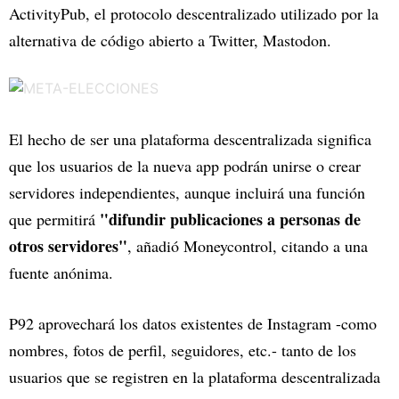
ActivityPub, el protocolo descentralizado utilizado por la
alternativa de código abierto a Twitter, Mastodon.
El hecho de ser una plataforma descentralizada significa
que los usuarios de la nueva app podrán unirse o crear
servidores independientes, aunque incluirá una función
"difundir publicaciones a personas de
que permitirá
otros servidores"
, añadió Moneycontrol, citando a una
fuente anónima.
P92 aprovechará los datos existentes de Instagram -como
nombres, fotos de perfil, seguidores, etc.- tanto de los
usuarios que se registren en la plataforma descentralizada