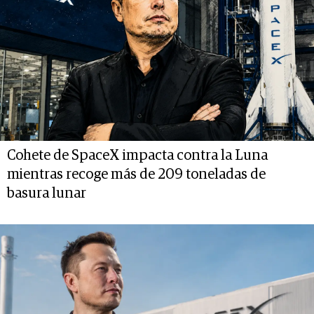
Cohete de SpaceX impacta contra la Luna
mientras recoge más de 209 toneladas de
basura lunar