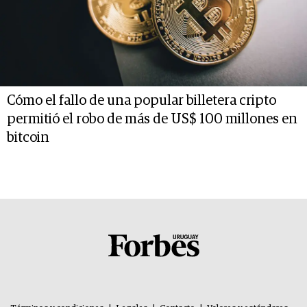
Cómo el fallo de una popular billetera cripto
permitió el robo de más de US$ 100 millones en
bitcoin