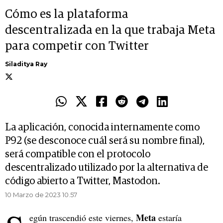
Cómo es la plataforma
descentralizada en la que trabaja Meta
para competir con Twitter
Siladitya Ray
La aplicación, conocida internamente como
P92 (se desconoce cuál será su nombre final),
será compatible con el protocolo
descentralizado utilizado por la alternativa de
código abierto a Twitter, Mastodon.
10 Marzo de 2023 10.57
Meta
egún trascendió este viernes,
estaría