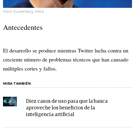
Mark Zuckerberg, Meta
Antecedentes
El desarrollo se produce mientras Twitter lucha contra un
creciente número de problemas técnicos que han causado
múltiples cortes y fallos.
MIRA TAMBIÉN
Diez casos de uso para que la banca
aproveche los beneficios de la
inteligencia artificial