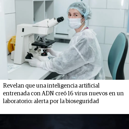
Revelan que una inteligencia artificial
entrenada con ADN creó 16 virus nuevos en un
laboratorio: alerta por la bioseguridad