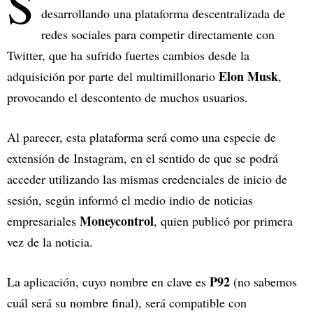
S
desarrollando una plataforma descentralizada de
redes sociales para competir directamente con
Twitter, que ha sufrido fuertes cambios desde la
Elon Musk
adquisición por parte del multimillonario
,
provocando el descontento de muchos usuarios.
Al parecer, esta plataforma será como una especie de
extensión de Instagram, en el sentido de que se podrá
acceder utilizando las mismas credenciales de inicio de
sesión, según informó el medio indio de noticias
Moneycontrol
empresariales
, quien publicó por primera
vez de la noticia.
P92
La aplicación, cuyo nombre en clave es
(no sabemos
cuál será su nombre final), será compatible con