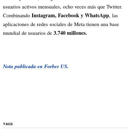
usuarios activos mensuales, ocho veces más que Twitter.
Instagram, Facebook y WhatsApp
Combinando
, las
aplicaciones de redes sociales de Meta tienen una base
3.740 millones.
mundial de usuarios de
Nota publicada en Forbes US.
TAGS