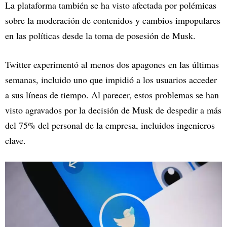
La plataforma también se ha visto afectada por polémicas
sobre la moderación de contenidos y cambios impopulares
en las políticas desde la toma de posesión de Musk.
Twitter experimentó al menos dos apagones en las últimas
semanas, incluido uno que impidió a los usuarios acceder
a sus líneas de tiempo. Al parecer, estos problemas se han
visto agravados por la decisión de Musk de despedir a más
del 75% del personal de la empresa, incluidos ingenieros
clave.