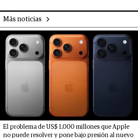
Más noticias
El problema de US$ 1.000 millones que Apple
no puede resolver y pone bajo presión al nuevo