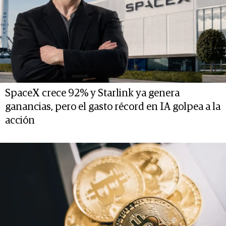
SpaceX crece 92% y Starlink ya genera
ganancias, pero el gasto récord en IA golpea a la
acción