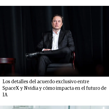
Los detalles del acuerdo exclusivo entre
SpaceX y Nvidia y cómo impacta en el futuro de
IA