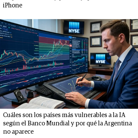
iPhone
Cuáles son los países más vulnerables a la IA
según el Banco Mundial y por qué la Argentina
no aparece