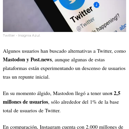
Twitter - Insignia Azul.
Algunos usuarios han buscado alternativas a Twitter, como
Mastodon y Post.news
, aunque algunas de estas
plataformas están experimentando un descenso de usuarios
tras un repunte inicial.
s 2,5
En su momento álgido, Mastodon llegó a tener uno
millones de usuarios
, sólo alrededor del 1% de la base
total de usuarios de Twitter.
En comparación, Instagram cuenta con 2.000 millones de