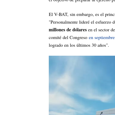
El V-BAT, sin embargo, es el princ
"Personalmente lideré el esfuerzo 
millones de dólares
en el sector d
comité del Congreso
en septiembre
logrado en los últimos 30 años".