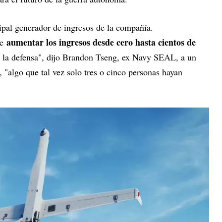
ipal generador de ingresos de la compañía.
aumentar los ingresos desde cero hasta cientos de
de
e la defensa", dijo Brandon Tseng, ex Navy SEAL, a un
, "algo que tal vez solo tres o cinco personas hayan