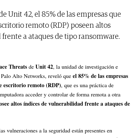
e Unit 42, el 85% de las empresas que
escritorio remoto (RDP) poseen altos
d frente a ataques de tipo ransomware.
ace Threats
Unit 42
de
, la unidad de investigación e
el 85% de las empresas
e Palo Alto Networks, reveló que
de escritorio remoto (RDP)
, que es una práctica de
mputadora acceder y controlar de forma remota a otra
osee altos índices de vulnerabilidad frente a ataques de
as vulneraciones a la seguridad están presentes en