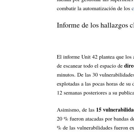
combatir la automatización de los
c
Informe de los hallazgos c
El informe Unit 42 plantea que los 
dire
de escanear todo el espacio de
minutos. De las 30 vulnerabilidade
explotadas a las pocas horas de su 
12 semanas posteriores a su public
15 vulnerabilid
Asimismo, de las
20 % fueron atacadas por bandas d
% de las vulnerabilidades fueron ex