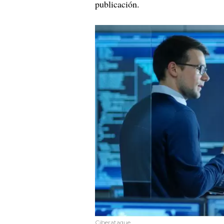
publicación.
Ciberataque.