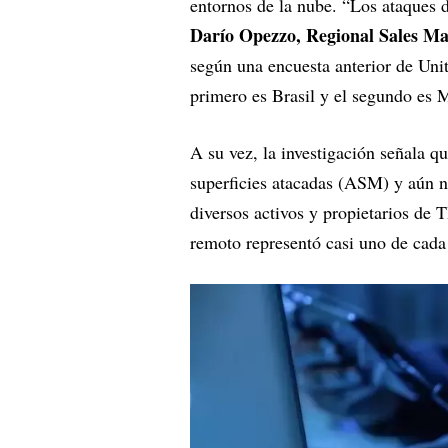
entornos de la nube. “Los ataques 
Darío Opezzo, Regional Sales Ma
según una encuesta anterior de Unit
primero es Brasil y el segundo es 
A su vez, la investigación señala 
superficies atacadas (ASM) y aún no 
diversos activos y propietarios de T
remoto representó casi uno de cada