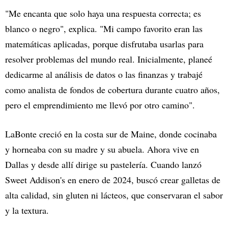
"Me encanta que solo haya una respuesta correcta; es
blanco o negro", explica. "Mi campo favorito eran las
matemáticas aplicadas, porque disfrutaba usarlas para
resolver problemas del mundo real. Inicialmente, planeé
dedicarme al análisis de datos o las finanzas y trabajé
como analista de fondos de cobertura durante cuatro años,
pero el emprendimiento me llevó por otro camino".
LaBonte creció en la costa sur de Maine, donde cocinaba
y horneaba con su madre y su abuela. Ahora vive en
Dallas y desde allí dirige su pastelería. Cuando lanzó
Sweet Addison's en enero de 2024, buscó crear galletas de
alta calidad, sin gluten ni lácteos, que conservaran el sabor
y la textura.