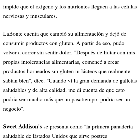
impide que el oxígeno y los nutrientes lleguen a las células
nerviosas y musculares.
LaBonte cuenta que cambió su alimentación y dejó de
consumir productos con gluten. A partir de eso, pudo
volver a correr sin sentir dolor. "Después de lidiar con mis
propias intolerancias alimentarias, comencé a crear
productos horneados sin gluten ni lácteos que realmente
sabían bien", dice. "Cuando vi la gran demanda de galletas
saludables y de alta calidad, me di cuenta de que esto
podría ser mucho más que un pasatiempo: podría ser un
negocio".
Sweet Addison's
se presenta como "la primera panadería
saludable de Estados Unidos que sirve postres