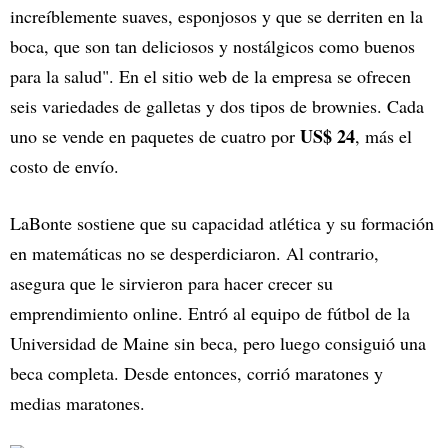
increíblemente suaves, esponjosos y que se derriten en la
boca, que son tan deliciosos y nostálgicos como buenos
para la salud". En el sitio web de la empresa se ofrecen
seis variedades de galletas y dos tipos de brownies. Cada
US$ 24
uno se vende en paquetes de cuatro por
, más el
costo de envío.
LaBonte sostiene que su capacidad atlética y su formación
en matemáticas no se desperdiciaron. Al contrario,
asegura que le sirvieron para hacer crecer su
emprendimiento online. Entró al equipo de fútbol de la
Universidad de Maine sin beca, pero luego consiguió una
beca completa. Desde entonces, corrió maratones y
medias maratones.