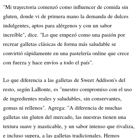
"Mi trayectoria comenzó como influencer de comida sin
gluten, donde vi de primera mano la demanda de dulces
indulgentes, aptos para alérgenos y con un sabor
increíble", dice. "Lo que empezó como una pasión por
recrear galletas clásicas de forma más saludable se
convirtió rápidamente en una pastelería online que crece
con fuerza y hace envíos a todo el país".
Lo que diferencia a las galletas de Sweet Addison's del
resto, según LaBonte, es "nuestro compromiso con el uso
de ingredientes reales y saludables, sin conservantes,
gomas ni rellenos". Agrega: "A diferencia de muchas
galletas sin gluten del mercado, las nuestras tienen una
textura suave y masticable, y un sabor intenso que rivaliza,
e incluso supera, a las galletas tradicionales. Hemos