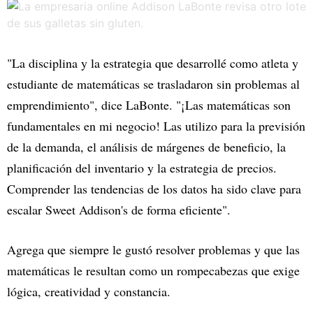
"La disciplina y la estrategia que desarrollé como atleta y
estudiante de matemáticas se trasladaron sin problemas al
emprendimiento", dice LaBonte. "¡Las matemáticas son
fundamentales en mi negocio! Las utilizo para la previsión
de la demanda, el análisis de márgenes de beneficio, la
planificación del inventario y la estrategia de precios.
Comprender las tendencias de los datos ha sido clave para
escalar Sweet Addison's de forma eficiente".
Agrega que siempre le gustó resolver problemas y que las
matemáticas le resultan como un rompecabezas que exige
lógica, creatividad y constancia.