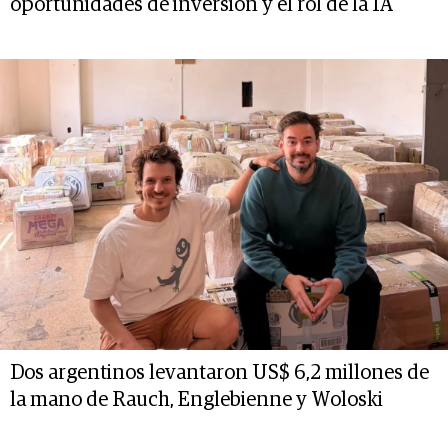
oportunidades de inversión y el rol de la IA
Dos argentinos levantaron US$ 6,2 millones de
la mano de Rauch, Englebienne y Woloski