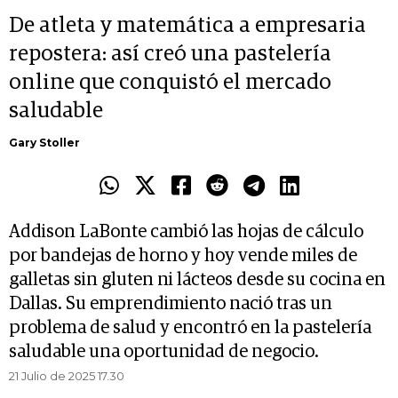
De atleta y matemática a empresaria
repostera: así creó una pastelería
online que conquistó el mercado
saludable
Gary Stoller
Addison LaBonte cambió las hojas de cálculo
por bandejas de horno y hoy vende miles de
galletas sin gluten ni lácteos desde su cocina en
Dallas. Su emprendimiento nació tras un
problema de salud y encontró en la pastelería
saludable una oportunidad de negocio.
21 Julio de 2025 17.30