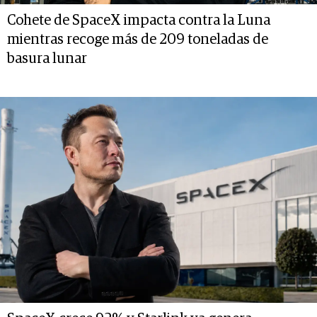
Cohete de SpaceX impacta contra la Luna
mientras recoge más de 209 toneladas de
basura lunar