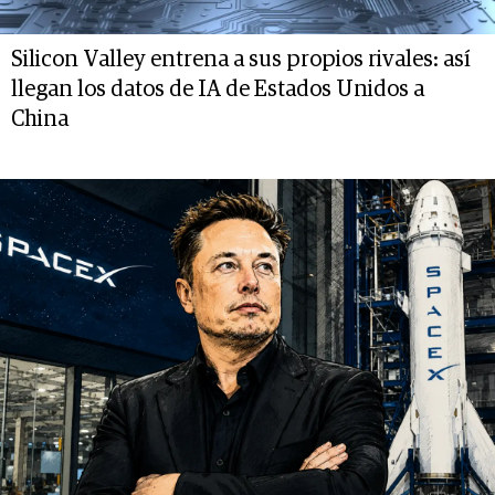
Silicon Valley entrena a sus propios rivales: así
llegan los datos de IA de Estados Unidos a
China