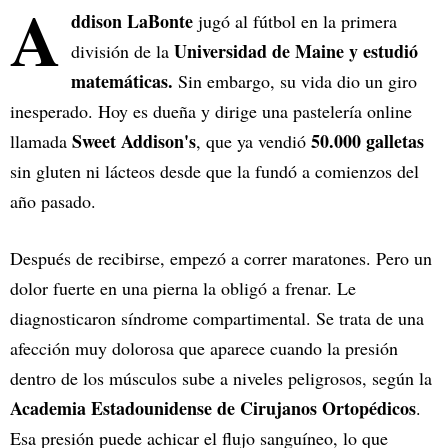
A
ddison LaBonte
jugó al fútbol en la primera
Universidad de Maine y estudió
división de la
matemáticas.
Sin embargo, su vida dio un giro
inesperado. Hoy es dueña y dirige una pastelería online
Sweet Addison's
50.000 galletas
llamada
, que ya vendió
sin gluten ni lácteos desde que la fundó a comienzos del
año pasado.
Después de recibirse, empezó a correr maratones. Pero un
dolor fuerte en una pierna la obligó a frenar. Le
diagnosticaron síndrome compartimental. Se trata de una
afección muy dolorosa que aparece cuando la presión
dentro de los músculos sube a niveles peligrosos, según la
Academia Estadounidense de Cirujanos Ortopédicos
.
Esa presión puede achicar el flujo sanguíneo, lo que