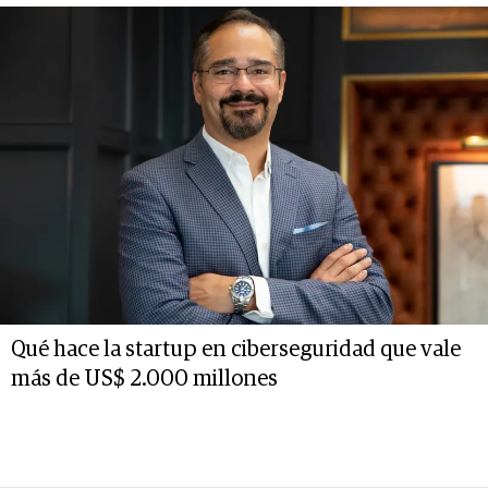
Qué hace la startup en ciberseguridad que vale
más de US$ 2.000 millones