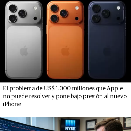
El problema de US$ 1.000 millones que Apple
no puede resolver y pone bajo presión al nuevo
iPhone