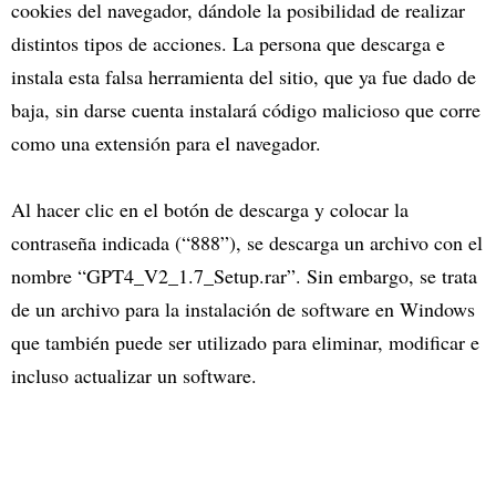
cookies del navegador, dándole la posibilidad de realizar
distintos tipos de acciones. La persona que descarga e
instala esta falsa herramienta del sitio, que ya fue dado de
baja, sin darse cuenta instalará código malicioso que corre
como una extensión para el navegador.
Al hacer clic en el botón de descarga y colocar la
contraseña indicada (“888”), se descarga un archivo con el
nombre “GPT4_V2_1.7_Setup.rar”. Sin embargo, se trata
de un archivo para la instalación de software en Windows
que también puede ser utilizado para eliminar, modificar e
incluso actualizar un software.