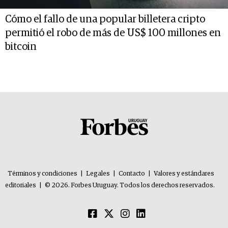
Cómo el fallo de una popular billetera cripto
permitió el robo de más de US$ 100 millones en
bitcoin
Términos y condiciones
|
Legales
|
Contacto
|
Valores y estándares
editoriales
|
© 2026. Forbes Uruguay. Todos los derechos reservados.