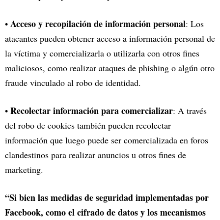
Acceso y recopilación de información personal
•
: Los
atacantes pueden obtener acceso a información personal de
la víctima y comercializarla o utilizarla con otros fines
maliciosos, como realizar ataques de phishing o algún otro
fraude vinculado al robo de identidad.
Recolectar información para comercializar
•
: A través
del robo de cookies también pueden recolectar
información que luego puede ser comercializada en foros
clandestinos para realizar anuncios u otros fines de
marketing.
“Si bien las medidas de seguridad implementadas por
Facebook, como el cifrado de datos y los mecanismos