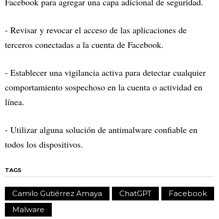
Facebook para agregar una capa adicional de seguridad.
- Revisar y revocar el acceso de las aplicaciones de
terceros conectadas a la cuenta de Facebook.
- Establecer una vigilancia activa para detectar cualquier
comportamiento sospechoso en la cuenta o actividad en
línea.
- Utilizar alguna solución de antimalware confiable en
todos los dispositivos.
TAGS
Camilo Gutiérrez Amaya
ChatGPT
Facebook
Malware