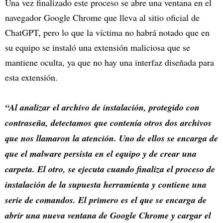
Una vez finalizado este proceso se abre una ventana en el
navegador Google Chrome que lleva al sitio oficial de
ChatGPT, pero lo que la víctima no habrá notado que en
su equipo se instaló una extensión maliciosa que se
mantiene oculta, ya que no hay una interfaz diseñada para
esta extensión.
“Al analizar el archivo de instalación, protegido con
contraseña, detectamos que contenía otros dos archivos
que nos llamaron la atención. Uno de ellos se encarga de
que el malware persista en el equipo y de crear una
carpeta. El otro, se ejecuta cuando finaliza el proceso de
instalación de la supuesta herramienta y contiene una
serie de comandos. El primero es el que se encarga de
abrir una nueva ventana de Google Chrome y cargar el