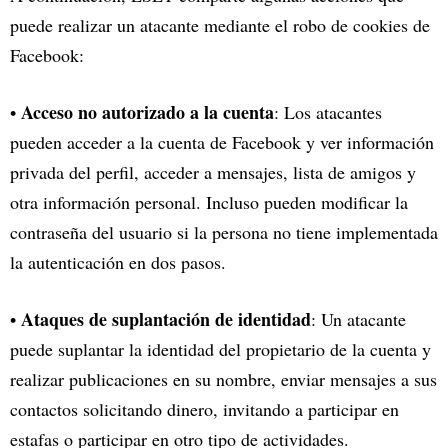
puede realizar un atacante mediante el robo de cookies de
Facebook:
Acceso no autorizado a la cuenta
•
: Los atacantes
pueden acceder a la cuenta de Facebook y ver información
privada del perfil, acceder a mensajes, lista de amigos y
otra información personal. Incluso pueden modificar la
contraseña del usuario si la persona no tiene implementada
la autenticación en dos pasos.
Ataques de suplantación de identidad
•
: Un atacante
puede suplantar la identidad del propietario de la cuenta y
realizar publicaciones en su nombre, enviar mensajes a sus
contactos solicitando dinero, invitando a participar en
estafas o participar en otro tipo de actividades.