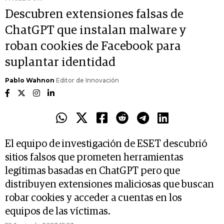
Descubren extensiones falsas de
ChatGPT que instalan malware y
roban cookies de Facebook para
suplantar identidad
Pablo Wahnon
Editor de Innovación
El equipo de investigación de ESET descubrió
sitios falsos que prometen herramientas
legítimas basadas en ChatGPT pero que
distribuyen extensiones maliciosas que buscan
robar cookies y acceder a cuentas en los
equipos de las víctimas.