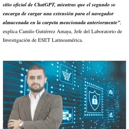
sitio oficial de ChatGPT, mientras que el segundo se
encarga de cargar una extensión para el navegador
almacenada en la carpeta mencionada anteriormente”
,
explica Camilo Gutiérrez Amaya, Jefe del Laboratorio de
Investigación de ESET Latinoamérica
.