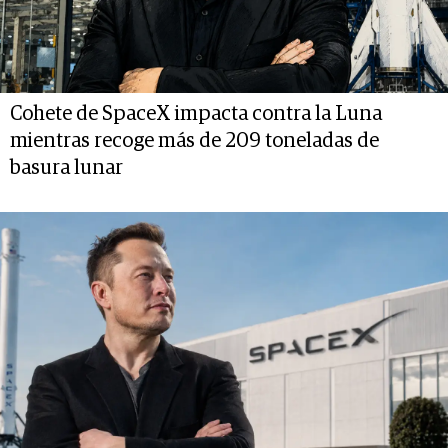
Cohete de SpaceX impacta contra la Luna
mientras recoge más de 209 toneladas de
basura lunar