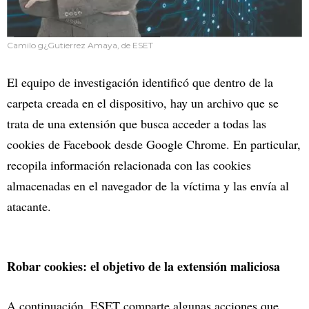
Camilo g¿Gutierrez Amaya, de ESET
El equipo de investigación identificó que dentro de la
carpeta creada en el dispositivo, hay un archivo que se
trata de una extensión que busca acceder a todas las
cookies de Facebook desde Google Chrome. En particular,
recopila información relacionada con las cookies
almacenadas en el navegador de la víctima y las envía al
atacante.
Robar cookies: el objetivo de la extensión maliciosa
A continuación, ESET comparte algunas acciones que