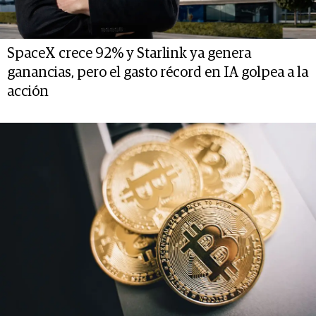
SpaceX crece 92% y Starlink ya genera
ganancias, pero el gasto récord en IA golpea a la
acción