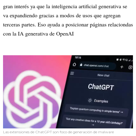
gran interés ya que la inteligencia artificial generativa se
va expandiendo gracias a modos de usos que agregan
terceras partes. Eso ayuda a posicionar páginas relaciondas
con la IA generativa de OpenAI
Las extensiones de ChatGPT son foco de generación de malware