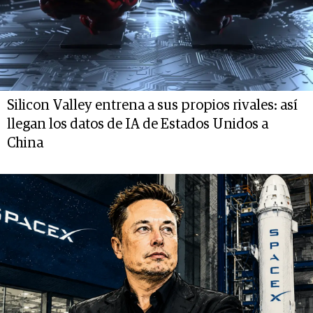
Silicon Valley entrena a sus propios rivales: así
llegan los datos de IA de Estados Unidos a
China