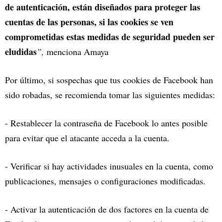
de autenticación, están diseñados para proteger las
cuentas de las personas, si las cookies se ven
comprometidas estas medidas de seguridad pueden ser
eludidas
”,
menciona Amaya
Por último, si sospechas que tus cookies de Facebook han
sido robadas, se recomienda tomar las siguientes medidas:
- Restablecer la contraseña de Facebook lo antes posible
para evitar que el atacante acceda a la cuenta.
- Verificar si hay actividades inusuales en la cuenta, como
publicaciones, mensajes o configuraciones modificadas.
- Activar la autenticación de dos factores en la cuenta de