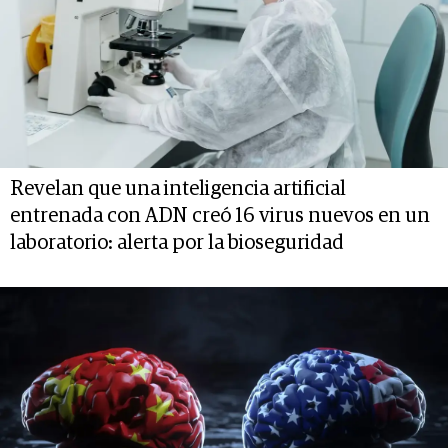
Revelan que una inteligencia artificial
entrenada con ADN creó 16 virus nuevos en un
laboratorio: alerta por la bioseguridad