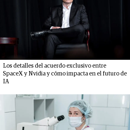
Los detalles del acuerdo exclusivo entre
SpaceX y Nvidia y cómo impacta en el futuro de
IA