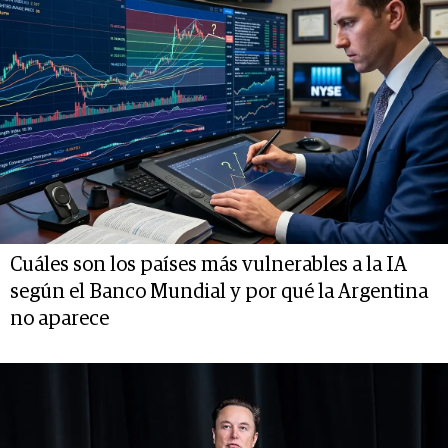
Cuáles son los países más vulnerables a la IA
según el Banco Mundial y por qué la Argentina
no aparece