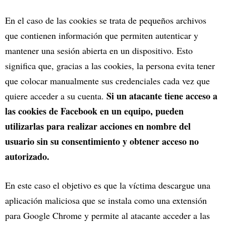
En el caso de las cookies se trata de pequeños archivos
que contienen información que permiten autenticar y
mantener una sesión abierta en un dispositivo. Esto
significa que, gracias a las cookies, la persona evita tener
que colocar manualmente sus credenciales cada vez que
Si un atacante tiene acceso a
quiere acceder a su cuenta.
las cookies de Facebook en un equipo, pueden
utilizarlas para realizar acciones en nombre del
usuario sin su consentimiento y obtener acceso no
autorizado.
En este caso el objetivo es que la víctima descargue una
aplicación maliciosa que se instala como una extensión
para Google Chrome y permite al atacante acceder a las