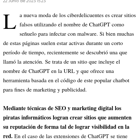
22 Junio de 2023 15.23
L
a nueva moda de los ciberdelicuentes es crear sitios
falsos utilizando el nombre de ChatGPT como
señuelo para infectar con malware. Si bien muchas
de estas páginas suelen estar activas durante un corto
período de tiempo, recientemente se descubrió una que
llamó la atención. Se trata de un sitio que incluye el
nombre de ChatGPT en la URL y que ofrece una
herramienta basada en el código de este popular chatbot
para fines de marketing y publicidad.
Mediante técnicas de SEO y marketing digital los
piratas informáticos logran crear sitios que aumenten
su reputación de forma tal de lograr visibilidad en la
red.
En el caso de las extensiones de ChatGPT se tiene