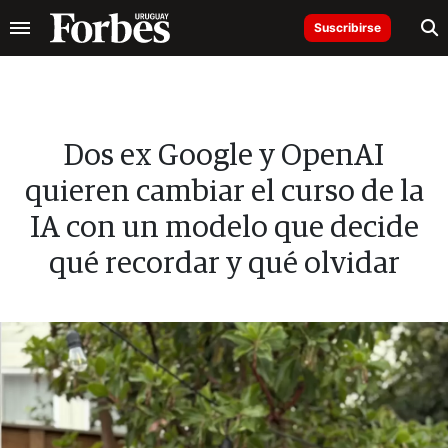
Suscribirse
Dos ex Google y OpenAI
quieren cambiar el curso de la
IA con un modelo que decide
qué recordar y qué olvidar