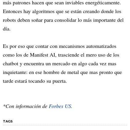
más patrones hacen que sean inviables energéticamente.
Entonces hay algoritmos que se están creando donde los
robots deben soñar para consolidar lo más importante del
día.
Es por eso que contar con mecanismos automatizados
como los de Manifest AI, trasciende el mero uso de los
chatbot y encuentra un mercado en algo cada vez mas
inquietante: en ese hombre de metal que mas pronto que
tarde estará tocando su puerta.
*Con información de
Forbes US
.
TAGS