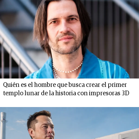
Quién es el hombre que busca crear el primer
templo lunar de la historia con impresoras 3D