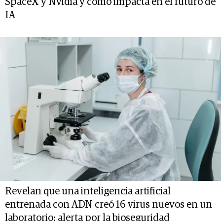
SpaceX y Nvidia y cómo impacta en el futuro de
IA
Revelan que una inteligencia artificial
entrenada con ADN creó 16 virus nuevos en un
laboratorio: alerta por la bioseguridad