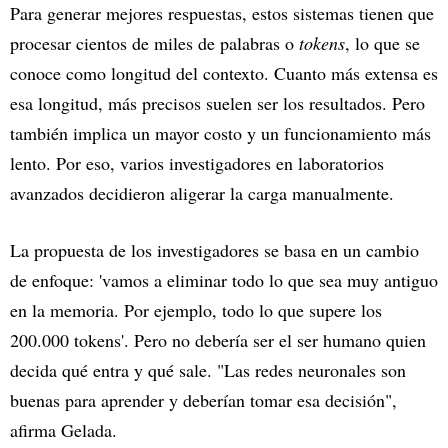
Para generar mejores respuestas, estos sistemas tienen que
procesar cientos de miles de palabras o
tokens
, lo que se
conoce como longitud del contexto. Cuanto más extensa es
esa longitud, más precisos suelen ser los resultados. Pero
también implica un mayor costo y un funcionamiento más
lento. Por eso, varios investigadores en laboratorios
avanzados decidieron aligerar la carga manualmente.
La propuesta de los investigadores se basa en un cambio
de enfoque: 'vamos a eliminar todo lo que sea muy antiguo
en la memoria. Por ejemplo, todo lo que supere los
200.000 tokens'. Pero no debería ser el ser humano quien
decida qué entra y qué sale. "Las redes neuronales son
buenas para aprender y deberían tomar esa decisión",
afirma Gelada.