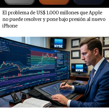
El problema de US$ 1.000 millones que Apple
no puede resolver y pone bajo presión al nuevo
iPhone