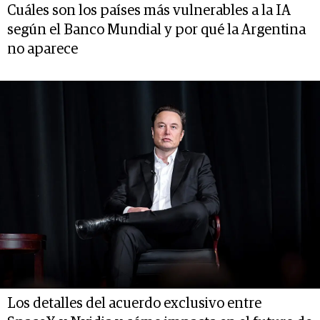
Cuáles son los países más vulnerables a la IA
según el Banco Mundial y por qué la Argentina
no aparece
Los detalles del acuerdo exclusivo entre