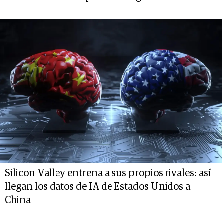
Silicon Valley entrena a sus propios rivales: así
llegan los datos de IA de Estados Unidos a
China