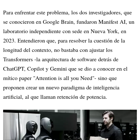
Para enfrentar este problema, los dos investigadores, que
se conocieron en Google Brain, fundaron Manifest AI, un
laboratorio independiente con sede en Nueva York, en
2023. Entendieron que, para resolver la cuestión de la
longitud del contexto, no bastaba con ajustar los
Transformers -la arquitectura de software detrás de
ChatGPT, Copilot y Gemini que se dio a conocer en el
mítico paper "Attention is all you Need"- sino que
proponen crear un nuevo paradigma de inteligencia
artificial, al que llaman retención de potencia.