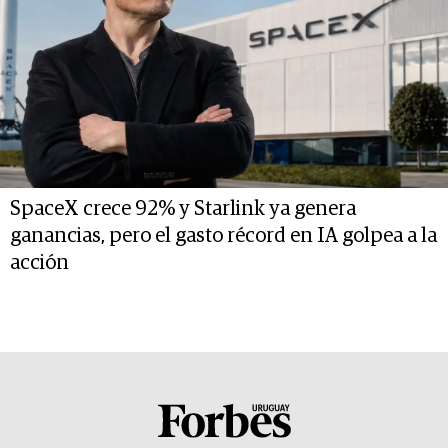
SpaceX crece 92% y Starlink ya genera
ganancias, pero el gasto récord en IA golpea a la
acción