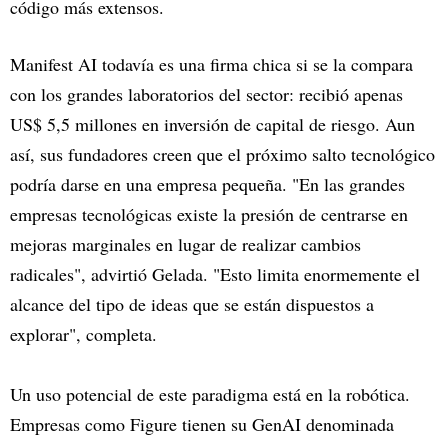
código más extensos.
Manifest AI todavía es una firma chica si se la compara
con los grandes laboratorios del sector: recibió apenas
US$ 5,5 millones en inversión de capital de riesgo. Aun
así, sus fundadores creen que el próximo salto tecnológico
podría darse en una empresa pequeña. "En las grandes
empresas tecnológicas existe la presión de centrarse en
mejoras marginales en lugar de realizar cambios
radicales", advirtió Gelada. "Esto limita enormemente el
alcance del tipo de ideas que se están dispuestos a
explorar", completa.
Un uso potencial de este paradigma está en la robótica.
Empresas como Figure tienen su GenAI denominada