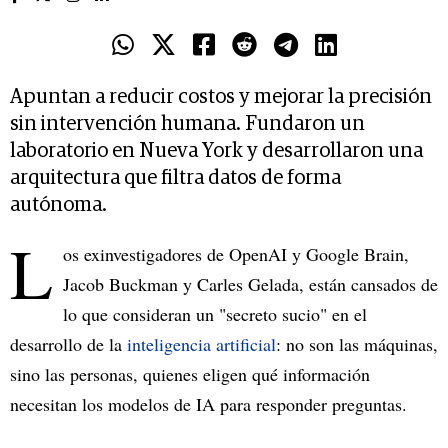
Apuntan a reducir costos y mejorar la precisión
sin intervención humana. Fundaron un
laboratorio en Nueva York y desarrollaron una
arquitectura que filtra datos de forma
autónoma.
L
os exinvestigadores de OpenAI y Google Brain,
Jacob Buckman y Carles Gelada, están cansados de
lo que consideran un "secreto sucio" en el
desarrollo de la
inteligencia artificial
: no son las máquinas,
sino las personas, quienes eligen qué información
necesitan los modelos de IA para responder preguntas.