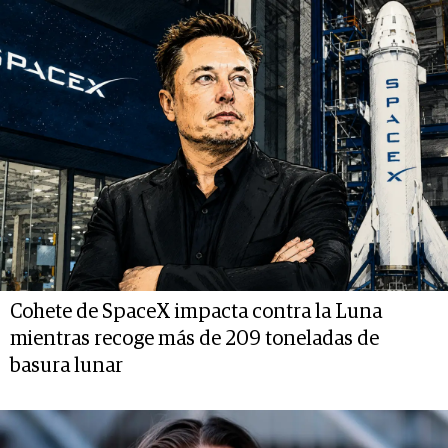
Cohete de SpaceX impacta contra la Luna
mientras recoge más de 209 toneladas de
basura lunar