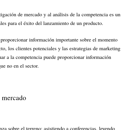
stigación de mercado y al análisis de la competencia es un
ales para el éxito del lanzamiento de un producto.
 proporcionar información importante sobre el momento
o, los clientes potenciales y las estrategias de marketing
luar a la competencia puede proporcionar información
ue no en el sector.
e mercado
a sobre el terreno: asistiendo a conferencias, leyendo