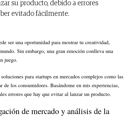
zar su producto, debido a errores
er evitado fácilmente.
de ser una oportunidad para mostrar tu creatividad,
l mundo. Sin embargo, una gran emoción conlleva una
en juego.
 soluciones para startups en mercados complejos como las
star de los consumidores. Basándome en mis experiencias,
es errores que hay que evitar al lanzar un producto.
gación de mercado y análisis de la