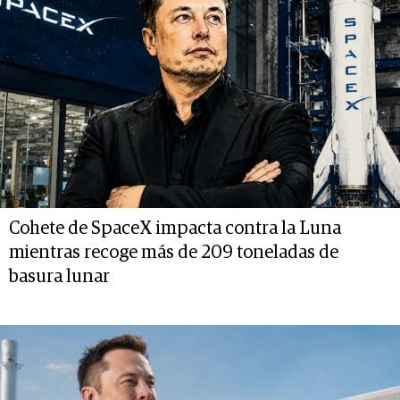
Cohete de SpaceX impacta contra la Luna
mientras recoge más de 209 toneladas de
basura lunar