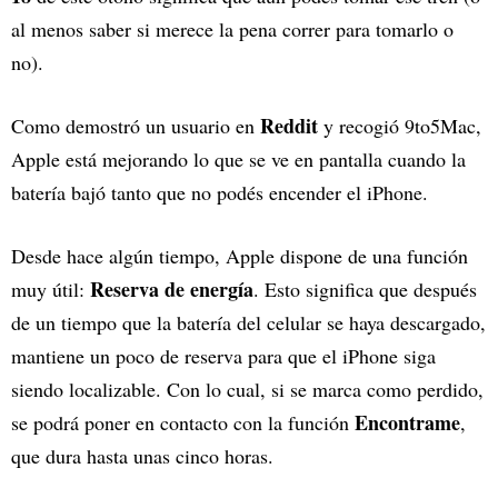
al menos saber si merece la pena correr para tomarlo o
no).
Reddit
Como demostró un usuario en
y recogió 9to5Mac,
Apple está mejorando lo que se ve en pantalla cuando la
batería bajó tanto que no podés encender el iPhone.
Desde hace algún tiempo, Apple dispone de una función
Reserva de energía
muy útil:
. Esto significa que después
de un tiempo que la batería del celular se haya descargado,
mantiene un poco de reserva para que el iPhone siga
siendo localizable. Con lo cual, si se marca como perdido,
Encontrame
se podrá poner en contacto con la función
,
que dura hasta unas cinco horas.