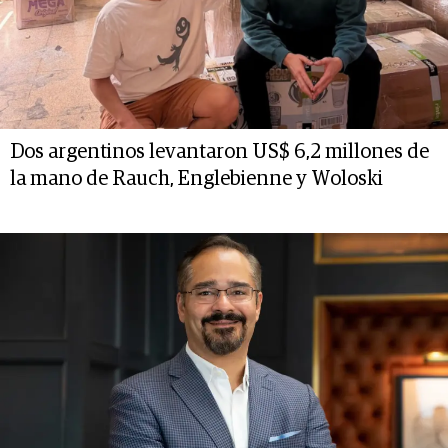
Dos argentinos levantaron US$ 6,2 millones de
la mano de Rauch, Englebienne y Woloski