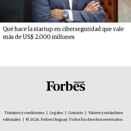
Qué hace la startup en ciberseguridad que vale
más de US$ 2.000 millones
Términos y condiciones
|
Legales
|
Contacto
|
Valores y estándares
editoriales
|
© 2026. Forbes Uruguay. Todos los derechos reservados.