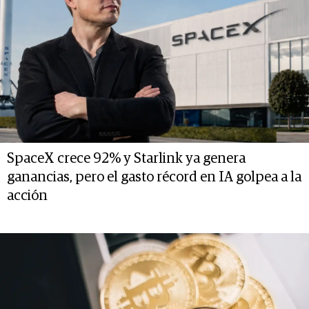
SpaceX crece 92% y Starlink ya genera
ganancias, pero el gasto récord en IA golpea a la
acción