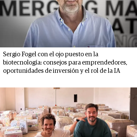
Sergio Fogel con el ojo puesto en la
biotecnología: consejos para emprendedores,
oportunidades de inversión y el rol de la IA