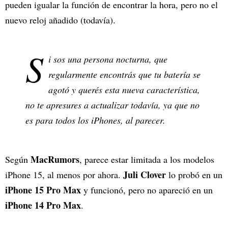
pueden igualar la función de encontrar la hora, pero no el
nuevo reloj añadido (todavía).
S
i sos una persona nocturna, que
regularmente encontrás que tu batería se
agotó y querés esta nueva característica,
no te apresures a actualizar todavía, ya que no
es para todos los iPhones, al parecer.
MacRumors
Según
, parece estar limitada a los modelos
Juli Clover
iPhone 15, al menos por ahora.
lo probó en un
iPhone 15 Pro Max
y funcionó, pero no apareció en un
iPhone 14 Pro Max
.