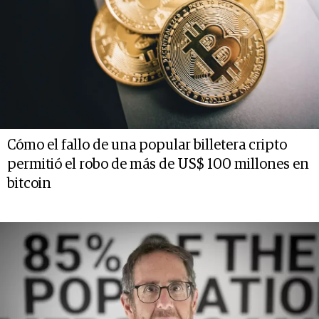
Cómo el fallo de una popular billetera cripto
permitió el robo de más de US$ 100 millones en
bitcoin