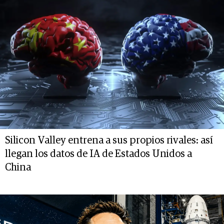
Silicon Valley entrena a sus propios rivales: así
llegan los datos de IA de Estados Unidos a
China