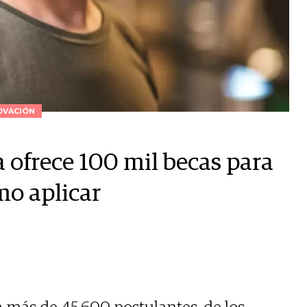
OVACIÓN
 ofrece 100 mil becas para
mo aplicar