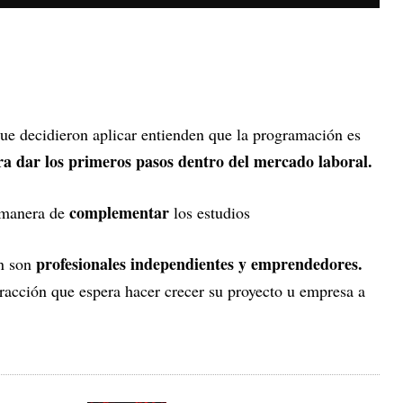
que decidieron aplicar entienden que la programación es
 dar los primeros pasos dentro del mercado laboral.
complementar
 manera de
los estudios
profesionales independientes y emprendedores.
on son
fracción que espera hacer crecer su proyecto u empresa a