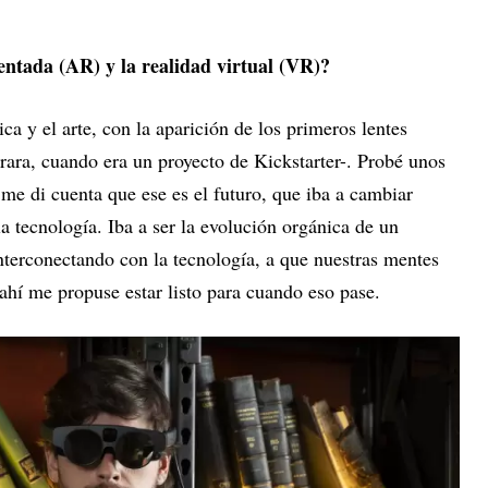
ntada (AR) y la realidad virtual (VR)?
ca y el arte, con la aparición de los primeros lentes
ara, cuando era un proyecto de Kickstarter-. Probé unos
 me di cuenta que ese es el futuro, que iba a cambiar
a tecnología. Iba a ser la evolución orgánica de un
terconectando con la tecnología, a que nuestras mentes
ahí me propuse estar listo para cuando eso pase.