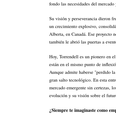
fondo las necesidades del mercado y
Su visión y perseverancia dieron f
un crecimiento explosivo, consolidá
Alberta, en Canadá. Ese proyecto n
también le abrió las puertas a even
Hoy, Torrendell es un pionero en el
están en el mismo punto de inflexi
Aunque admite haberse "perdido la 
gran salto tecnológico. En esta en
mercado emergente sin certezas, lo
evolución y su visión sobre el futur
¿Siempre te imaginaste como em