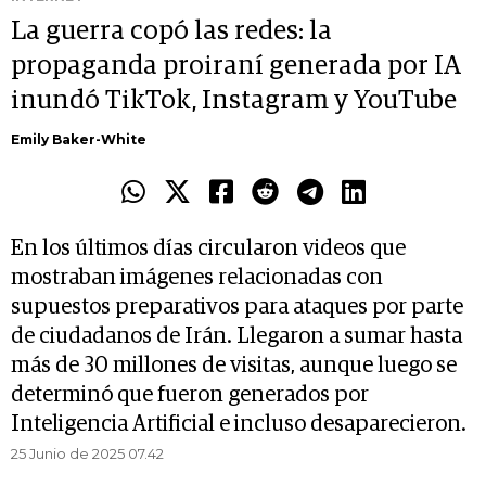
La guerra copó las redes: la
propaganda proiraní generada por IA
inundó TikTok, Instagram y YouTube
Emily Baker-White
En los últimos días circularon videos que
mostraban imágenes relacionadas con
supuestos preparativos para ataques por parte
de ciudadanos de Irán. Llegaron a sumar hasta
más de 30 millones de visitas, aunque luego se
determinó que fueron generados por
Inteligencia Artificial e incluso desaparecieron.
25 Junio de 2025 07.42