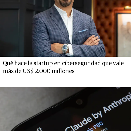
Qué hace la startup en ciberseguridad que vale
más de US$ 2.000 millones