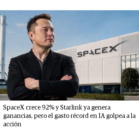
SpaceX crece 92% y Starlink ya genera
ganancias, pero el gasto récord en IA golpea a la
acción