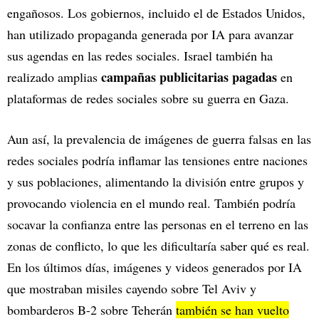
engañosos. Los gobiernos, incluido el de Estados Unidos,
han utilizado propaganda generada por IA para avanzar
sus agendas en las redes sociales. Israel también ha
campañas publicitarias pagadas
realizado amplias
en
plataformas de redes sociales sobre su guerra en Gaza.
Aun así, la prevalencia de imágenes de guerra falsas en las
redes sociales podría inflamar las tensiones entre naciones
y sus poblaciones, alimentando la división entre grupos y
provocando violencia en el mundo real. También podría
socavar la confianza entre las personas en el terreno en las
zonas de conflicto, lo que les dificultaría saber qué es real.
En los últimos días, imágenes y videos generados por IA
que mostraban misiles cayendo sobre Tel Aviv y
bombarderos B-2 sobre Teherán
también se han vuelto