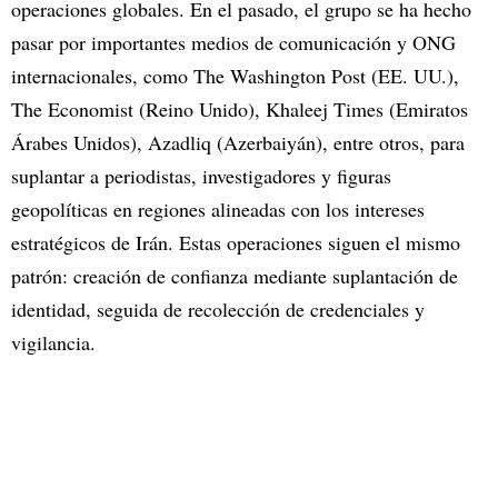
operaciones globales. En el pasado, el grupo se ha hecho
pasar por importantes medios de comunicación y ONG
internacionales, como The Washington Post (EE. UU.),
The Economist (Reino Unido), Khaleej Times (Emiratos
Árabes Unidos), Azadliq (Azerbaiyán), entre otros, para
suplantar a periodistas, investigadores y figuras
geopolíticas en regiones alineadas con los intereses
estratégicos de Irán. Estas operaciones siguen el mismo
patrón: creación de confianza mediante suplantación de
identidad, seguida de recolección de credenciales y
vigilancia.