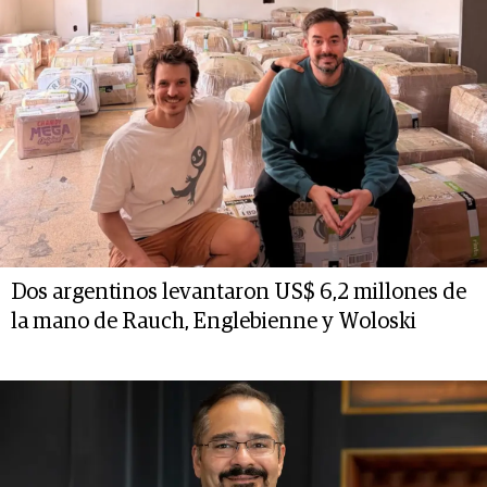
Dos argentinos levantaron US$ 6,2 millones de
la mano de Rauch, Englebienne y Woloski