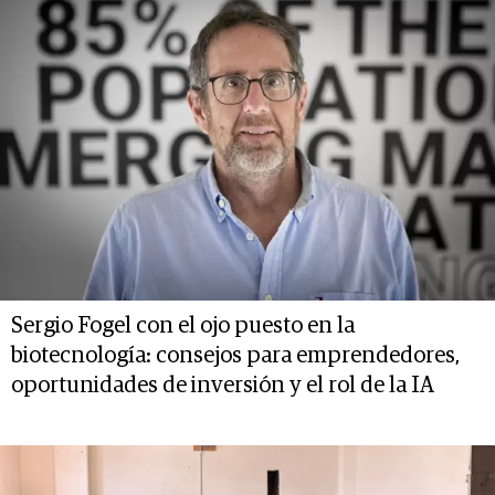
Sergio Fogel con el ojo puesto en la
biotecnología: consejos para emprendedores,
oportunidades de inversión y el rol de la IA