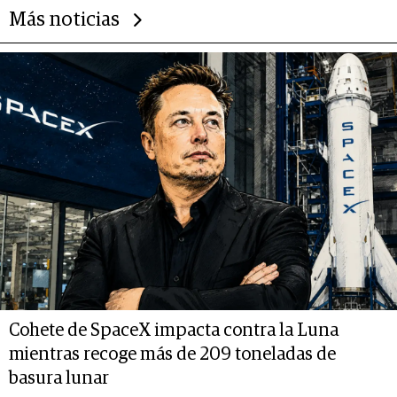
Más noticias
Cohete de SpaceX impacta contra la Luna
mientras recoge más de 209 toneladas de
basura lunar