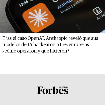
Tras el caso OpenAI, Anthropic reveló que sus
modelos de IA hackearon a tres empresas
¿cómo operaron y que hicieron?