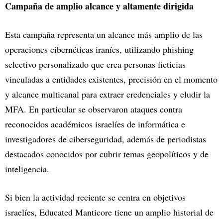
Campaña de amplio alcance y altamente dirigida
Esta campaña representa un alcance más amplio de las
operaciones cibernéticas iraníes, utilizando phishing
selectivo personalizado que crea personas ficticias
vinculadas a entidades existentes, precisión en el momento
y alcance multicanal para extraer credenciales y eludir la
MFA. En particular se observaron ataques contra
reconocidos académicos israelíes de informática e
investigadores de ciberseguridad, además de periodistas
destacados conocidos por cubrir temas geopolíticos y de
inteligencia.
Si bien la actividad reciente se centra en objetivos
israelíes, Educated Manticore tiene un amplio historial de