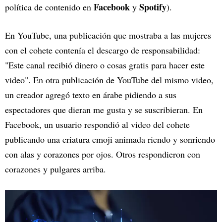
Facebook
Spotify
política de contenido en
y
).
En YouTube, una publicación que mostraba a las mujeres
con el cohete contenía el descargo de responsabilidad:
"Este canal recibió dinero o cosas gratis para hacer este
video". En otra publicación de YouTube del mismo video,
un creador agregó texto en árabe pidiendo a sus
espectadores que dieran me gusta y se suscribieran. En
Facebook, un usuario respondió al video del cohete
publicando una criatura emoji animada riendo y sonriendo
con alas y corazones por ojos. Otros respondieron con
corazones y pulgares arriba.