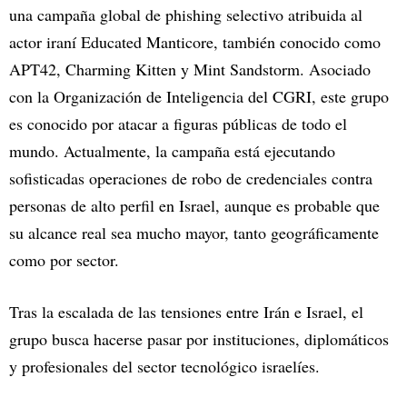
una campaña global de phishing selectivo atribuida al
actor iraní Educated Manticore, también conocido como
APT42, Charming Kitten y Mint Sandstorm. Asociado
con la Organización de Inteligencia del CGRI, este grupo
es conocido por atacar a figuras públicas de todo el
mundo. Actualmente, la campaña está ejecutando
sofisticadas operaciones de robo de credenciales contra
personas de alto perfil en Israel, aunque es probable que
su alcance real sea mucho mayor, tanto geográficamente
como por sector.
Tras la escalada de las tensiones entre Irán e Israel, el
grupo busca hacerse pasar por instituciones, diplomáticos
y profesionales del sector tecnológico israelíes.