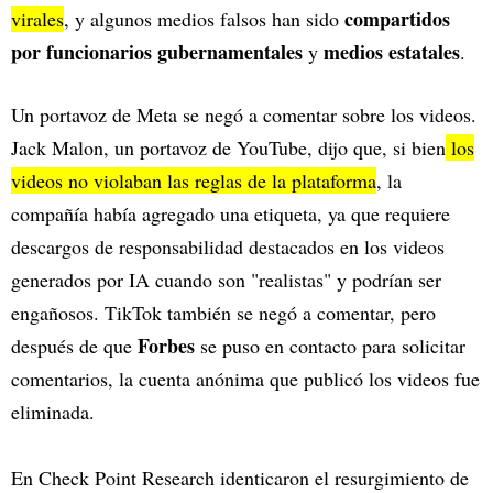
compartidos
virales
, y algunos medios falsos han sido
por funcionarios gubernamentales
medios estatales
y
.
Un portavoz de Meta se negó a comentar sobre los videos.
Jack Malon, un portavoz de YouTube, dijo que, si bien
los
videos no violaban las reglas de la plataforma
, la
compañía había agregado una etiqueta, ya que requiere
descargos de responsabilidad destacados en los videos
generados por IA cuando son "realistas" y podrían ser
engañosos. TikTok también se negó a comentar, pero
Forbes
después de que
se puso en contacto para solicitar
comentarios, la cuenta anónima que publicó los videos fue
eliminada.
En Check Point Research identicaron el resurgimiento de