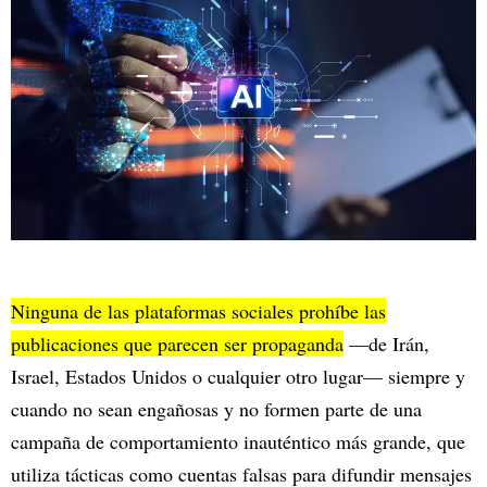
Ninguna de las plataformas sociales prohíbe las
publicaciones que parecen ser propaganda
—de Irán,
Israel, Estados Unidos o cualquier otro lugar— siempre y
cuando no sean engañosas y no formen parte de una
campaña de comportamiento inauténtico más grande, que
utiliza tácticas como cuentas falsas para difundir mensajes