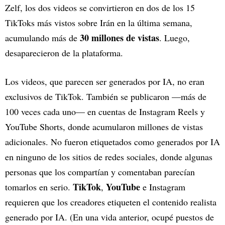
Zelf, los dos videos se convirtieron en dos de los 15
TikToks más vistos sobre Irán en la última semana,
30 millones de vistas
acumulando más de
. Luego,
desaparecieron de la plataforma.
Los videos, que parecen ser generados por IA, no eran
exclusivos de TikTok. También se publicaron —más de
100 veces cada uno— en cuentas de Instagram Reels y
YouTube Shorts, donde acumularon millones de vistas
adicionales. No fueron etiquetados como generados por IA
en ninguno de los sitios de redes sociales, donde algunas
personas que los compartían y comentaban parecían
TikTok
YouTube
tomarlos en serio.
,
e Instagram
requieren que los creadores etiqueten el contenido realista
generado por IA. (En una vida anterior, ocupé puestos de