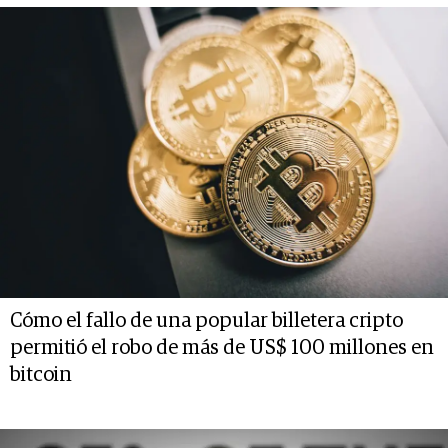
Cómo el fallo de una popular billetera cripto
permitió el robo de más de US$ 100 millones en
bitcoin