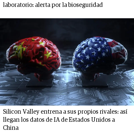
laboratorio: alerta por la bioseguridad
Silicon Valley entrena a sus propios rivales: así
llegan los datos de IA de Estados Unidos a
China