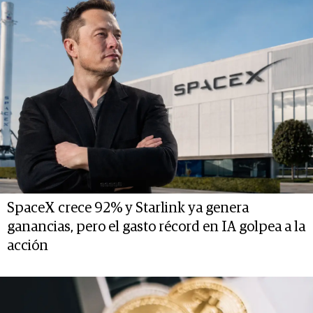
SpaceX crece 92% y Starlink ya genera
ganancias, pero el gasto récord en IA golpea a la
acción