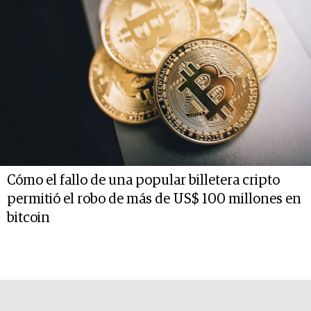
Cómo el fallo de una popular billetera cripto
permitió el robo de más de US$ 100 millones en
bitcoin