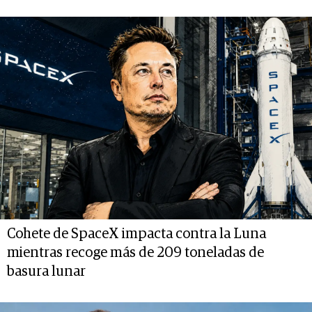
Cohete de SpaceX impacta contra la Luna
mientras recoge más de 209 toneladas de
basura lunar