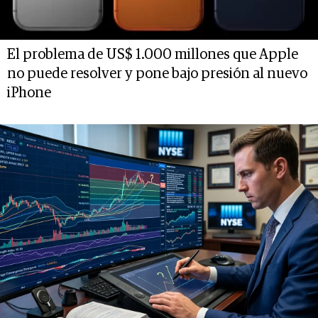
El problema de US$ 1.000 millones que Apple
no puede resolver y pone bajo presión al nuevo
iPhone