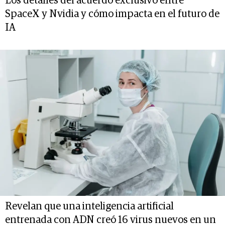
Los detalles del acuerdo exclusivo entre
SpaceX y Nvidia y cómo impacta en el futuro de
IA
Revelan que una inteligencia artificial
entrenada con ADN creó 16 virus nuevos en un