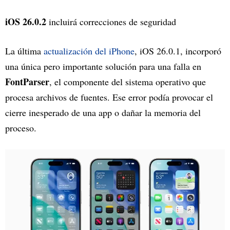
iOS 26.0.2
incluirá correcciones de seguridad
La última
actualización del iPhone
, iOS 26.0.1, incorporó
una única pero importante solución para una falla en
FontParser
, el componente del sistema operativo que
procesa archivos de fuentes. Ese error podía provocar el
cierre inesperado de una app o dañar la memoria del
proceso.