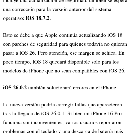
una corrección para la versión anterior del sistema
iOS 18.7.2
operativo:
.
Esto se debe a que Apple continúa actualizando iOS 18
con parches de seguridad para quienes todavía no quieran
pasar a iOS 26. Pero atención, ese margen se achica. En
poco tiempo, iOS 18 quedará disponible solo para los
modelos de iPhone que no sean compatibles con iOS 26.
iOS 26.0.2
también solucionará errores en el iPhone
La nueva versión podría corregir fallas que aparecieron
tras la llegada de iOS 26.0.1. Si bien mi iPhone 16 Pro
funciona sin inconvenientes, varios usuarios reportaron
problemas con el teclado y una descarga de batería más