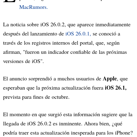
MacRumors.
La noticia sobre iOS 26.0.2, que aparece inmediatamente
después del lanzamiento de
iOS 26.0.1,
se conoció a
través de los registros internos del portal, que, según
afirman, "fueron un indicador confiable de las próximas
versiones de iOS".
Apple
El anuncio sorprendió a muchos usuarios de
, que
iOS 26.1,
esperaban que la próxima actualización fuera
prevista para fines de octubre.
El momento en que surgió esta información sugiere que la
llegada de iOS 26.0.2 es inminente. Ahora bien, ¿qué
podría traer esta actualización inesperada para los iPhone?