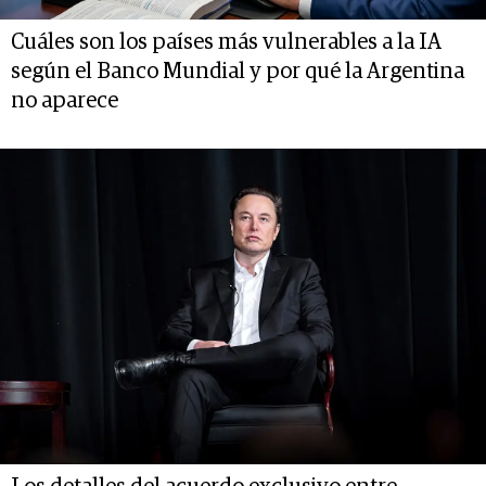
Cuáles son los países más vulnerables a la IA
según el Banco Mundial y por qué la Argentina
no aparece