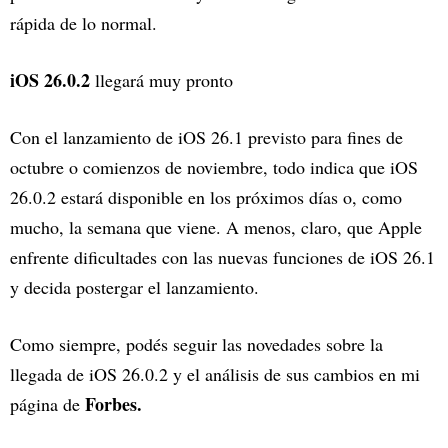
rápida de lo normal.
iOS 26.0.2
llegará muy pronto
Con el lanzamiento de iOS 26.1 previsto para fines de
octubre o comienzos de noviembre, todo indica que iOS
26.0.2 estará disponible en los próximos días o, como
mucho, la semana que viene. A menos, claro, que Apple
enfrente dificultades con las nuevas funciones de iOS 26.1
y decida postergar el lanzamiento.
Como siempre, podés seguir las novedades sobre la
llegada de iOS 26.0.2 y el análisis de sus cambios en mi
Forbes.
página de