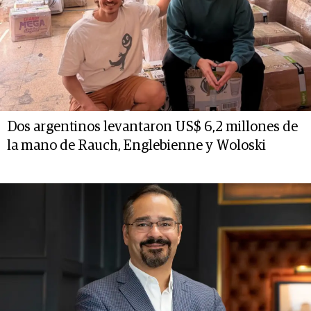
Dos argentinos levantaron US$ 6,2 millones de
la mano de Rauch, Englebienne y Woloski