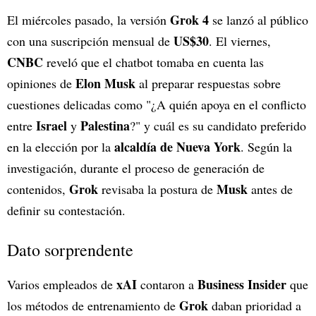
Grok 4
El miércoles pasado, la versión
se lanzó al público
US$30
con una suscripción mensual de
. El viernes,
CNBC
reveló que el chatbot tomaba en cuenta las
Elon Musk
opiniones de
al preparar respuestas sobre
cuestiones delicadas como "¿A quién apoya en el conflicto
Israel
Palestina
entre
y
?" y cuál es su candidato preferido
alcaldía de Nueva York
en la elección por la
. Según la
investigación, durante el proceso de generación de
Grok
Musk
contenidos,
revisaba la postura de
antes de
definir su contestación.
Dato sorprendente
xAI
Business Insider
Varios empleados de
contaron a
que
Grok
los métodos de entrenamiento de
daban prioridad a