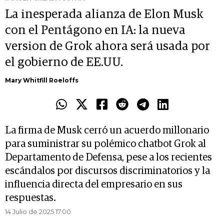
La inesperada alianza de Elon Musk
con el Pentágono en IA: la nueva
version de Grok ahora será usada por
el gobierno de EE.UU.
Mary Whitfill Roeloffs
La firma de Musk cerró un acuerdo millonario
para suministrar su polémico chatbot Grok al
Departamento de Defensa, pese a los recientes
escándalos por discursos discriminatorios y la
influencia directa del empresario en sus
respuestas.
14 Julio de 2025 17.00