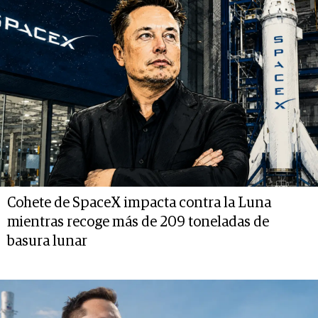
Cohete de SpaceX impacta contra la Luna
mientras recoge más de 209 toneladas de
basura lunar