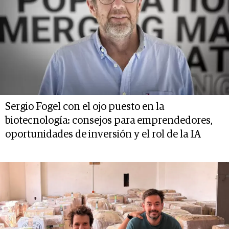
Sergio Fogel con el ojo puesto en la
biotecnología: consejos para emprendedores,
oportunidades de inversión y el rol de la IA