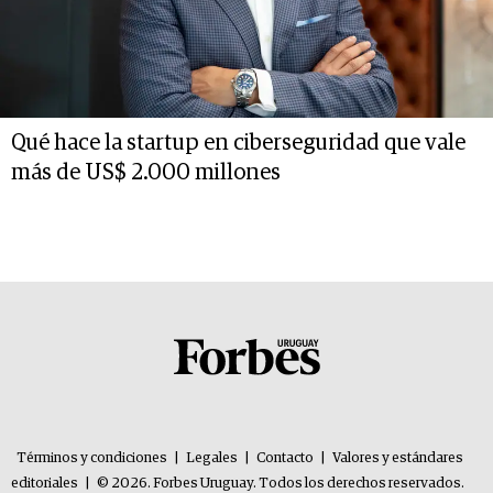
Qué hace la startup en ciberseguridad que vale
más de US$ 2.000 millones
Términos y condiciones
|
Legales
|
Contacto
|
Valores y estándares
editoriales
|
© 2026. Forbes Uruguay. Todos los derechos reservados.