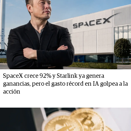
SpaceX crece 92% y Starlink ya genera
ganancias, pero el gasto récord en IA golpea a la
acción