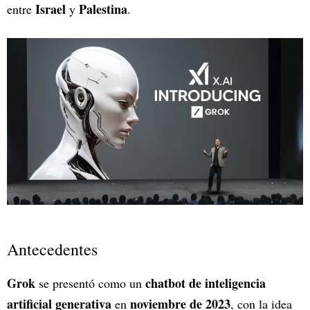
Israel
Palestina
entre
y
.
Antecedentes
Grok
chatbot de inteligencia
se presentó como un
artificial generativa
noviembre de 2023
en
, con la idea