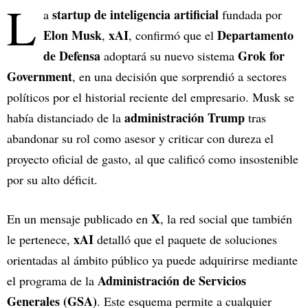
L
startup de inteligencia artificial
a
fundada por
Elon Musk
xAI
Departamento
,
, confirmó que el
de Defensa
Grok for
adoptará su nuevo sistema
Government
, en una decisión que sorprendió a sectores
políticos por el historial reciente del empresario. Musk se
administración Trump
había distanciado de la
tras
abandonar su rol como asesor y criticar con dureza el
proyecto oficial de gasto, al que calificó como insostenible
por su alto déficit.
X
En un mensaje publicado en
, la red social que también
xAI
le pertenece,
detalló que el paquete de soluciones
orientadas al ámbito público ya puede adquirirse mediante
Administración de Servicios
el programa de la
Generales (GSA)
. Este esquema permite a cualquier