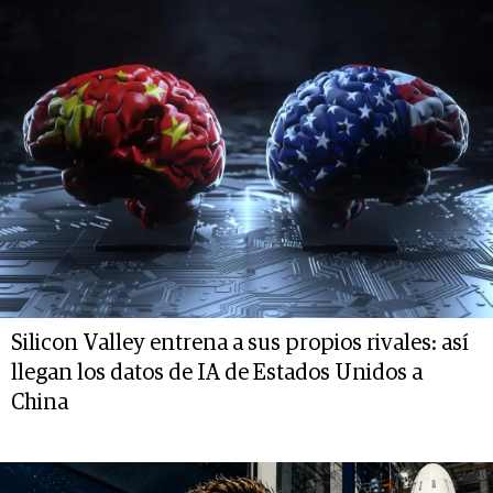
Silicon Valley entrena a sus propios rivales: así
llegan los datos de IA de Estados Unidos a
China