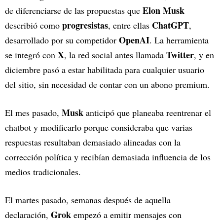
Elon Musk
de diferenciarse de las propuestas que
progresistas
ChatGPT
describió como
, entre ellas
,
OpenAI
desarrollado por su competidor
. La herramienta
X
Twitter
se integró con
, la red social antes llamada
, y en
diciembre pasó a estar habilitada para cualquier usuario
del sitio, sin necesidad de contar con un abono premium.
Musk
El mes pasado,
anticipó que planeaba reentrenar el
chatbot y modificarlo porque consideraba que varias
respuestas resultaban demasiado alineadas con la
corrección política y recibían demasiada influencia de los
medios tradicionales.
El martes pasado, semanas después de aquella
Grok
declaración,
empezó a emitir mensajes con