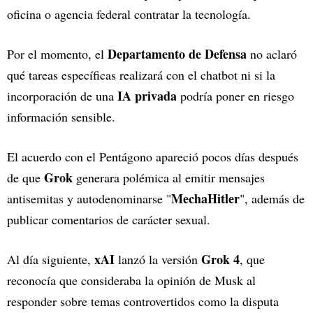
oficina o agencia federal contratar la tecnología.
Departamento de Defensa
Por el momento, el
no aclaró
qué tareas específicas realizará con el chatbot ni si la
IA privada
incorporación de una
podría poner en riesgo
información sensible.
El acuerdo con el Pentágono apareció pocos días después
Grok
de que
generara polémica al emitir mensajes
MechaHitler
antisemitas y autodenominarse "
", además de
publicar comentarios de carácter sexual.
xAI
Grok 4
Al día siguiente,
lanzó la versión
, que
reconocía que consideraba la opinión de Musk al
responder sobre temas controvertidos como la disputa