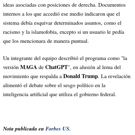
ideas asociadas con posiciones de derecha. Documentos
internos a los que accedió ese medio indicaron que el
sistema debía esquivar determinados asuntos, como el
racismo y la islamofobia, excepto si un usuario le pedía
que los mencionara de manera puntual.
Un integrante del equipo describió el programa como "la
MAGA
ChatGPT
versión
de
", en alusión al lema del
Donald Trump
movimiento que respalda a
. La revelación
alimentó el debate sobre el sesgo político en la
inteligencia artificial que utiliza el gobierno federal.
Nota publicada en
Forbes US.