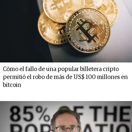
Cómo el fallo de una popular billetera cripto
permitió el robo de más de US$ 100 millones en
bitcoin