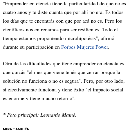
"Emprender en ciencia tiene la particularidad de que no es
cuatro años y te diste cuenta que por ahí no era. Es todos
los días que te encontrás con que por acá no es. Pero los
científicos nos entrenamos para ser resilientes. Todo el
tiempo estamos proponiendo microhipotésis", afirmó
durante su participación en
Forbes Mujeres Power
.
Otra de las dificultades que tiene emprender en ciencia es
que quizás "el mes que viene tenés que cerrar porque la
solución no funciona o no es segura". Pero, por otro lado,
si efectivamente funciona y tiene éxito "el impacto social
es enorme y tiene mucho retorno".
* Foto principal: Leonardo Mainé.
MIRA TAMBIÉN