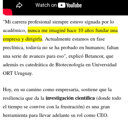
"Mi carrera profesional siempre estuvo signada por lo
académico,
nunca me imaginé hace 10 años fundar una
empresa y dirigirla
. Actualmente estamos en fase
preclínica, todavía no se ha probado en humanos; faltan
una serie de avances para eso", explicó Betancor, que
además es catedrática de Biotecnología en Universidad
ORT Uruguay.
Hoy, en su camino como empresaria, sostiene que la
investigación científica
resiliencia que da la
(donde todo
el tiempo se convive con la frustración) es una gran
herramienta para llevar adelante su rol como CEO.