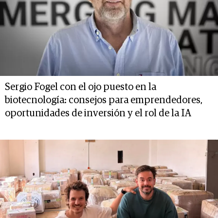
Sergio Fogel con el ojo puesto en la
biotecnología: consejos para emprendedores,
oportunidades de inversión y el rol de la IA