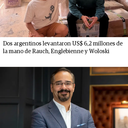
Dos argentinos levantaron US$ 6,2 millones de
la mano de Rauch, Englebienne y Woloski