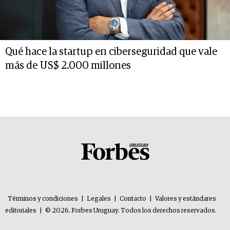
Qué hace la startup en ciberseguridad que vale
más de US$ 2.000 millones
Términos y condiciones
|
Legales
|
Contacto
|
Valores y estándares
editoriales
|
© 2026. Forbes Uruguay. Todos los derechos reservados.