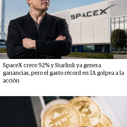
SpaceX crece 92% y Starlink ya genera
ganancias, pero el gasto récord en IA golpea a la
acción