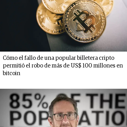
Cómo el fallo de una popular billetera cripto
permitió el robo de más de US$ 100 millones en
bitcoin