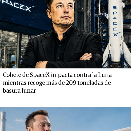
Cohete de SpaceX impacta contra la Luna
mientras recoge más de 209 toneladas de
basura lunar