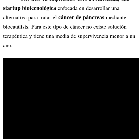
startup biotecnológica
enfocada en desarrollar una
cáncer de páncreas
alternativa para tratar el
mediante
biocatálisis. Para este tipo de cáncer no existe solución
terapéutica y tiene una media de supervivencia menor a un
año.