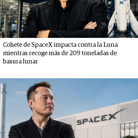
Cohete de SpaceX impacta contra la Luna
mientras recoge más de 209 toneladas de
basura lunar