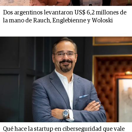
Dos argentinos levantaron US$ 6,2 millones de
la mano de Rauch, Englebienne y Woloski
Qué hace la startup en ciberseguridad que vale