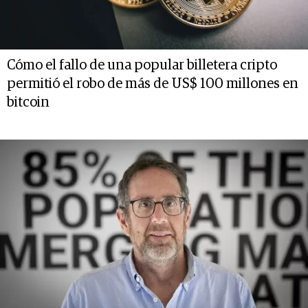
Cómo el fallo de una popular billetera cripto
permitió el robo de más de US$ 100 millones en
bitcoin