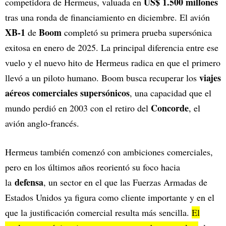
US$ 1.500 millones
competidora de Hermeus, valuada en
tras una ronda de financiamiento en diciembre. El avión
XB-1
Boom
de
completó su primera prueba supersónica
exitosa en enero de 2025. La principal diferencia entre ese
vuelo y el nuevo hito de Hermeus radica en que el primero
viajes
llevó a un piloto humano. Boom busca recuperar los
aéreos comerciales supersónicos
, una capacidad que el
Concorde
mundo perdió en 2003 con el retiro del
, el
avión anglo-francés.
Hermeus también comenzó con ambiciones comerciales,
pero en los últimos años reorientó su foco hacia
defensa
la
, un sector en el que las Fuerzas Armadas de
Estados Unidos ya figura como cliente importante y en el
que la justificación comercial resulta más sencilla.
El