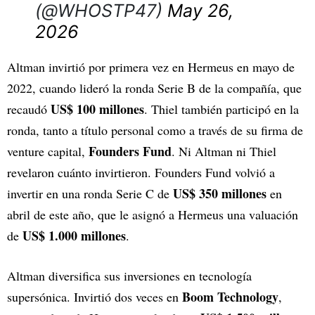
(@WHOSTP47)
May 26,
2026
Altman invirtió por primera vez en Hermeus en mayo de
2022, cuando lideró la ronda Serie B de la compañía, que
US$ 100 millones
recaudó
. Thiel también participó en la
ronda, tanto a título personal como a través de su firma de
Founders Fund
venture capital,
. Ni Altman ni Thiel
revelaron cuánto invirtieron. Founders Fund volvió a
US$ 350 millones
invertir en una ronda Serie C de
en
abril de este año, que le asignó a Hermeus una valuación
US$ 1.000 millones
de
.
Altman diversifica sus inversiones en tecnología
Boom Technology
supersónica. Invirtió dos veces en
,