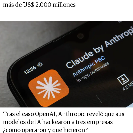
más de US$ 2.000 millones
Tras el caso OpenAI, Anthropic reveló que sus
modelos de IA hackearon a tres empresas
¿cómo operaron y que hicieron?