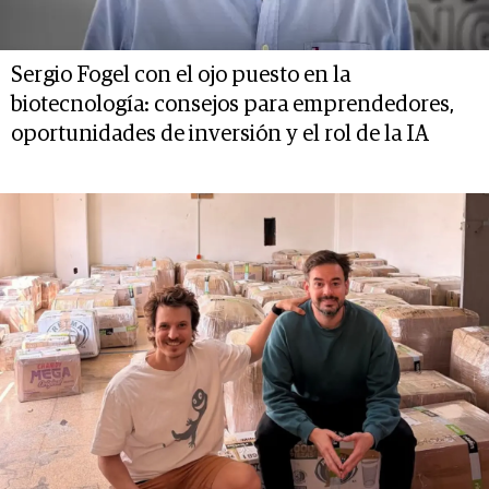
Sergio Fogel con el ojo puesto en la
biotecnología: consejos para emprendedores,
oportunidades de inversión y el rol de la IA