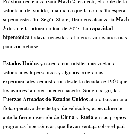
Mach 2
Próximamente alcanzará
, es decir, el doble de la
velocidad del sonido, una marca que la compañía espera
Mach
superar este año. Según Shore, Hermeus alcanzaría
3
capacidad
durante la primera mitad de 2027. La
hipersónica
todavía necesitará al menos varios años más
para concretarse.
Estados Unidos
ya cuenta con misiles que vuelan a
velocidades hipersónicas y algunos programas
experimentales demostraron desde la década de 1960 que
los aviones también pueden hacerlo. Sin embargo, las
Fuerzas Armadas de Estados Unidos
ahora buscan una
flota operativa de este tipo de vehículos, especialmente
China
Rusia
ante la fuerte inversión de
y
en sus propios
programas hipersónicos, que llevan ventaja sobre el país