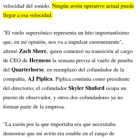
velocidad del sonido.
Ningún avión operativo actual puede
llegar a esa velocidad.
"El vuelo supersónico representa un hito importantísimo
que, en mi opinión, nos va a impulsar enormemente",
Zach Shore
afirmó
, quien comenzó su transición al cargo
Hermeus
de CEO de
la semana previa al vuelo de prueba
Quarterhorse
del
, en reemplazo del cofundador de la
AJ Piplica
compañía,
. Piplica continúa como presidente
Skyler Shuford
del directorio; el cofundador
ocupa un
puesto de observador, y otros dos cofundadores ya no
forman parte de la empresa.
"La razón por la que importaba era que necesitaba
demostrar que mi avión era estable en el rango de