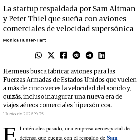
La startup respaldada por Sam Altman
y Peter Thiel que sueña con aviones
comerciales de velocidad supersónica
Monica Hunter-Hart
Hermeus busca fabricar aviones para las
Fuerzas Armadas de Estados Unidos que vuelen
a más de cinco veces la velocidad del sonido y,
quizás, incluso inaugurar una nueva era de
viajes aéreos comerciales hipersónicos.
1 Junio de 2026 19.35
E
l miércoles pasado, una empresa aeroespacial de
Sam
defensa que cuenta con el respaldo de