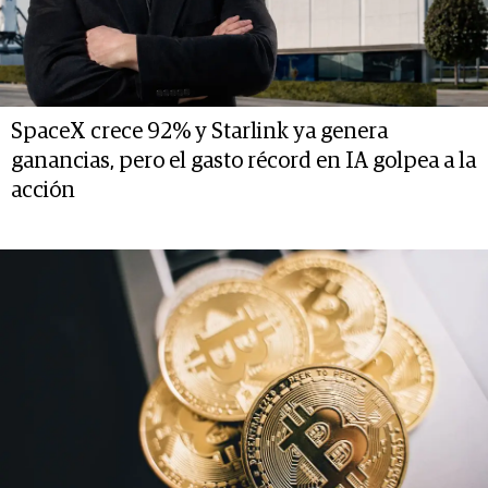
SpaceX crece 92% y Starlink ya genera
ganancias, pero el gasto récord en IA golpea a la
acción