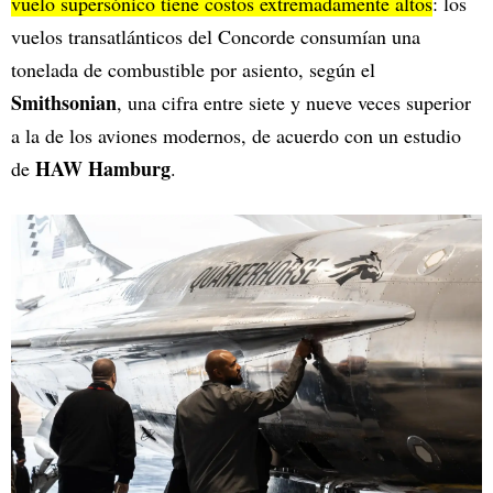
vuelo supersónico tiene costos extremadamente altos
: los
vuelos transatlánticos del Concorde consumían una
tonelada de combustible por asiento, según el
Smithsonian
, una cifra entre siete y nueve veces superior
a la de los aviones modernos, de acuerdo con un estudio
HAW Hamburg
de
.